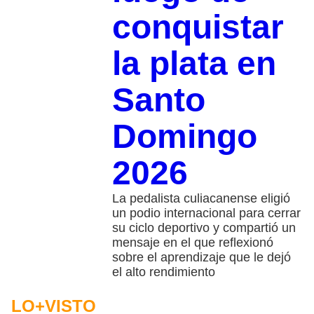
conquistar
la plata en
Santo
Domingo
2026
La pedalista culiacanense eligió
un podio internacional para cerrar
su ciclo deportivo y compartió un
mensaje en el que reflexionó
sobre el aprendizaje que le dejó
el alto rendimiento
LO+VISTO