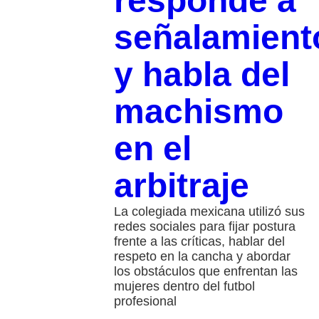
responde a
señalamient
y habla del
machismo
en el
arbitraje
La colegiada mexicana utilizó sus
redes sociales para fijar postura
frente a las críticas, hablar del
respeto en la cancha y abordar
los obstáculos que enfrentan las
mujeres dentro del futbol
profesional