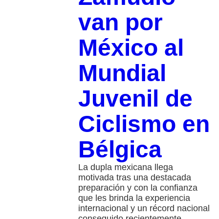
van por
México al
Mundial
Juvenil de
Ciclismo en
Bélgica
La dupla mexicana llega
motivada tras una destacada
preparación y con la confianza
que les brinda la experiencia
internacional y un récord nacional
conseguido recientemente