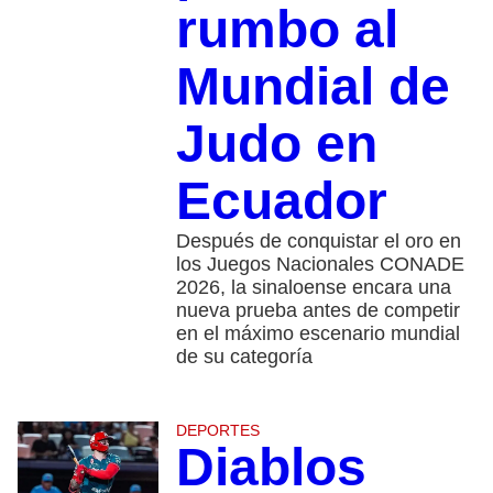
rumbo al
Mundial de
Judo en
Ecuador
Después de conquistar el oro en
los Juegos Nacionales CONADE
2026, la sinaloense encara una
nueva prueba antes de competir
en el máximo escenario mundial
de su categoría
DEPORTES
Diablos