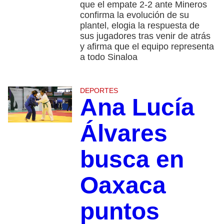
que el empate 2-2 ante Mineros
confirma la evolución de su
plantel, elogia la respuesta de
sus jugadores tras venir de atrás
y afirma que el equipo representa
a todo Sinaloa
DEPORTES
Ana Lucía
Álvares
busca en
Oaxaca
puntos