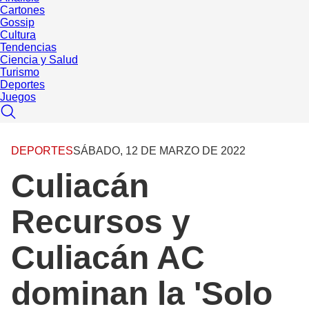
Cartones
Gossip
Cultura
Tendencias
Ciencia y Salud
Turismo
Deportes
Juegos
DEPORTES
SÁBADO, 12 DE MARZO DE 2022
Culiacán
Recursos y
Culiacán AC
dominan la 'Solo