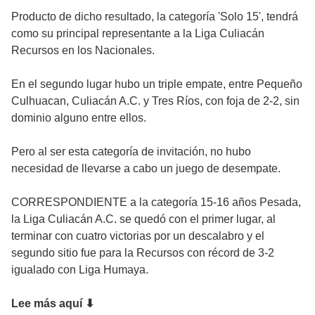
Producto de dicho resultado, la categoría 'Solo 15', tendrá
como su principal representante a la Liga Culiacán
Recursos en los Nacionales.
En el segundo lugar hubo un triple empate, entre Pequeño
Culhuacan, Culiacán A.C. y Tres Ríos, con foja de 2-2, sin
dominio alguno entre ellos.
Pero al ser esta categoría de invitación, no hubo
necesidad de llevarse a cabo un juego de desempate.
CORRESPONDIENTE a la categoría 15-16 años Pesada,
la Liga Culiacán A.C. se quedó con el primer lugar, al
terminar con cuatro victorias por un descalabro y el
segundo sitio fue para la Recursos con récord de 3-2
igualado con Liga Humaya.
Lee más aquí
⬇