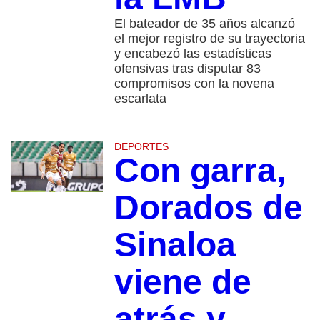
El bateador de 35 años alcanzó
el mejor registro de su trayectoria
y encabezó las estadísticas
ofensivas tras disputar 83
compromisos con la novena
escarlata
DEPORTES
Con garra,
Dorados de
Sinaloa
viene de
atrás y