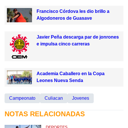
Francisco Córdova les dio brillo a
Algodoneros de Guasave
Javier Peña descarga par de jonrones
e impulsa cinco carreras
Academia Caballero en la Copa
Leones Nueva Senda
Campeonato
Culiacan
Jovenes
NOTAS RELACIONADAS
DEPORTES