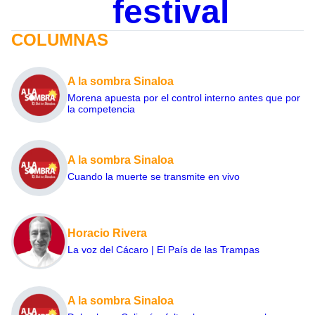
festival
COLUMNAS
A la sombra Sinaloa
Morena apuesta por el control interno antes que por
la competencia
A la sombra Sinaloa
Cuando la muerte se transmite en vivo
Horacio Rivera
La voz del Cácaro | El País de las Trampas
A la sombra Sinaloa