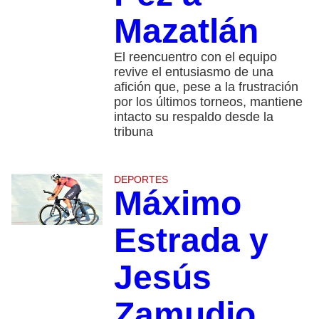
Mazatlán
El reencuentro con el equipo
revive el entusiasmo de una
afición que, pese a la frustración
por los últimos torneos, mantiene
intacto su respaldo desde la
tribuna
DEPORTES
Máximo
Estrada y
Jesús
Zamudio