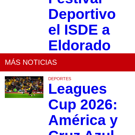
Deportivo
el ISDE a
Eldorado
MÁS NOTICIAS
DEPORTES
Leagues
Cup 2026:
América y