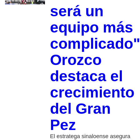
será un
equipo más
complicado"
Orozco
destaca el
crecimiento
del Gran
Pez
El estratega sinaloense asegura