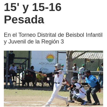
15' y 15-16
Pesada
En el Torneo Distrital de Beisbol Infantil
y Juvenil de la Región 3