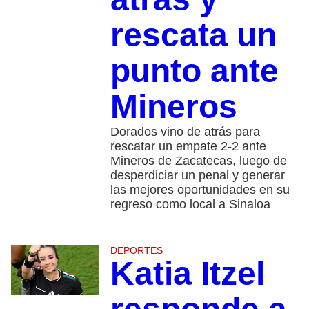
rescata un
punto ante
Mineros
Dorados vino de atrás para
rescatar un empate 2-2 ante
Mineros de Zacatecas, luego de
desperdiciar un penal y generar
las mejores oportunidades en su
regreso como local a Sinaloa
DEPORTES
Katia Itzel