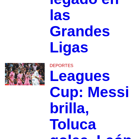
las
Grandes
Ligas
DEPORTES
Leagues
Cup: Messi
brilla,
Toluca