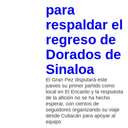
para
respaldar el
regreso de
Dorados de
Sinaloa
El Gran Pez disputará este
jueves su primer partido como
local en El Encanto y la respuesta
de la afición no se ha hecho
esperar, con cientos de
seguidores organizando su viaje
desde Culiacán para apoyar al
equipo