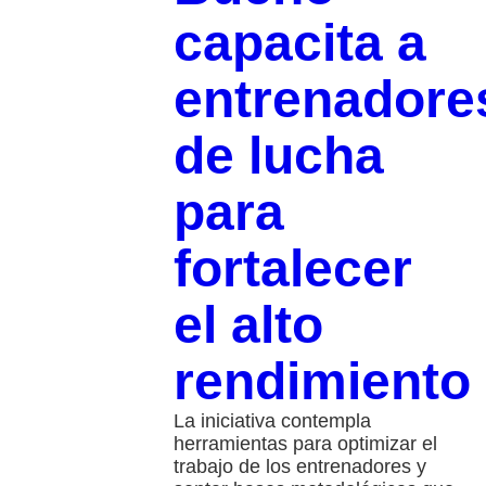
capacita a
entrenadore
de lucha
para
fortalecer
el alto
rendimiento
La iniciativa contempla
herramientas para optimizar el
trabajo de los entrenadores y