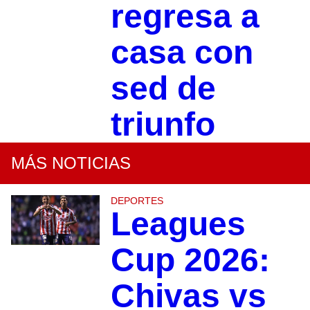
regresa a
casa con
sed de
triunfo
MÁS NOTICIAS
DEPORTES
Leagues
Cup 2026:
Chivas vs