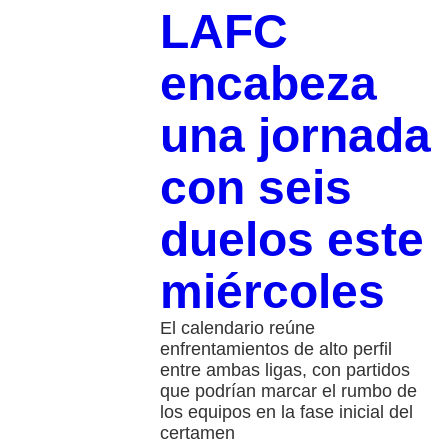
LAFC
encabeza
una jornada
con seis
duelos este
miércoles
El calendario reúne
enfrentamientos de alto perfil
entre ambas ligas, con partidos
que podrían marcar el rumbo de
los equipos en la fase inicial del
certamen