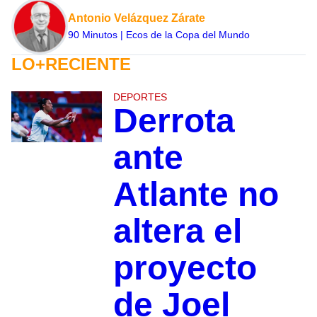
Antonio Velázquez Zárate
90 Minutos | Ecos de la Copa del Mundo
LO+RECIENTE
DEPORTES
Derrota
ante
Atlante no
altera el
proyecto
de Joel