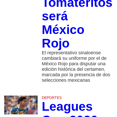
Tomateritos
será
México
Rojo
El representativo sinaloense
cambiará su uniforme por el de
México Rojo para disputar una
edición histórica del certamen,
marcada por la presencia de dos
selecciones mexicanas
DEPORTES
Leagues