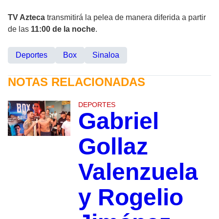
TV Azteca
transmitirá la pelea de manera diferida a partir
de las
11:00 de la noche
.
Deportes
Box
Sinaloa
NOTAS RELACIONADAS
DEPORTES
Gabriel
Gollaz
Valenzuela
y Rogelio