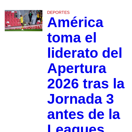
DEPORTES
América
toma el
liderato del
Apertura
2026 tras la
Jornada 3
antes de la
Leagues