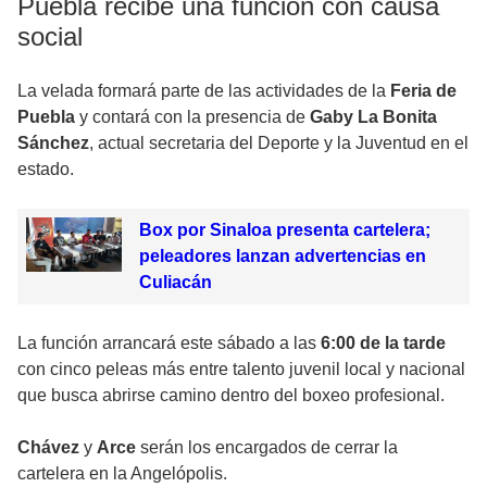
Puebla recibe una función con causa
social
La velada formará parte de las actividades de la
Feria de
Puebla
y contará con la presencia de
Gaby La Bonita
Sánchez
, actual secretaria del Deporte y la Juventud en el
estado.
Box por Sinaloa presenta cartelera;
peleadores lanzan advertencias en
Culiacán
La función arrancará este sábado a las
6:00 de la tarde
con cinco peleas más entre talento juvenil local y nacional
que busca abrirse camino dentro del boxeo profesional.
Chávez
y
Arce
serán los encargados de cerrar la
cartelera en la Angelópolis.