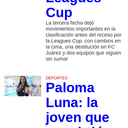
Cup
La tercera fecha dejó
movimientos importantes en la
clasificación antes del receso por
la Leagues Cup, con cambios en
la cima, una destitución en FC
Juárez y dos equipos que siguen
sin sumar
DEPORTES
Paloma
Luna: la
joven que