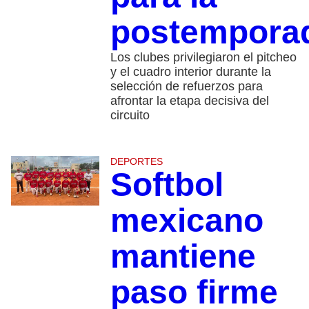
postempora
Los clubes privilegiaron el pitcheo
y el cuadro interior durante la
selección de refuerzos para
afrontar la etapa decisiva del
circuito
DEPORTES
Softbol
mexicano
mantiene
paso firme