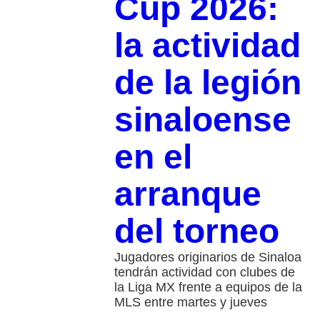
Cup 2026:
la actividad
de la legión
sinaloense
en el
arranque
del torneo
Jugadores originarios de Sinaloa
tendrán actividad con clubes de
la Liga MX frente a equipos de la
MLS entre martes y jueves