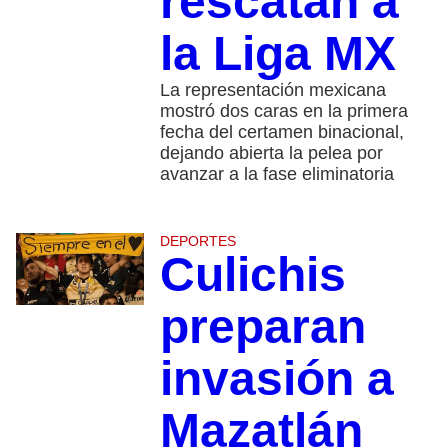
rescatan a
la Liga MX
La representación mexicana
mostró dos caras en la primera
fecha del certamen binacional,
dejando abierta la pelea por
avanzar a la fase eliminatoria
DEPORTES
Culichis
preparan
invasión a
Mazatlán