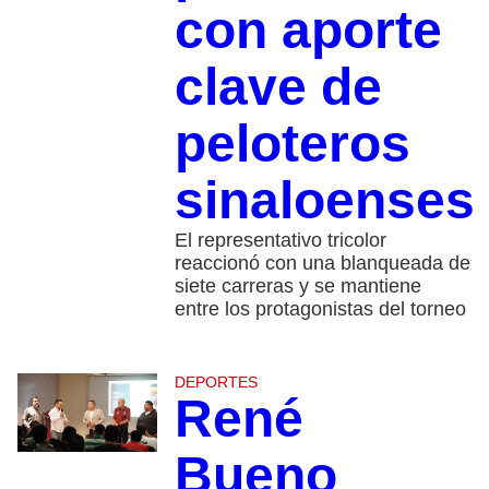
con aporte
clave de
peloteros
sinaloenses
El representativo tricolor
reaccionó con una blanqueada de
siete carreras y se mantiene
entre los protagonistas del torneo
DEPORTES
René
Bueno