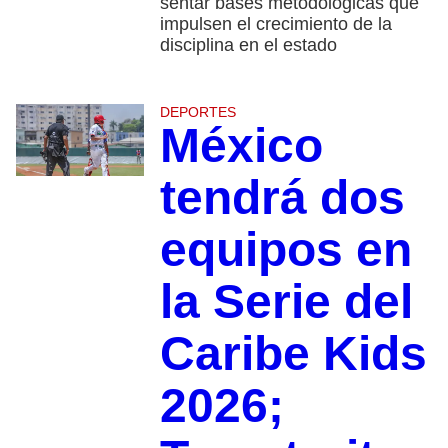
sentar bases metodológicas que
impulsen el crecimiento de la
disciplina en el estado
DEPORTES
México
tendrá dos
equipos en
la Serie del
Caribe Kids
2026;