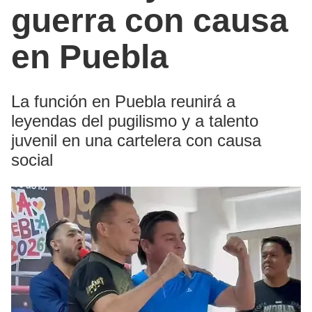
guerra con causa
en Puebla
La función en Puebla reunirá a
leyendas del pugilismo y a talento
juvenil en una cartelera con causa
social