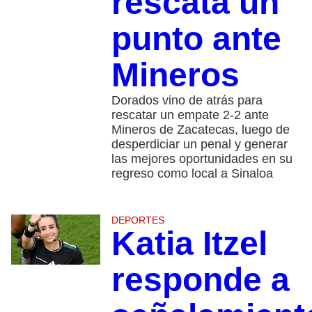
rescata un
punto ante
Mineros
Dorados vino de atrás para
rescatar un empate 2-2 ante
Mineros de Zacatecas, luego de
desperdiciar un penal y generar
las mejores oportunidades en su
regreso como local a Sinaloa
DEPORTES
Katia Itzel
responde a