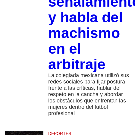
señalamient
y habla del
machismo
en el
arbitraje
La colegiada mexicana utilizó sus
redes sociales para fijar postura
frente a las críticas, hablar del
respeto en la cancha y abordar
los obstáculos que enfrentan las
mujeres dentro del futbol
profesional
DEPORTES