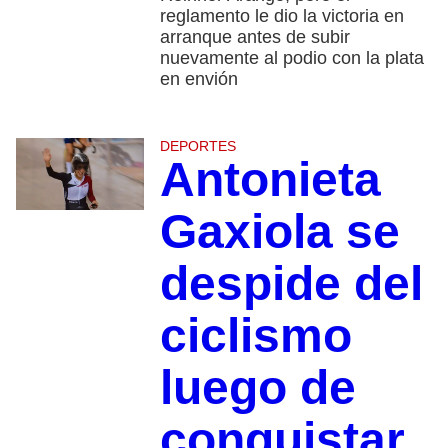
reglamento le dio la victoria en
arranque antes de subir
nuevamente al podio con la plata
en envión
DEPORTES
Antonieta
Gaxiola se
despide del
ciclismo
luego de
conquistar