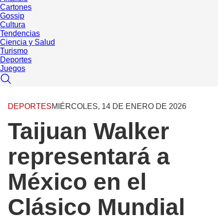
Cartones
Gossip
Cultura
Tendencias
Ciencia y Salud
Turismo
Deportes
Juegos
DEPORTES
MIÉRCOLES, 14 DE ENERO DE 2026
Taijuan Walker
representará a
México en el
Clásico Mundial