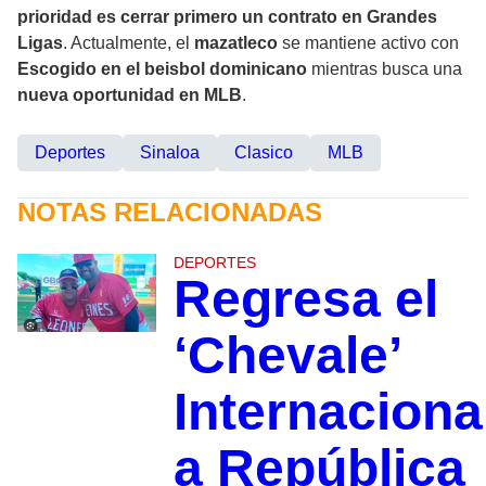
prioridad es cerrar primero un contrato en Grandes
Ligas
. Actualmente, el
mazatleco
se mantiene activo con
Escogido en el beisbol dominicano
mientras busca una
nueva oportunidad en MLB
.
Deportes
Sinaloa
Clasico
MLB
NOTAS RELACIONADAS
DEPORTES
Regresa el
‘Chevale’
Internaciona
a República