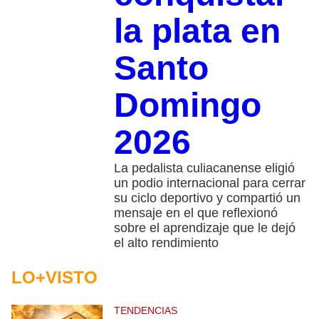
la plata en
Santo
Domingo
2026
La pedalista culiacanense eligió
un podio internacional para cerrar
su ciclo deportivo y compartió un
mensaje en el que reflexionó
sobre el aprendizaje que le dejó
el alto rendimiento
LO+VISTO
TENDENCIAS