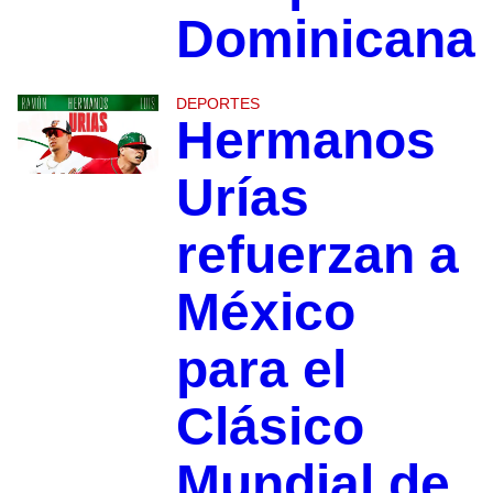
Dominicana
DEPORTES
Hermanos
Urías
refuerzan a
México
para el
Clásico
Mundial de