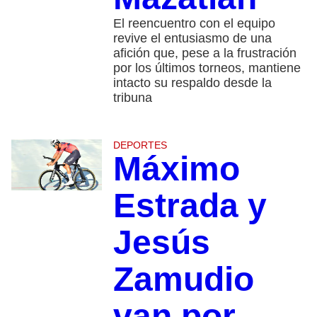
El reencuentro con el equipo
revive el entusiasmo de una
afición que, pese a la frustración
por los últimos torneos, mantiene
intacto su respaldo desde la
tribuna
DEPORTES
Máximo
Estrada y
Jesús
Zamudio
van por