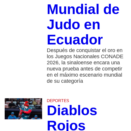
Mundial de
Judo en
Ecuador
Después de conquistar el oro en
los Juegos Nacionales CONADE
2026, la sinaloense encara una
nueva prueba antes de competir
en el máximo escenario mundial
de su categoría
DEPORTES
Diablos
Rojos