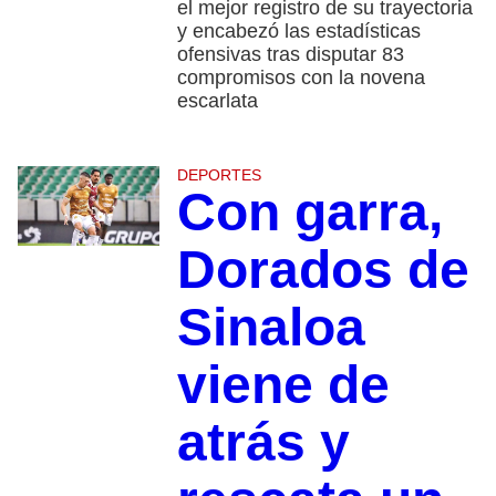
el mejor registro de su trayectoria
y encabezó las estadísticas
ofensivas tras disputar 83
compromisos con la novena
escarlata
DEPORTES
Con garra,
Dorados de
Sinaloa
viene de
atrás y