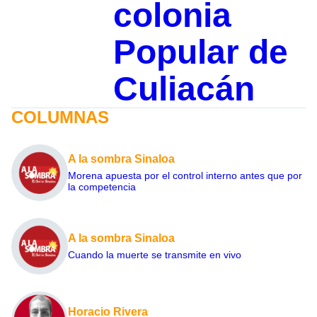
colonia
Popular de
Culiacán
COLUMNAS
A la sombra Sinaloa
Morena apuesta por el control interno antes que por
la competencia
A la sombra Sinaloa
Cuando la muerte se transmite en vivo
Horacio Rivera