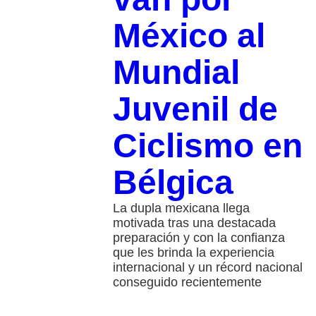
México al
Mundial
Juvenil de
Ciclismo en
Bélgica
La dupla mexicana llega
motivada tras una destacada
preparación y con la confianza
que les brinda la experiencia
internacional y un récord nacional
conseguido recientemente