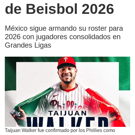
de Beisbol 2026
México sigue armando su roster para
2026 con jugadores consolidados en
Grandes Ligas
Taijuan Walker fue confirmado por los Phillies como