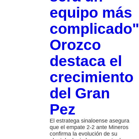
equipo más
complicado"
Orozco
destaca el
crecimiento
del Gran
Pez
El estratega sinaloense asegura
que el empate 2-2 ante Mineros
confirma la evolución de su