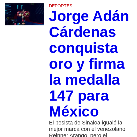
DEPORTES
Jorge Adán
Cárdenas
conquista
oro y firma
la medalla
147 para
México
El pesista de Sinaloa igualó la
mejor marca con el venezolano
Reinner Arango, pero el