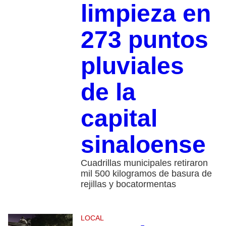
limpieza en
273 puntos
pluviales
de la
capital
sinaloense
Cuadrillas municipales retiraron
mil 500 kilogramos de basura de
rejillas y bocatormentas
LOCAL