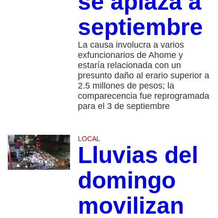
se aplaza a
septiembre
La causa involucra a varios
exfuncionarios de Ahome y
estaría relacionada con un
presunto daño al erario superior a
2.5 millones de pesos; la
comparecencia fue reprogramada
para el 3 de septiembre
LOCAL
Lluvias del
domingo
movilizan