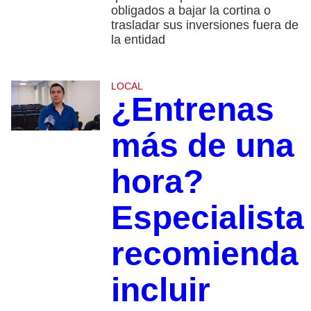
obligados a bajar la cortina o
trasladar sus inversiones fuera de
la entidad
LOCAL
¿Entrenas
más de una
hora?
Especialista
recomienda
incluir