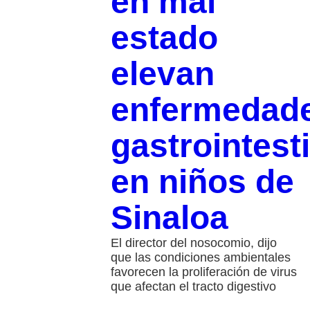
en mal
estado
elevan
enfermedad
gastrointest
en niños de
Sinaloa
El director del nosocomio, dijo
que las condiciones ambientales
favorecen la proliferación de virus
que afectan el tracto digestivo