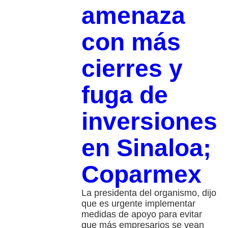
amenaza
con más
cierres y
fuga de
inversiones
en Sinaloa;
Coparmex
La presidenta del organismo, dijo
que es urgente implementar
medidas de apoyo para evitar
que más empresarios se vean