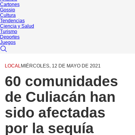
Cartones
Gossip
Cultura
Tendencias
Ciencia y Salud
Turismo
Deportes
Juegos
LOCAL
MIÉRCOLES, 12 DE MAYO DE 2021
60 comunidades
de Culiacán han
sido afectadas
por la sequía