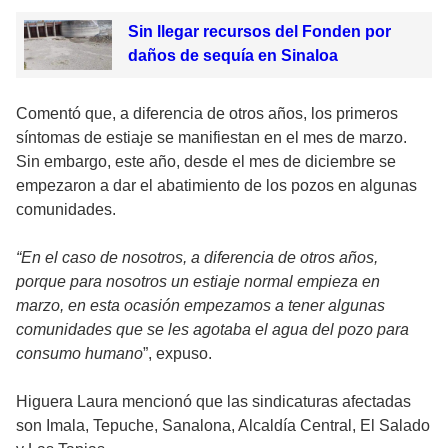
Sin llegar recursos del Fonden por
daños de sequía en Sinaloa
Comentó que, a diferencia de otros años, los primeros
síntomas de estiaje se manifiestan en el mes de marzo.
Sin embargo, este año, desde el mes de diciembre se
empezaron a dar el abatimiento de los pozos en algunas
comunidades.
“En el caso de nosotros, a diferencia de otros años,
porque para nosotros un estiaje normal empieza en
marzo, en esta ocasión empezamos a tener algunas
comunidades que se les agotaba el agua del pozo para
consumo humano
”, expuso.
Higuera Laura mencionó que las sindicaturas afectadas
son Imala, Tepuche, Sanalona, Alcaldía Central, El Salado