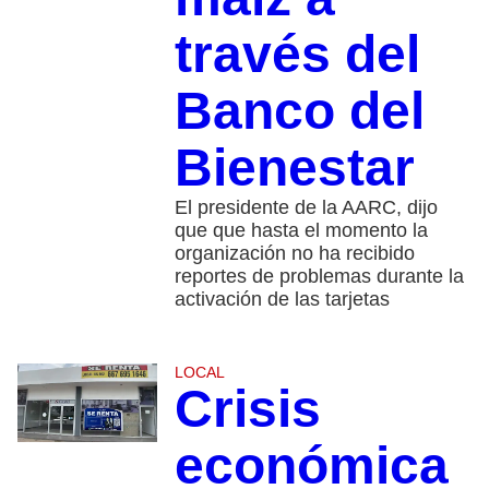
través del
Banco del
Bienestar
El presidente de la AARC, dijo
que que hasta el momento la
organización no ha recibido
reportes de problemas durante la
activación de las tarjetas
LOCAL
Crisis
económica