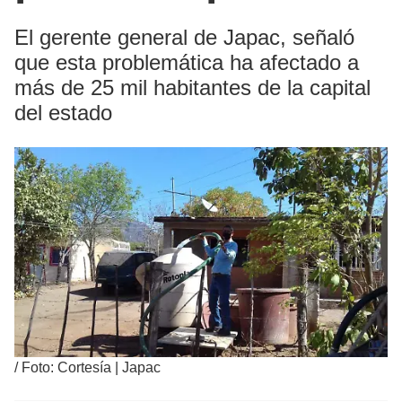
El gerente general de Japac, señaló
que esta problemática ha afectado a
más de 25 mil habitantes de la capital
del estado
/
Foto: Cortesía | Japac