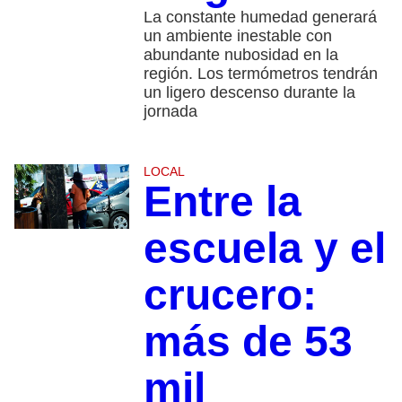
La constante humedad generará
un ambiente inestable con
abundante nubosidad en la
región. Los termómetros tendrán
un ligero descenso durante la
jornada
LOCAL
Entre la
escuela y el
crucero:
más de 53
mil