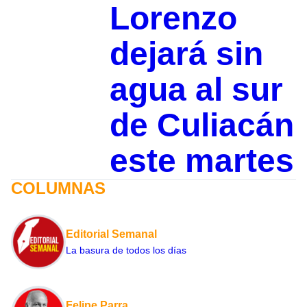
Lorenzo
dejará sin
agua al sur
de Culiacán
este martes
COLUMNAS
Editorial Semanal
La basura de todos los días
Felipe Parra