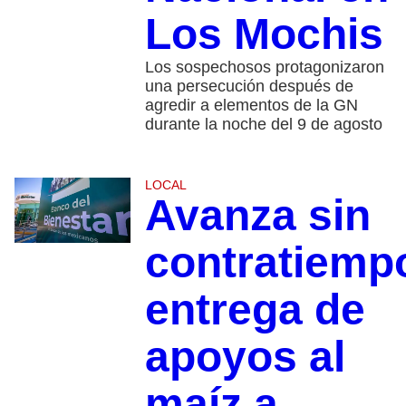
Los Mochis
Los sospechosos protagonizaron
una persecución después de
agredir a elementos de la GN
durante la noche del 9 de agosto
LOCAL
Avanza sin
contratiemp
entrega de
apoyos al
maíz a