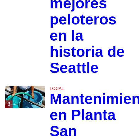
mejores
peloteros
en la
historia de
Seattle
LOCAL
Mantenimien
3
en Planta
San