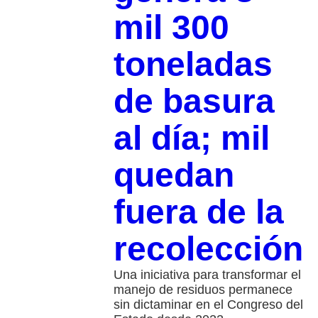
mil 300
toneladas
de basura
al día; mil
quedan
fuera de la
recolección
Una iniciativa para transformar el
manejo de residuos permanece
sin dictaminar en el Congreso del