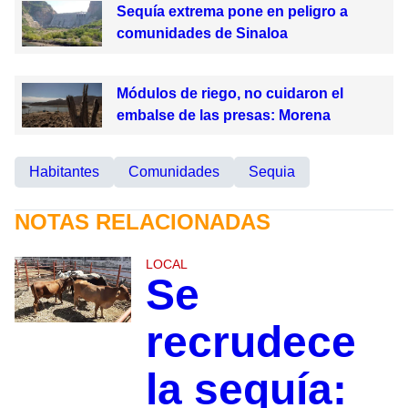
Sequía extrema pone en peligro a
comunidades de Sinaloa
Módulos de riego, no cuidaron el
embalse de las presas: Morena
Habitantes
Comunidades
Sequia
NOTAS RELACIONADAS
LOCAL
Se
recrudece
la sequía: