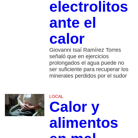
electrolitos
ante el
calor
Giovanni Isaí Ramírez Torres
señaló que en ejercicios
prolongados el agua puede no
ser suficiente para recuperar los
minerales perdidos por el sudor
LOCAL
Calor y
alimentos