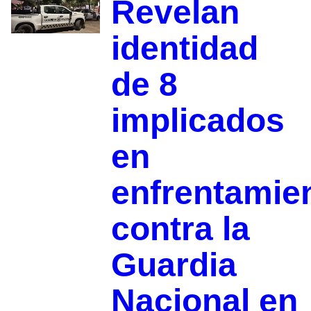
Revelan
identidad
de 8
implicados
en
enfrentamie
contra la
Guardia
Nacional en