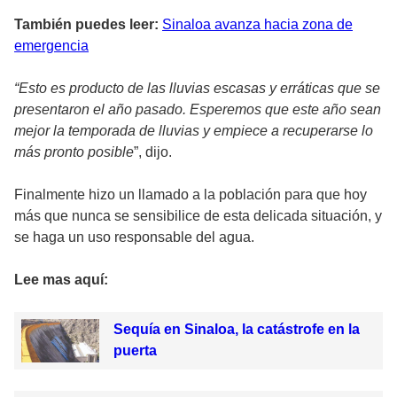
También puedes leer:
Sinaloa avanza hacia zona de
emergencia
“Esto es producto de las lluvias escasas y erráticas que se
presentaron el año pasado. Esperemos que este año sean
mejor la temporada de lluvias y empiece a recuperarse lo
más pronto posible
”, dijo.
Finalmente hizo un llamado a la población para que hoy
más que nunca se sensibilice de esta delicada situación, y
se haga un uso responsable del agua.
Lee mas aquí:
Sequía en Sinaloa, la catástrofe en la
puerta