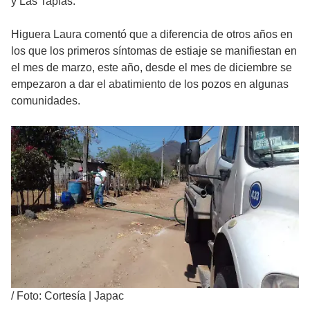
y Las Tapias.
Higuera Laura comentó que a diferencia de otros años en
los que los primeros síntomas de estiaje se manifiestan en
el mes de marzo, este año, desde el mes de diciembre se
empezaron a dar el abatimiento de los pozos en algunas
comunidades.
/
Foto: Cortesía | Japac