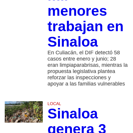
menores
trabajan en
Sinaloa
En Culiacán, el DIF detectó 58
casos entre enero y junio; 28
eran limpiaparabrisas, mientras la
propuesta legislativa plantea
reforzar las inspecciones y
apoyar a las familias vulnerables
LOCAL
Sinaloa
genera 3