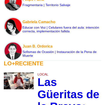
Fragmentaria | Territorio Salvaje
Gabriela Camacho
Educar con Voz | Celulares fuera del aula: intención
correcta, implementación fallida
Juan B. Ordorica
Sofismas de Ocasión | Instauración de la Pena de
Muerte
LO+RECIENTE
LOCAL
Las
Güeritas de