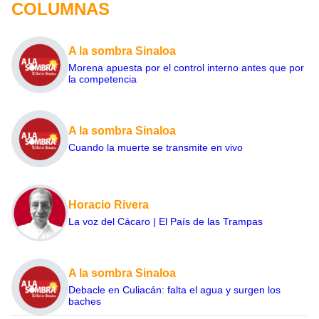
COLUMNAS
A la sombra Sinaloa
Morena apuesta por el control interno antes que por
la competencia
A la sombra Sinaloa
Cuando la muerte se transmite en vivo
Horacio Rivera
La voz del Cácaro | El País de las Trampas
A la sombra Sinaloa
Debacle en Culiacán: falta el agua y surgen los
baches