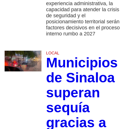
experiencia administrativa, la
capacidad para atender la crisis
de seguridad y el
posicionamiento territorial serán
factores decisivos en el proceso
interno rumbo a 2027
LOCAL
Municipios
de Sinaloa
superan
sequía
gracias a