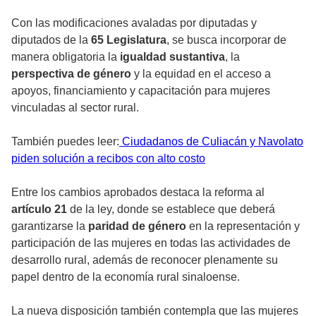
Con las modificaciones avaladas por diputadas y
diputados de la
65 Legislatura
, se busca incorporar de
manera obligatoria la
igualdad sustantiva
, la
perspectiva de género
y la equidad en el acceso a
apoyos, financiamiento y capacitación para mujeres
vinculadas al sector rural.
También puedes leer:
Ciudadanos de Culiacán y Navolato
piden solución a recibos con alto costo
Entre los cambios aprobados destaca la reforma al
artículo 21
de la ley, donde se establece que deberá
garantizarse la
paridad de género
en la representación y
participación de las mujeres en todas las actividades de
desarrollo rural, además de reconocer plenamente su
papel dentro de la economía rural sinaloense.
La nueva disposición también contempla que las mujeres