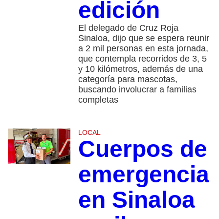
edición
El delegado de Cruz Roja
Sinaloa, dijo que se espera reunir
a 2 mil personas en esta jornada,
que contempla recorridos de 3, 5
y 10 kilómetros, además de una
categoría para mascotas,
buscando involucrar a familias
completas
LOCAL
Cuerpos de
emergencia
en Sinaloa