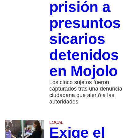
prisión a
presuntos
sicarios
detenidos
en Mojolo
Los cinco sujetos fueron
capturados tras una denuncia
ciudadana que alertó a las
autoridades
LOCAL
Exige el