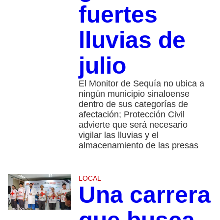
fuertes
lluvias de
julio
El Monitor de Sequía no ubica a
ningún municipio sinaloense
dentro de sus categorías de
afectación; Protección Civil
advierte que será necesario
vigilar las lluvias y el
almacenamiento de las presas
LOCAL
Una carrera