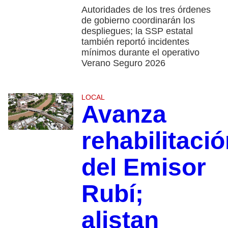
Autoridades de los tres órdenes
de gobierno coordinarán los
despliegues; la SSP estatal
también reportó incidentes
mínimos durante el operativo
Verano Seguro 2026
LOCAL
Avanza
rehabilitaci
del Emisor
Rubí;
alistan