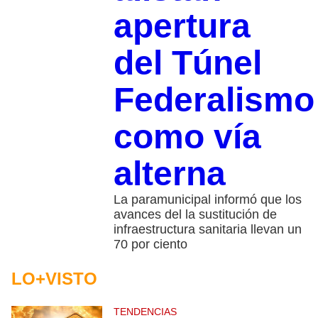
apertura
del Túnel
Federalismo
como vía
alterna
La paramunicipal informó que los
avances del la sustitución de
infraestructura sanitaria llevan un
70 por ciento
LO+VISTO
TENDENCIAS