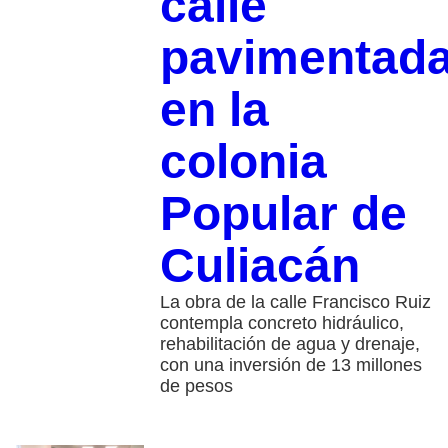
calle
pavimentad
en la
colonia
Popular de
Culiacán
La obra de la calle Francisco Ruiz
contempla concreto hidráulico,
rehabilitación de agua y drenaje,
con una inversión de 13 millones
de pesos