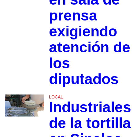
prensa
exigiendo
atención de
los
diputados
LOCAL
Industriales
de la tortilla