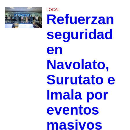
LOCAL
Refuerzan
seguridad
en
Navolato,
Surutato e
Imala por
eventos
masivos