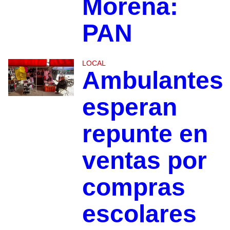
Morena:
PAN
LOCAL
Ambulantes
esperan
repunte en
ventas por
compras
escolares