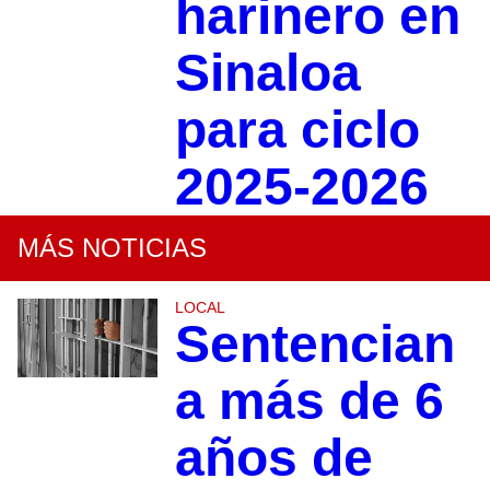
harinero en
Sinaloa
para ciclo
2025-2026
MÁS NOTICIAS
LOCAL
Sentencian
a más de 6
años de