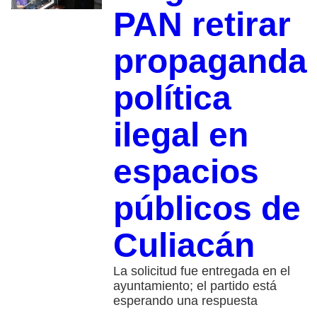
PAN retirar
propaganda
política
ilegal en
espacios
públicos de
Culiacán
La solicitud fue entregada en el
ayuntamiento; el partido está
esperando una respuesta