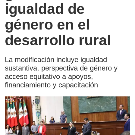
igualdad de
género en el
desarrollo rural
La modificación incluye igualdad
sustantiva, perspectiva de género y
acceso equitativo a apoyos,
financiamiento y capacitación