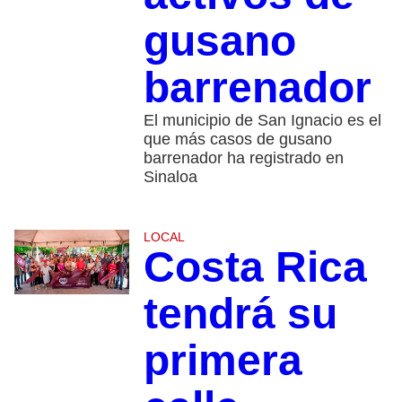
gusano
barrenador
El municipio de San Ignacio es el
que más casos de gusano
barrenador ha registrado en
Sinaloa
LOCAL
Costa Rica
tendrá su
primera