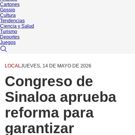
Cartones
Gossip
Cultura
Tendencias
Ciencia y Salud
Turismo
Deportes
Juegos
LOCAL
JUEVES, 14 DE MAYO DE 2026
Congreso de
Sinaloa aprueba
reforma para
garantizar