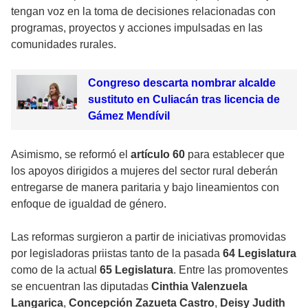
tengan voz en la toma de decisiones relacionadas con
programas, proyectos y acciones impulsadas en las
comunidades rurales.
Congreso descarta nombrar alcalde
sustituto en Culiacán tras licencia de
Gámez Mendívil
Asimismo, se reformó el
artículo 60
para establecer que
los apoyos dirigidos a mujeres del sector rural deberán
entregarse de manera paritaria y bajo lineamientos con
enfoque de igualdad de género.
Las reformas surgieron a partir de iniciativas promovidas
por legisladoras priistas tanto de la pasada
64 Legislatura
como de la actual
65 Legislatura
. Entre las promoventes
se encuentran las diputadas
Cinthia Valenzuela
Langarica
,
Concepción Zazueta Castro
,
Deisy Judith