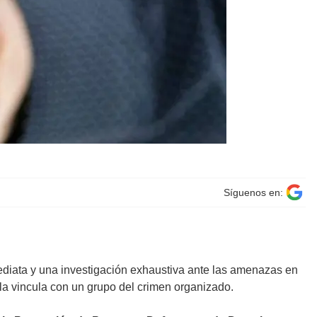
Síguenos en:
ediata y una investigación exhaustiva ante las amenazas en
 la vincula con un grupo del crimen organizado.