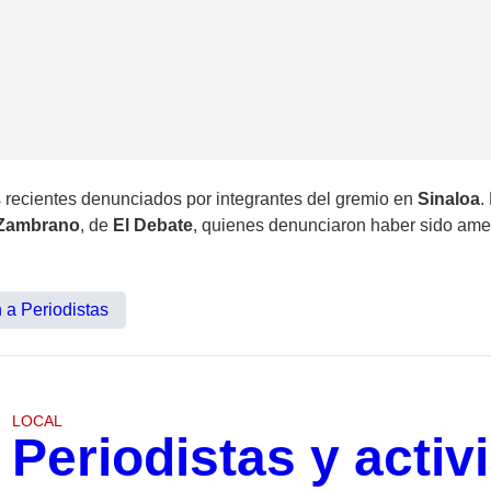
 recientes denunciados por integrantes del gremio en
Sinaloa
.
 Zambrano
, de
El Debate
, quienes denunciaron haber sido ame
 a Periodistas
LOCAL
Periodistas y activ