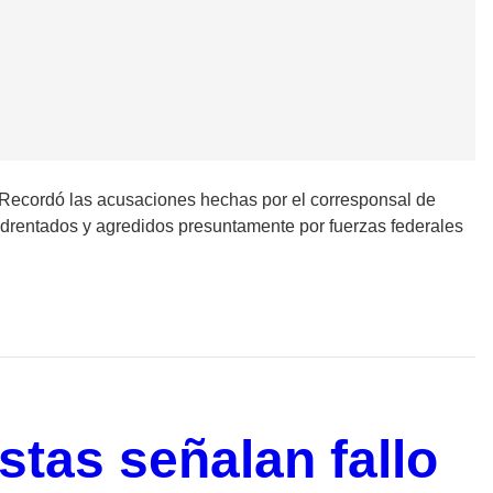
 Recordó las acusaciones hechas por el corresponsal de
drentados y agredidos presuntamente por fuerzas federales
istas señalan fallo