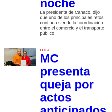
noche
La presidenta de Canaco, dijo
que uno de los principales retos
continúa siendo la coordinación
entre el comercio y el transporte
público
LOCAL
MC
presenta
queja por
actos
anticipados