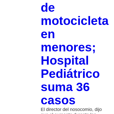
de
motocicleta
en
menores;
Hospital
Pediátrico
suma 36
casos
El director del nosocomio, dijo