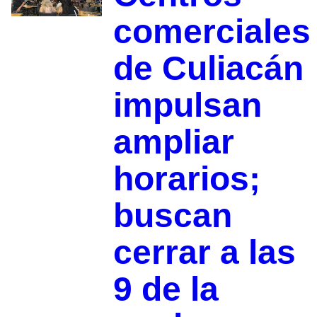
comerciales
de Culiacán
impulsan
ampliar
horarios;
buscan
cerrar a las
9 de la