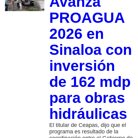
Avanza
PROAGUA
2026 en
Sinaloa con
inversión
de 162 mdp
para obras
hidráulicas
El titular de Ceapas, dijo que el
programa es resultado de la