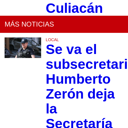
Culiacán
MÁS NOTICIAS
LOCAL
Se va el
subsecretari
Humberto
Zerón deja
la
Secretaría