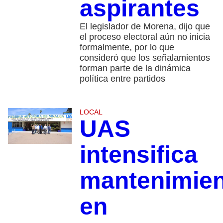
aspirantes
El legislador de Morena, dijo que
el proceso electoral aún no inicia
formalmente, por lo que
consideró que los señalamientos
forman parte de la dinámica
política entre partidos
LOCAL
UAS
intensifica
mantenimie
en