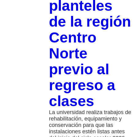
planteles
de la región
Centro
Norte
previo al
regreso a
clases
La universidad realiza trabajos de
rehabilitación, equipamiento y
conservación para que las
instalaciones estén listas antes