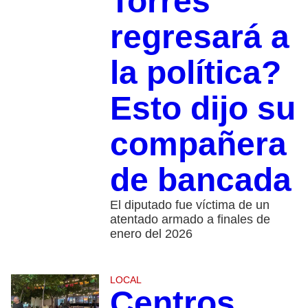
Torres
regresará a
la política?
Esto dijo su
compañera
de bancada
El diputado fue víctima de un
atentado armado a finales de
enero del 2026
LOCAL
Centros