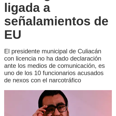
ligada a
señalamientos de
EU
El presidente municipal de Culiacán
con licencia no ha dado declaración
ante los medios de comunicación, es
uno de los 10 funcionarios acusados
de nexos con el narcotráfico