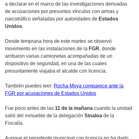
a declarar en el marco de las investigaciones derivadas
de acusaciones por presuntos vínculos con armas y
narcotráfico señaladas por autoridades de
Estados
Unidos
.
Desde temprana hora de este martes se observó
movimiento en las instalaciones de la
FGR
, donde
arribaron varias camionetas acompañadas de un
dispositivo de seguridad, en una de las cuales
presuntamente viajaba el alcalde con licencia.
También puedes leer:
Rocha Moya comparece ante la
FGR por acusaciones de Estados Unidos
Fue poco antes de las
11 de la mañana
cuando la unidad
salió del inmueble de la delegación
Sinaloa
de la
Fiscalía.
Aunque el presidente municipal con licencia no ha dado