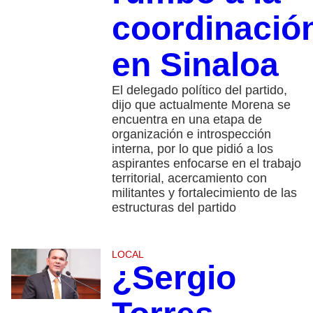
coordinació
en Sinaloa
El delegado político del partido,
dijo que actualmente Morena se
encuentra en una etapa de
organización e introspección
interna, por lo que pidió a los
aspirantes enfocarse en el trabajo
territorial, acercamiento con
militantes y fortalecimiento de las
estructuras del partido
LOCAL
¿Sergio