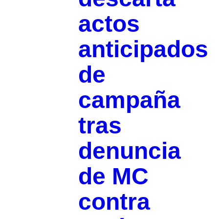
actos
anticipados
de
campaña
tras
denuncia
de MC
contra