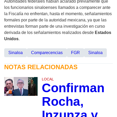
Autoridades federales habían aclarado previamente que
los funcionarios sinaloenses llamados a comparecer ante
la Fiscalía no enfrentan, hasta el momento, señalamientos
formales por parte de la autoridad mexicana, ya que las
entrevistas forman parte de una investigación en curso
derivada de los señalamientos realizados desde
Estados
Unidos
.
Sinaloa
Comparecencias
FGR
Sinaloa
NOTAS RELACIONADAS
LOCAL
Confirman
Rocha,
Inzunza y