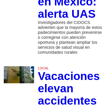
en México:
alerta UAS
Investigadores del CIDOCS
advierten que la mayoría de estos
padecimientos pueden prevenirse
o corregirse con atención
oportuna y plantean ampliar los
servicios de salud visual en
comunidades rurales
LOCAL
Vacaciones
elevan
accidentes