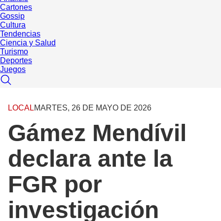
Cartones
Gossip
Cultura
Tendencias
Ciencia y Salud
Turismo
Deportes
Juegos
LOCAL
MARTES, 26 DE MAYO DE 2026
Gámez Mendívil
declara ante la
FGR por
investigación