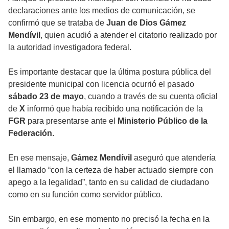
declaraciones ante los medios de comunicación, se
confirmó que se trataba de
Juan de Dios Gámez
Mendívil
, quien acudió a atender el citatorio realizado por
la autoridad investigadora federal.
Es importante destacar que la última postura pública del
presidente municipal con licencia ocurrió el pasado
sábado 23 de mayo
, cuando a través de su cuenta oficial
de
X
informó que había recibido una notificación de la
FGR
para presentarse ante el
Ministerio Público de la
Federación
.
En ese mensaje,
Gámez Mendívil
aseguró que atendería
el llamado “con la certeza de haber actuado siempre con
apego a la legalidad”, tanto en su calidad de ciudadano
como en su función como servidor público.
Sin embargo, en ese momento no precisó la fecha en la