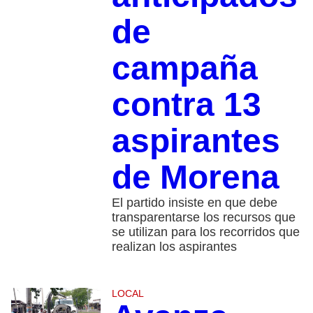
de
campaña
contra 13
aspirantes
de Morena
El partido insiste en que debe
transparentarse los recursos que
se utilizan para los recorridos que
realizan los aspirantes
LOCAL