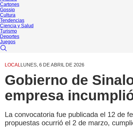
Cartones
Gossip
Cultura
Tendencias
Ciencia y Salud
Turismo
Deportes
Juegos
LOCAL
LUNES, 6 DE ABRIL DE 2026
Gobierno de Sinalo
empresa incumplió
La convocatoria fue publicada el 12 de fe
propuestas ocurrió el 2 de marzo, cumpl