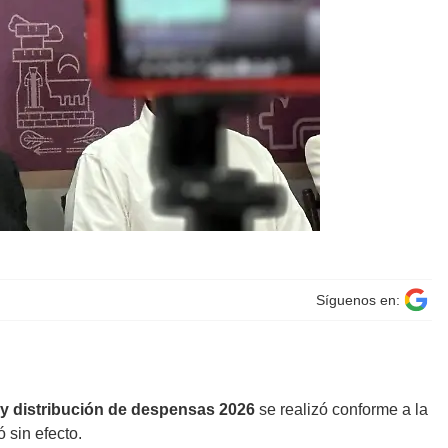
Síguenos en:
 y distribución de despensas 2026
se realizó conforme a la
ó sin efecto.