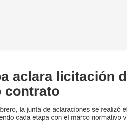
a aclara licitación
 contrato
brero, la junta de aclaraciones se realizó 
iendo cada etapa con el marco normativo v