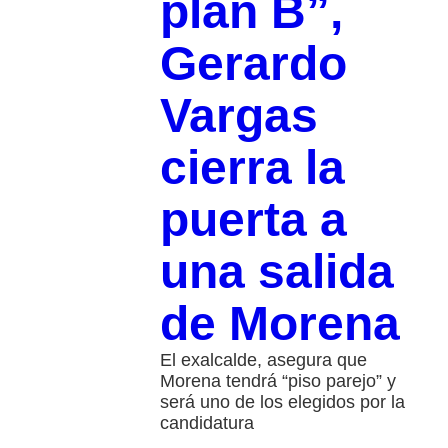
plan B”,
Gerardo
Vargas
cierra la
puerta a
una salida
de Morena
El exalcalde, asegura que
Morena tendrá “piso parejo” y
será uno de los elegidos por la
candidatura