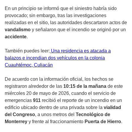
En un principio se informó que el siniestro habría sido
provocado; sin embargo, tras las investigaciones
realizadas en el sitio, las autoridades descartaron actos de
vandalismo
y señalaron que el incendio se originó por un
accidente
.
También puedes leer:
Una residencia es atacada a
balazos e incendian dos vehículos en la colonia
Cuauhtémoc, Culiacán
De acuerdo con la información oficial, los hechos se
registraron alrededor de las
10:15 de la mañana
de este
miércoles 20 de mayo de 2026, cuando el servicio de
emergencias
911
recibió el reporte de un incendio en un
edificio ubicado dentro de una privada sobre la
vialidad
del Congreso
, a unos metros del
Tecnológico de
Monterrey
y frente al fraccionamiento
Puerta de Hierro
.