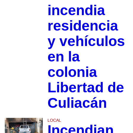
incendia
residencia
y vehículos
en la
colonia
Libertad de
Culiacán
LOCAL
Incendian