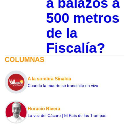
a balazos a
500 metros
de la
Fiscalía?
COLUMNAS
A la sombra Sinaloa
Cuando la muerte se transmite en vivo
Horacio Rivera
La voz del Cácaro | El País de las Trampas