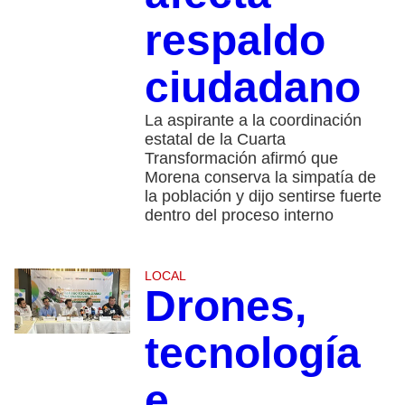
respaldo
ciudadano
La aspirante a la coordinación
estatal de la Cuarta
Transformación afirmó que
Morena conserva la simpatía de
la población y dijo sentirse fuerte
dentro del proceso interno
LOCAL
Drones,
tecnología
e