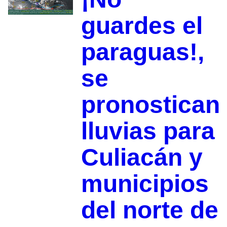
guardes el
paraguas!,
se
pronostican
lluvias para
Culiacán y
municipios
del norte de