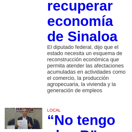
recuperar
economía
de Sinaloa
El diputado federal, dijo que el
estado necesita un esquema de
reconstrucción económica que
permita atender las afectaciones
acumuladas en actividades como
el comercio, la producción
agropecuaria, la vivienda y la
generación de empleos
LOCAL
“No tengo