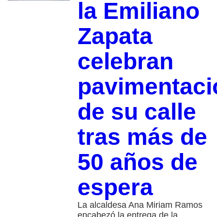
la Emiliano
Zapata
celebran
pavimentaci
de su calle
tras más de
50 años de
espera
La alcaldesa Ana Miriam Ramos
encabezó la entrega de la