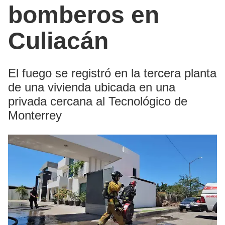
bomberos en
Culiacán
El fuego se registró en la tercera planta
de una vivienda ubicada en una
privada cercana al Tecnológico de
Monterrey