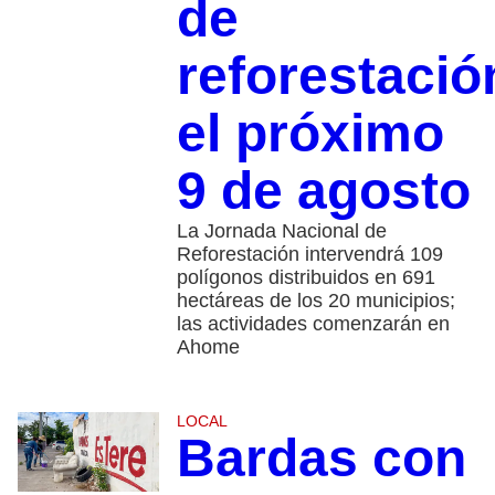
de
reforestació
el próximo
9 de agosto
La Jornada Nacional de
Reforestación intervendrá 109
polígonos distribuidos en 691
hectáreas de los 20 municipios;
las actividades comenzarán en
Ahome
LOCAL
Bardas con