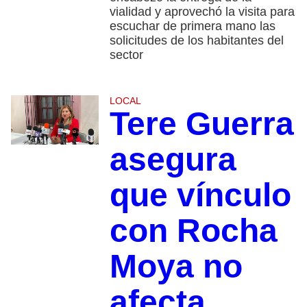
vialidad y aprovechó la visita para
escuchar de primera mano las
solicitudes de los habitantes del
sector
LOCAL
Tere Guerra
asegura
que vínculo
con Rocha
Moya no
afecta