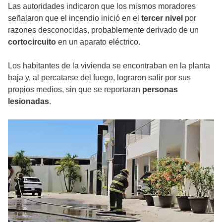
Las autoridades indicaron que los mismos moradores
señalaron que el incendio inició en el
tercer nivel
por
razones desconocidas, probablemente derivado de un
cortocircuito
en un aparato eléctrico.
Los habitantes de la vivienda se encontraban en la planta
baja y, al percatarse del fuego, lograron salir por sus
propios medios, sin que se reportaran
personas
lesionadas
.