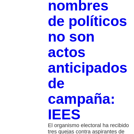
nombres
de políticos
no son
actos
anticipados
de
campaña:
IEES
El organismo electoral ha recibido
tres quejas contra aspirantes de