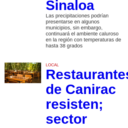
Sinaloa
Las precipitaciones podrían
presentarse en algunos
municipios, sin embargo,
continuará el ambiente caluroso
en la región con temperaturas de
hasta 38 grados
LOCAL
Restaurante
de Canirac
resisten;
sector