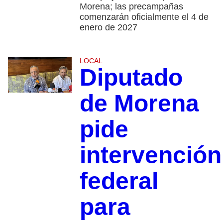
Morena; las precampañas
comenzarán oficialmente el 4 de
enero de 2027
LOCAL
Diputado
de Morena
pide
intervención
federal
para