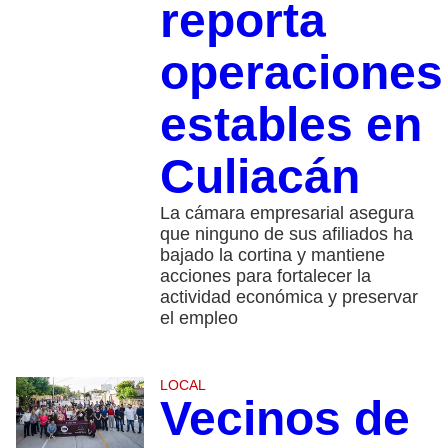
reporta
operaciones
estables en
Culiacán
La cámara empresarial asegura
que ninguno de sus afiliados ha
bajado la cortina y mantiene
acciones para fortalecer la
actividad económica y preservar
el empleo
LOCAL
Vecinos de