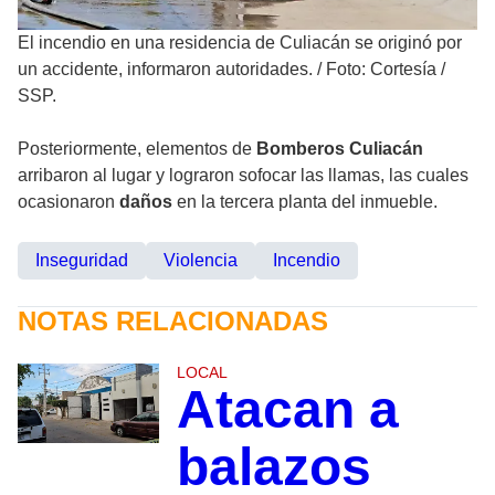
El incendio en una residencia de Culiacán se originó por
un accidente, informaron autoridades.
/
Foto: Cortesía /
SSP.
Posteriormente, elementos de
Bomberos Culiacán
arribaron al lugar y lograron sofocar las llamas, las cuales
ocasionaron
daños
en la tercera planta del inmueble.
Inseguridad
Violencia
Incendio
NOTAS RELACIONADAS
LOCAL
Atacan a
balazos