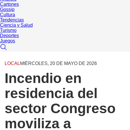
Cartones
Gossip
Cultura
Tendencias
Ciencia y Salud
Turismo
Deportes
Juegos
LOCAL
MIÉRCOLES, 20 DE MAYO DE 2026
Incendio en
residencia del
sector Congreso
moviliza a