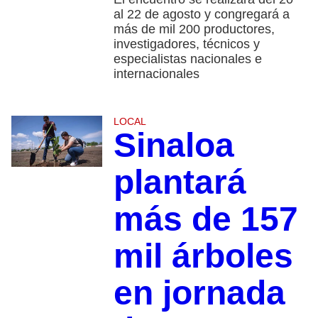
al 22 de agosto y congregará a
más de mil 200 productores,
investigadores, técnicos y
especialistas nacionales e
internacionales
LOCAL
Sinaloa
plantará
más de 157
mil árboles
en jornada