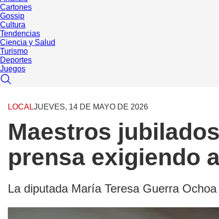
Cartones
Gossip
Cultura
Tendencias
Ciencia y Salud
Turismo
Deportes
Juegos
LOCAL
JUEVES, 14 DE MAYO DE 2026
Maestros jubilados
prensa exigiendo a
La diputada María Teresa Guerra Ochoa e