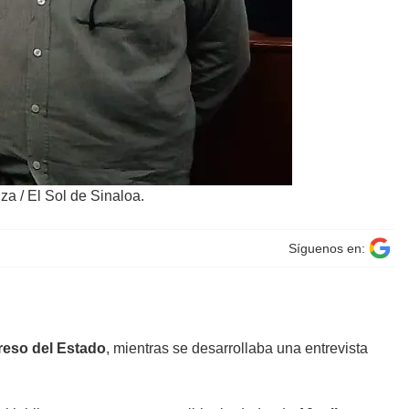
a / El Sol de Sinaloa.
Síguenos en:
eso del Estado
, mientras se desarrollaba una entrevista