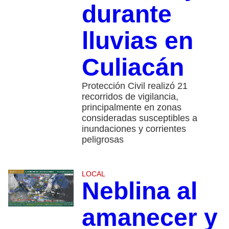
durante
lluvias en
Culiacán
Protección Civil realizó 21
recorridos de vigilancia,
principalmente en zonas
consideradas susceptibles a
inundaciones y corrientes
peligrosas
LOCAL
Neblina al
amanecer y