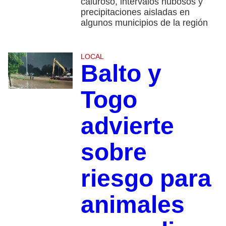
caluroso, intervalos nubosos y
precipitaciones aisladas en
algunos municipios de la región
LOCAL
Balto y
Togo
advierte
sobre
riesgo para
animales