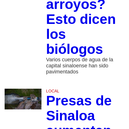
arroyos?
Esto dicen
los
biólogos
Varios cuerpos de agua de la
capital sinaloense han sido
pavimentados
LOCAL
Presas de
Sinaloa