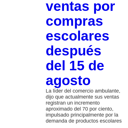
ventas por
compras
escolares
después
del 15 de
agosto
La líder del comercio ambulante,
dijo que actualmente sus ventas
registran un incremento
aproximado del 70 por ciento,
impulsado principalmente por la
demanda de productos escolares