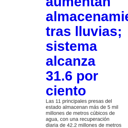
aumentan
almacenami
tras lluvias;
sistema
alcanza
31.6 por
ciento
Las 11 principales presas del
estado almacenan más de 5 mil
millones de metros cúbicos de
agua, con una recuperación
diaria de 42.2 millones de metros