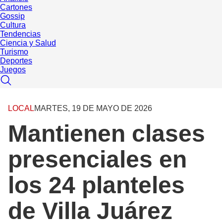
Cartones
Gossip
Cultura
Tendencias
Ciencia y Salud
Turismo
Deportes
Juegos
LOCAL
MARTES, 19 DE MAYO DE 2026
Mantienen clases
presenciales en
los 24 planteles
de Villa Juárez