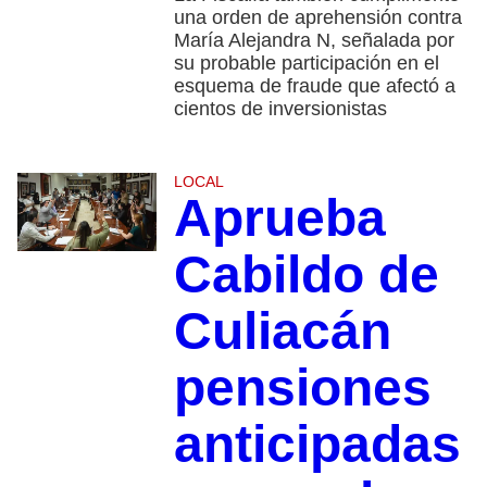
una orden de aprehensión contra
María Alejandra N, señalada por
su probable participación en el
esquema de fraude que afectó a
cientos de inversionistas
LOCAL
Aprueba
Cabildo de
Culiacán
pensiones
anticipadas