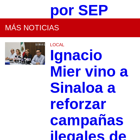
por SEP
MÁS NOTICIAS
LOCAL
Ignacio
Mier vino a
Sinaloa a
reforzar
campañas
ilegales de