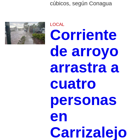
cúbicos, según Conagua
LOCAL
Corriente
de arroyo
arrastra a
cuatro
personas
en
Carrizalejo