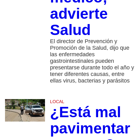
advierte
Salud
El director de Prevención y
Promoción de la Salud, dijo que
las enfermedades
gastrointestinales pueden
presentarse durante todo el año y
tener diferentes causas, entre
ellas virus, bacterias y parásitos
LOCAL
¿Está mal
pavimentar