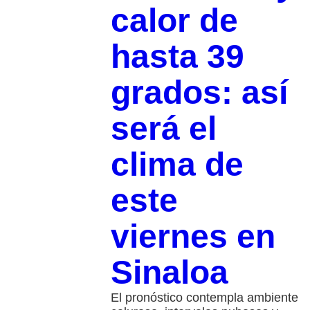
calor de
hasta 39
grados: así
será el
clima de
este
viernes en
Sinaloa
El pronóstico contempla ambiente