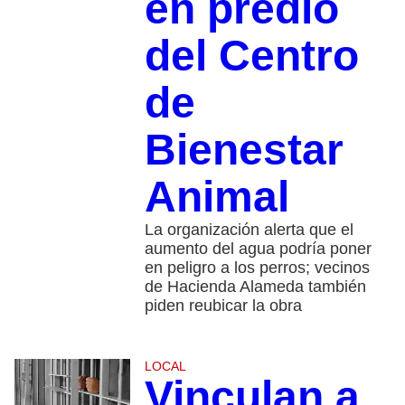
en predio
del Centro
de
Bienestar
Animal
La organización alerta que el
aumento del agua podría poner
en peligro a los perros; vecinos
de Hacienda Alameda también
piden reubicar la obra
LOCAL
Vinculan a