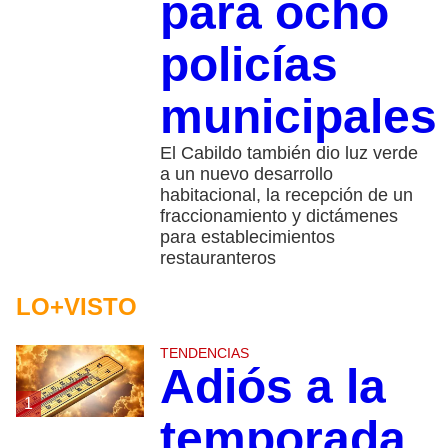
para ocho
policías
municipales
El Cabildo también dio luz verde
a un nuevo desarrollo
habitacional, la recepción de un
fraccionamiento y dictámenes
para establecimientos
restauranteros
LO+VISTO
TENDENCIAS
Adiós a la
1
temporada