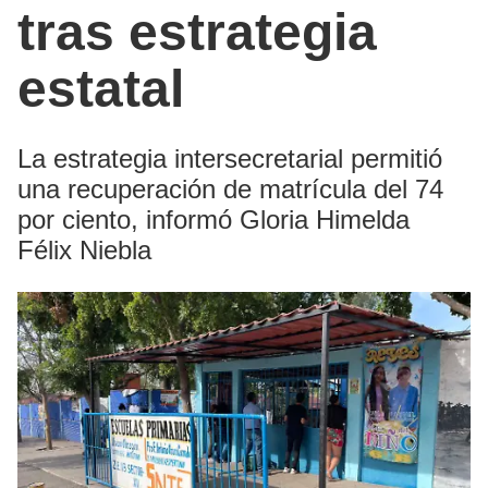
tras estrategia
estatal
La estrategia intersecretarial permitió
una recuperación de matrícula del 74
por ciento, informó Gloria Himelda
Félix Niebla