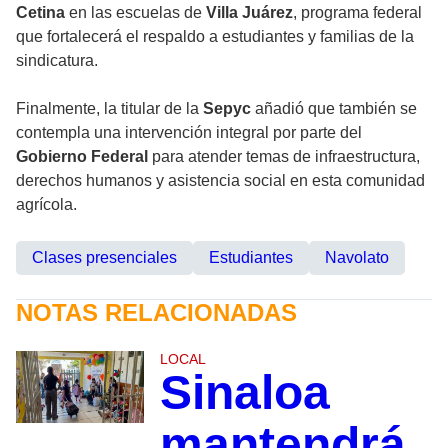
Cetina
en las escuelas de
Villa Juárez
, programa federal
que fortalecerá el respaldo a estudiantes y familias de la
sindicatura.
Finalmente, la titular de la
Sepyc
añadió que también se
contempla una intervención integral por parte del
Gobierno Federal
para atender temas de infraestructura,
derechos humanos y asistencia social en esta comunidad
agrícola.
Clases presenciales
Estudiantes
Navolato
NOTAS RELACIONADAS
LOCAL
Sinaloa
mantendrá