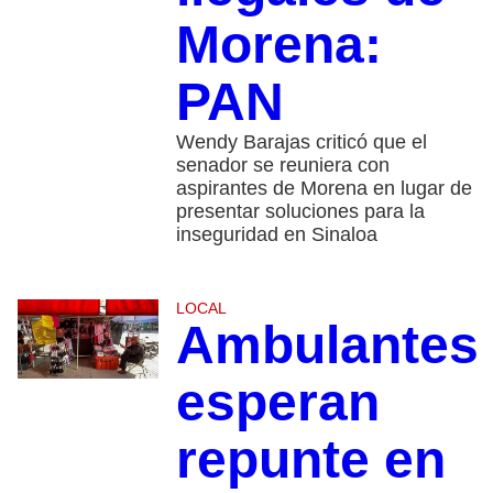
Morena:
PAN
Wendy Barajas criticó que el
senador se reuniera con
aspirantes de Morena en lugar de
presentar soluciones para la
inseguridad en Sinaloa
LOCAL
Ambulantes
esperan
repunte en