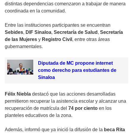
distintas dependencias comenzaron a trabajar de manera
coordinada en la comunidad.
Entre las instituciones participantes se encuentran
Sebides
,
DIF Sinaloa
,
Secretaría de Salud
,
Secretaría
de las Mujeres
y
Registro Civil
, entre otras áreas
gubernamentales.
Diputada de MC propone internet
como derecho para estudiantes de
Sinaloa
Félix Niebla
destacó que las acciones desarrolladas
permitieron recuperar la asistencia escolar y alcanzar una
recuperación de matrícula del
74 por ciento
en los
planteles educativos de la zona.
Además, informó que ya inició la difusión de la
beca Rita