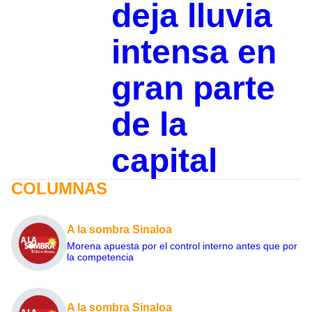
deja lluvia
intensa en
gran parte
de la
capital
COLUMNAS
A la sombra Sinaloa
Morena apuesta por el control interno antes que por
la competencia
A la sombra Sinaloa