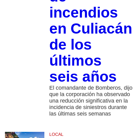
incendios
en Culiacán
de los
últimos
seis años
El comandante de Bomberos, dijo
que la corporación ha observado
una reducción significativa en la
incidencia de siniestros durante
las últimas seis semanas
LOCAL