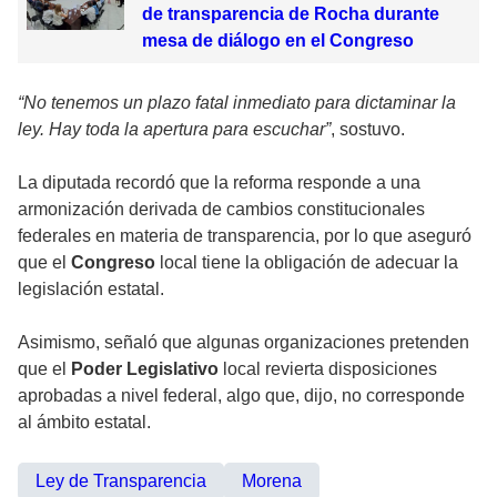
de transparencia de Rocha durante
mesa de diálogo en el Congreso
“No tenemos un plazo fatal inmediato para dictaminar la
ley. Hay toda la apertura para escuchar”
, sostuvo.
La diputada recordó que la reforma responde a una
armonización derivada de cambios constitucionales
federales en materia de transparencia, por lo que aseguró
que el
Congreso
local tiene la obligación de adecuar la
legislación estatal.
Asimismo, señaló que algunas organizaciones pretenden
que el
Poder Legislativo
local revierta disposiciones
aprobadas a nivel federal, algo que, dijo, no corresponde
al ámbito estatal.
Ley de Transparencia
Morena