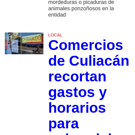
mordeduras o picaduras de
animales ponzoñosos en la
entidad
LOCAL
Comercios
de Culiacán
recortan
gastos y
horarios
para