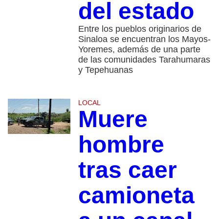
del estado
Entre los pueblos originarios de
Sinaloa se encuentran los Mayos-
Yoremes, además de una parte
de las comunidades Tarahumaras
y Tepehuanas
LOCAL
Muere
hombre
tras caer
camioneta