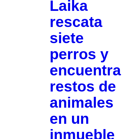
Laika
rescata
siete
perros y
encuentra
restos de
animales
en un
inmueble