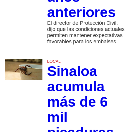
anteriores
El director de Protección Civil,
dijo que las condiciones actuales
permiten mantener expectativas
favorables para los embalses
LOCAL
Sinaloa
acumula
más de 6
mil