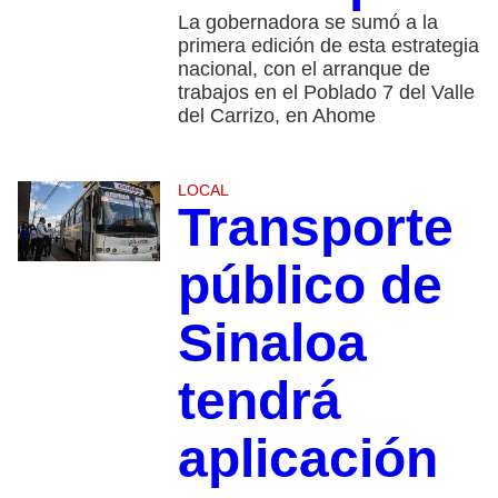
La gobernadora se sumó a la
primera edición de esta estrategia
nacional, con el arranque de
trabajos en el Poblado 7 del Valle
del Carrizo, en Ahome
LOCAL
Transporte
público de
Sinaloa
tendrá
aplicación