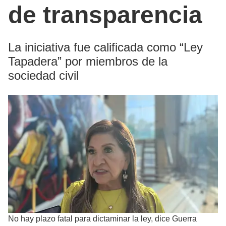
de transparencia
La iniciativa fue calificada como “Ley
Tapadera” por miembros de la
sociedad civil
No hay plazo fatal para dictaminar la ley, dice Guerra