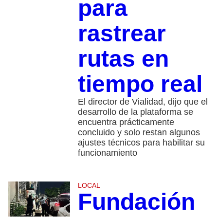
para
rastrear
rutas en
tiempo real
El director de Vialidad, dijo que el
desarrollo de la plataforma se
encuentra prácticamente
concluido y solo restan algunos
ajustes técnicos para habilitar su
funcionamiento
LOCAL
Fundación