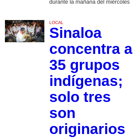
durante la mañana del miércoles
LOCAL
Sinaloa
concentra a
35 grupos
indígenas;
solo tres
son
originarios