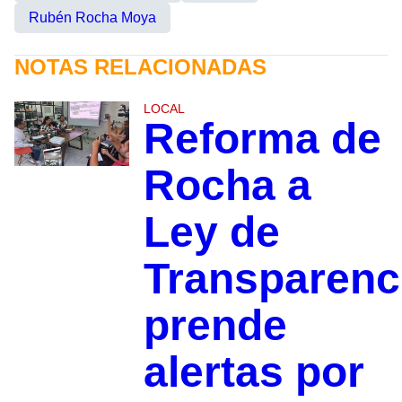
Rubén Rocha Moya
NOTAS RELACIONADAS
LOCAL
Reforma de
Rocha a
Ley de
Transparenc
prende
alertas por