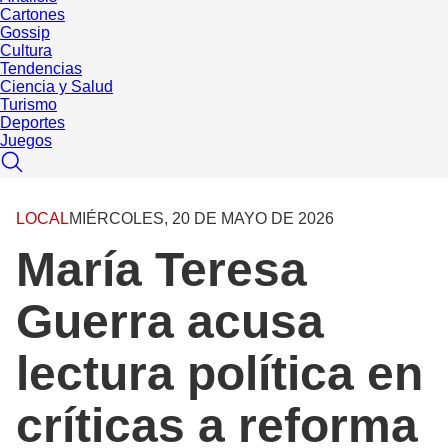
Cartones
Gossip
Cultura
Tendencias
Ciencia y Salud
Turismo
Deportes
Juegos
LOCAL
MIÉRCOLES, 20 DE MAYO DE 2026
María Teresa
Guerra acusa
lectura política en
críticas a reforma