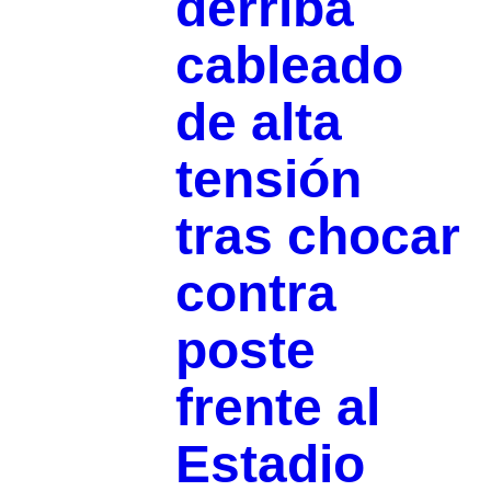
derriba
cableado
de alta
tensión
tras chocar
contra
poste
frente al
Estadio