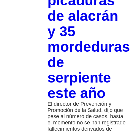
picaduras
de alacrán
y 35
mordeduras
de
serpiente
este año
El director de Prevención y
Promoción de la Salud, dijo que
pese al número de casos, hasta
el momento no se han registrado
fallecimientos derivados de