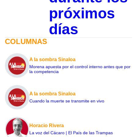
próximos
días
COLUMNAS
A la sombra Sinaloa
Morena apuesta por el control interno antes que por
la competencia
A la sombra Sinaloa
Cuando la muerte se transmite en vivo
Horacio Rivera
La voz del Cácaro | El País de las Trampas