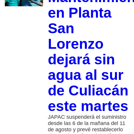
en Planta
San
Lorenzo
dejará sin
agua al sur
de Culiacán
este martes
JAPAC suspenderá el suministro
desde las 6 de la mañana del 11
de agosto y prevé restablecerlo