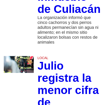
de Culiacán
La organización informó que
cinco cachorros y dos perros
adultos permanecían sin agua ni
alimento; en el mismo sitio
localizaron bolsas con restos de
animales
LOCAL
Julio
registra la
menor cifra
de