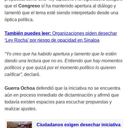
que el
Congreso
sí ha mantenido apertura al diálogo y
lamentó que el tema esté siendo interpretado desde una
óptica política.
También puedes leer:
Organizaciones piden desechar
‘Ley Rocha’ por riesgo de opacidad en Sinaloa
“Yo creo que ha habido apertura y lamento que le estén
dando una lectura que no es. Entiendo que hay momentos
políticos y que quizá por el momento político lo quieren
calificar”,
declaró.
Guerra Ochoa
defendió que la iniciativa no se encuentra
aún en proceso inmediato de dictaminación y afirmó que
todavía existen espacios para escuchar propuestas y
realizar ajustes.
Ciudadanos exigen desechar iniciativa