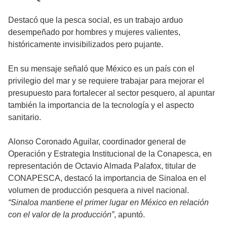
Destacó que la pesca social, es un trabajo arduo
desempeñado por hombres y mujeres valientes,
históricamente invisibilizados pero pujante.
En su mensaje señaló que México es un país con el
privilegio del mar y se requiere trabajar para mejorar el
presupuesto para fortalecer al sector pesquero, al apuntar
también la importancia de la tecnología y el aspecto
sanitario.
Alonso Coronado Aguilar, coordinador general de
Operación y Estrategia Institucional de la Conapesca, en
representación de Octavio Almada Palafox, titular de
CONAPESCA, destacó la importancia de Sinaloa en el
volumen de producción pesquera a nivel nacional.
“Sinaloa mantiene el primer lugar en México en relación
con el valor de la producción”
, apuntó.