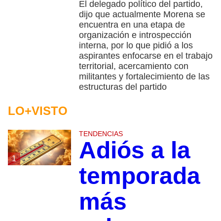
El delegado político del partido,
dijo que actualmente Morena se
encuentra en una etapa de
organización e introspección
interna, por lo que pidió a los
aspirantes enfocarse en el trabajo
territorial, acercamiento con
militantes y fortalecimiento de las
estructuras del partido
LO+VISTO
TENDENCIAS
Adiós a la
1
temporada
más