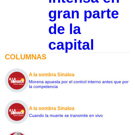
gran parte
de la
capital
COLUMNAS
A la sombra Sinaloa
Morena apuesta por el control interno antes que por
la competencia
A la sombra Sinaloa
Cuando la muerte se transmite en vivo