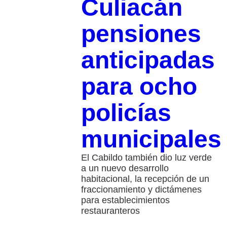
Culiacán
pensiones
anticipadas
para ocho
policías
municipales
El Cabildo también dio luz verde
a un nuevo desarrollo
habitacional, la recepción de un
fraccionamiento y dictámenes
para establecimientos
restauranteros