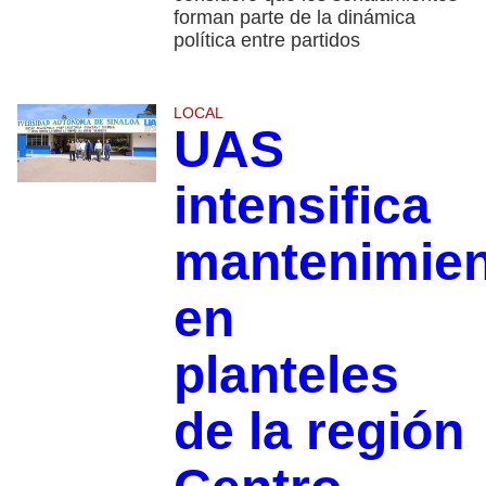
forman parte de la dinámica
política entre partidos
LOCAL
UAS
intensifica
mantenimie
en
planteles
de la región