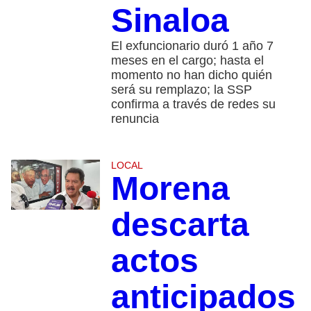
Sinaloa
El exfuncionario duró 1 año 7
meses en el cargo; hasta el
momento no han dicho quién
será su remplazo; la SSP
confirma a través de redes su
renuncia
LOCAL
Morena
descarta
actos
anticipados