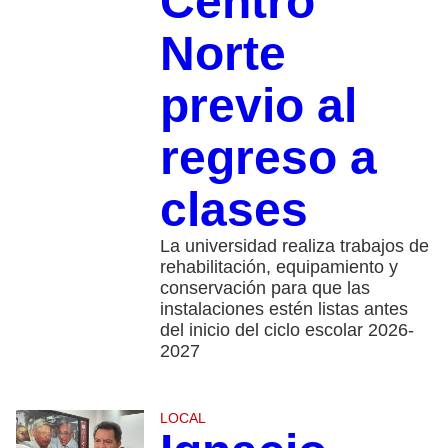
Centro
Norte
previo al
regreso a
clases
La universidad realiza trabajos de
rehabilitación, equipamiento y
conservación para que las
instalaciones estén listas antes
del inicio del ciclo escolar 2026-
2027
LOCAL