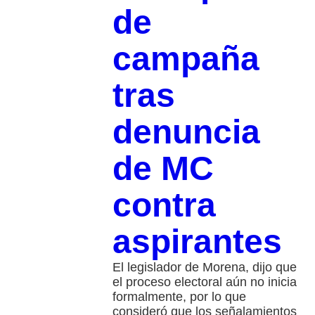
de
campaña
tras
denuncia
de MC
contra
aspirantes
El legislador de Morena, dijo que
el proceso electoral aún no inicia
formalmente, por lo que
consideró que los señalamientos