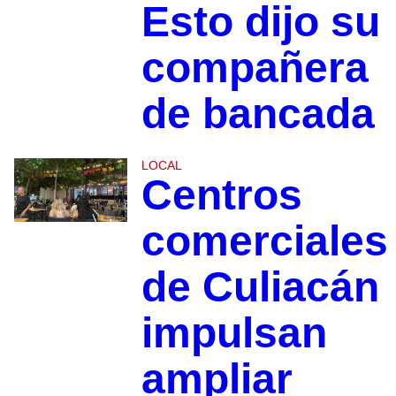
Esto dijo su
compañera
de bancada
LOCAL
Centros
comerciales
de Culiacán
impulsan
ampliar