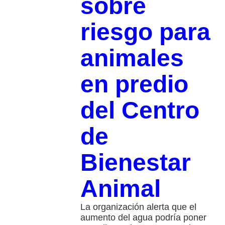
sobre
riesgo para
animales
en predio
del Centro
de
Bienestar
Animal
La organización alerta que el
aumento del agua podría poner