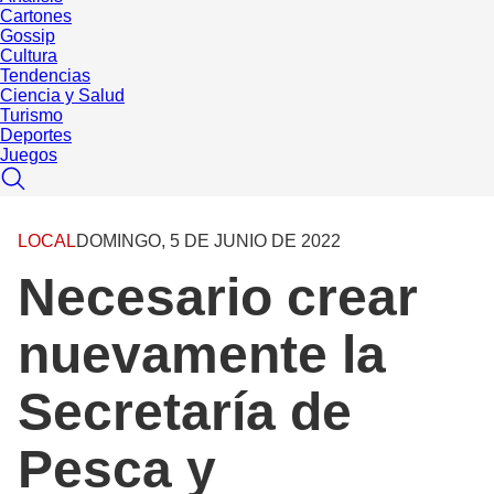
Cartones
Gossip
Cultura
Tendencias
Ciencia y Salud
Turismo
Deportes
Juegos
LOCAL
DOMINGO, 5 DE JUNIO DE 2022
Necesario crear
nuevamente la
Secretaría de
Pesca y