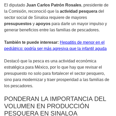
El diputado
Juan Carlos Patrón Rosales
, presidente de
la Comisión, reconoció que la
actividad pesquera
del
sector social de Sinaloa requiere de mayores
presupuestos
y
apoyos
para darle un mayor impulso y
generar beneficios entre las familias de pescadores.
También te puede interesar:
Hepatitis de menor en el
pediátrico: podría ser más agresiva que la infantil aguda
Destacó que la pesca es una actividad económica
estratégica para México, por lo que hay que revisar el
presupuesto no solo para fortalecer el sector pesquero,
sino para modernizar y traer prosperidad a las familias de
los pescadores.
PONDERAN LA IMPORTANCIA DEL
VOLUMEN EN PRODUCCIÓN
PESQUERA EN SINALOA