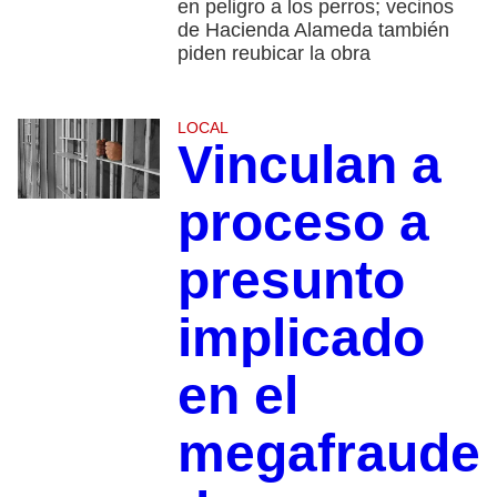
en peligro a los perros; vecinos
de Hacienda Alameda también
piden reubicar la obra
LOCAL
Vinculan a
proceso a
presunto
implicado
en el
megafraude