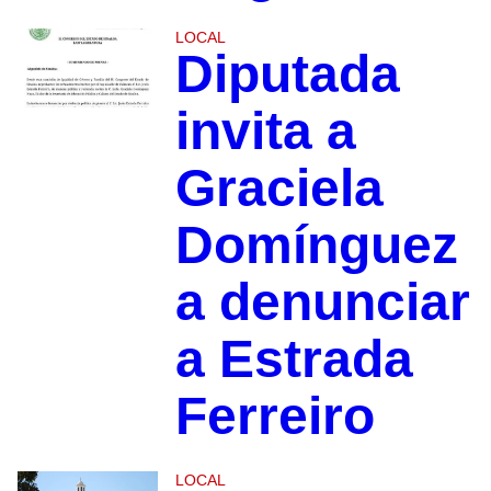
LOCAL
Diputada
invita a
Graciela
Domínguez
a denunciar
a Estrada
Ferreiro
LOCAL