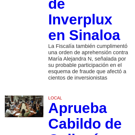
de
Inverplux
en Sinaloa
La Fiscalía también cumplimentó
una orden de aprehensión contra
María Alejandra N, señalada por
su probable participación en el
esquema de fraude que afectó a
cientos de inversionistas
LOCAL
Aprueba
Cabildo de