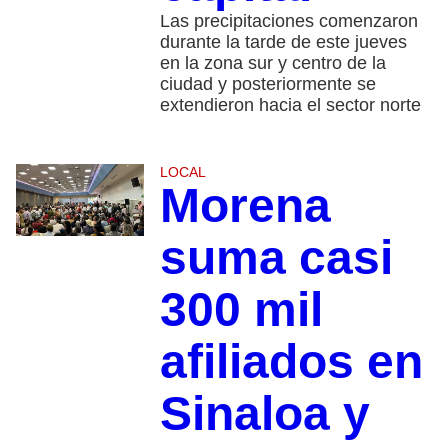
Las precipitaciones comenzaron
durante la tarde de este jueves
en la zona sur y centro de la
ciudad y posteriormente se
extendieron hacia el sector norte
LOCAL
Morena
suma casi
300 mil
afiliados en
Sinaloa y