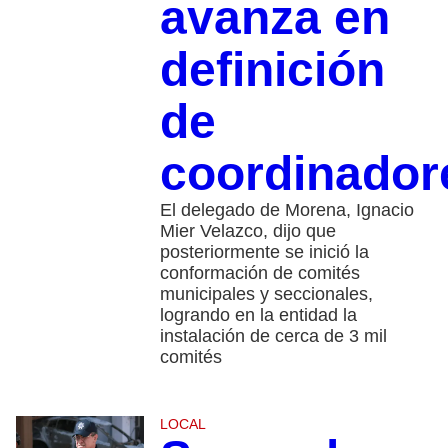
avanza en
definición
de
coordinador
El delegado de Morena, Ignacio
Mier Velazco, dijo que
posteriormente se inició la
conformación de comités
municipales y seccionales,
logrando en la entidad la
instalación de cerca de 3 mil
comités
LOCAL