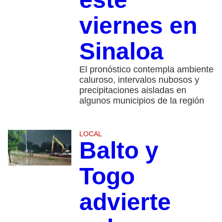
viernes en
Sinaloa
El pronóstico contempla ambiente
caluroso, intervalos nubosos y
precipitaciones aisladas en
algunos municipios de la región
LOCAL
Balto y
Togo
advierte