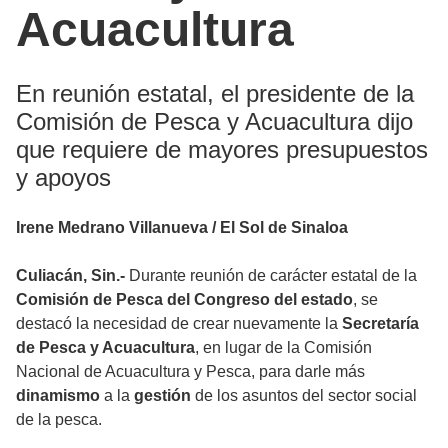
Acuacultura
En reunión estatal, el presidente de la
Comisión de Pesca y Acuacultura dijo
que requiere de mayores presupuestos
y apoyos
Irene Medrano Villanueva / El Sol de Sinaloa
Culiacán, Sin.-
Durante reunión de carácter estatal de la
Comisión de Pesca del Congreso del estado
, se
destacó la necesidad de crear nuevamente la
Secretaría
de Pesca y Acuacultura
, en lugar de la Comisión
Nacional de Acuacultura y Pesca, para darle más
dinamismo
a la
gestión
de los asuntos del sector social
de la pesca.