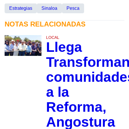
Estrategias
Sinaloa
Pesca
NOTAS RELACIONADAS
LOCAL
Llega
Transforma
comunidade
a la
Reforma,
Angostura