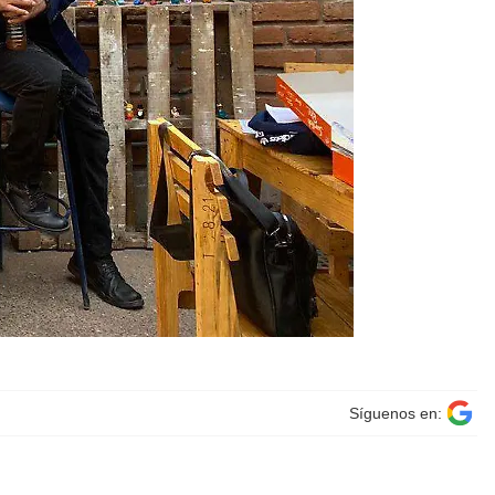
Síguenos en: