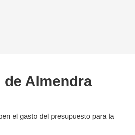
s de Almendra
ben el gasto del presupuesto para la