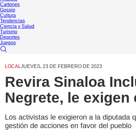
Cartones
Gossip
Cultura
Tendencias
Ciencia y Salud
Turismo
Deportes
Juegos
LOCAL
JUEVES, 23 DE FEBRERO DE 2023
Revira Sinaloa In
Negrete, le exigen
Los activistas le exigieron a la diputad
gestión de acciones en favor del pueblo