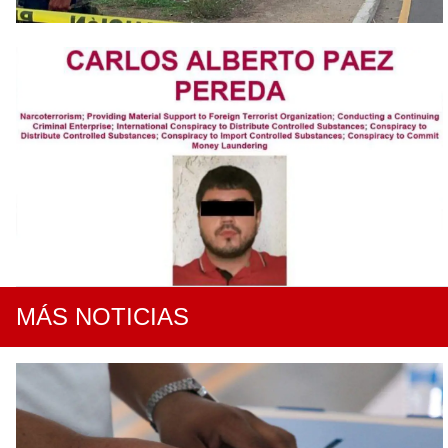
MÁS NOTICIAS