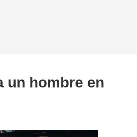
 a un hombre en