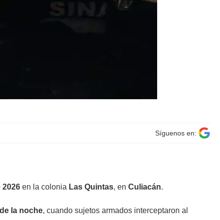
Síguenos en:
e 2026
en la colonia
Las Quintas
, en
Culiacán
.
 de la noche
, cuando sujetos armados interceptaron al