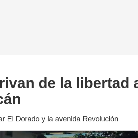
ivan de la libertad
cán
ar El Dorado y la avenida Revolución