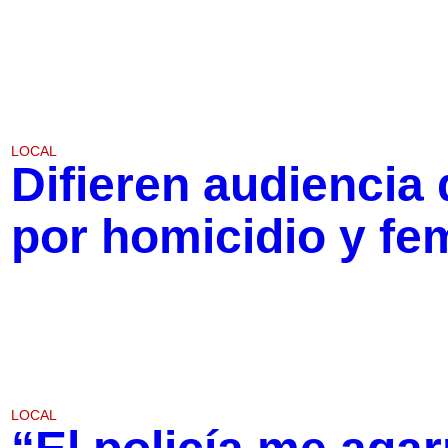
LOCAL
Difieren audiencia
por homicidio y fem
LOCAL