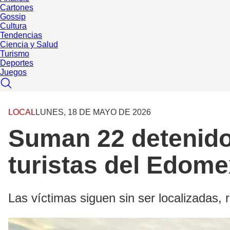
Cartones
Gossip
Cultura
Tendencias
Ciencia y Salud
Turismo
Deportes
Juegos
LOCAL
LUNES, 18 DE MAYO DE 2026
Suman 22 detenido
turistas del Edom
Las víctimas siguen sin ser localizadas,