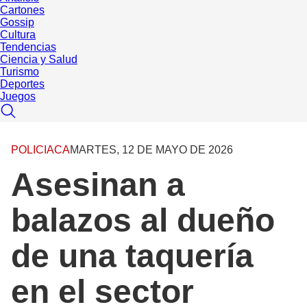
Cartones
Gossip
Cultura
Tendencias
Ciencia y Salud
Turismo
Deportes
Juegos
POLICIACA
MARTES, 12 DE MAYO DE 2026
Asesinan a
balazos al dueño
de una taquería
en el sector