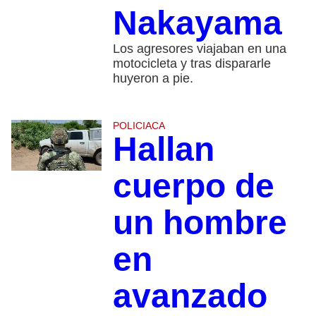
Nakayama
Los agresores viajaban en una
motocicleta y tras dispararle
huyeron a pie.
POLICIACA
Hallan
cuerpo de
un hombre
en
avanzado