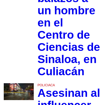
un hombre
en el
Centro de
Ciencias de
Sinaloa, en
Culiacán
POLICIACA
Asesinan al