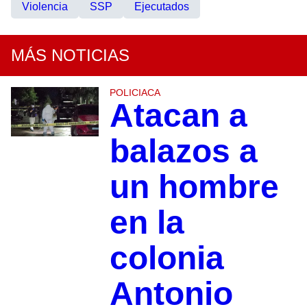
Violencia
SSP
Ejecutados
MÁS NOTICIAS
POLICIACA
Atacan a
balazos a
un hombre
en la
colonia
Antonio