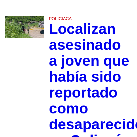
POLICIACA
Localizan
asesinado
a joven que
había sido
reportado
como
desaparecid