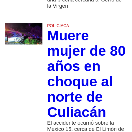
la Virgen
POLICIACA
Muere
mujer de 80
años en
choque al
norte de
Culiacán
El accidente ocurrió sobre la
México 15, cerca de El Limón de