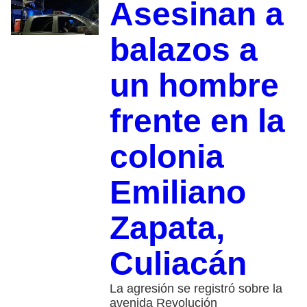
Asesinan a
balazos a
un hombre
frente en la
colonia
Emiliano
Zapata,
Culiacán
La agresión se registró sobre la
avenida Revolución