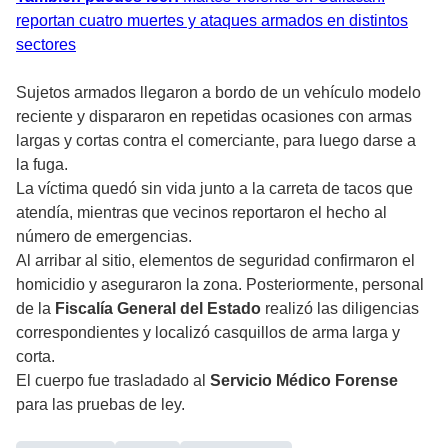
reportan cuatro muertes y ataques armados en distintos
sectores
Sujetos armados llegaron a bordo de un vehículo modelo
reciente y dispararon en repetidas ocasiones con armas
largas y cortas contra el comerciante, para luego darse a
la fuga.
La víctima quedó sin vida junto a la carreta de tacos que
atendía, mientras que vecinos reportaron el hecho al
número de emergencias.
Al arribar al sitio, elementos de seguridad confirmaron el
homicidio y aseguraron la zona. Posteriormente, personal
de la
Fiscalía General del Estado
realizó las diligencias
correspondientes y localizó casquillos de arma larga y
corta.
El cuerpo fue trasladado al
Servicio Médico Forense
para las pruebas de ley.