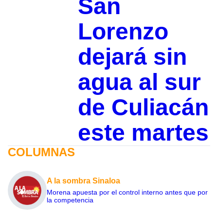
San
Lorenzo
dejará sin
agua al sur
de Culiacán
este martes
COLUMNAS
A la sombra Sinaloa
Morena apuesta por el control interno antes que por
la competencia