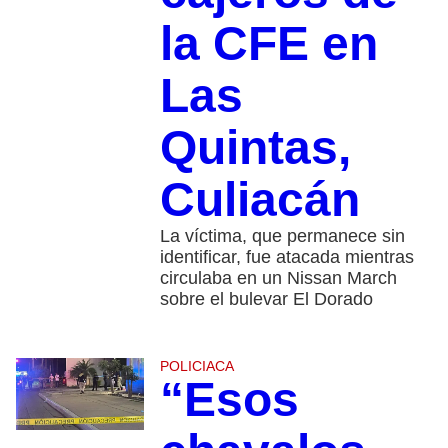
la CFE en
Las
Quintas,
Culiacán
La víctima, que permanece sin
identificar, fue atacada mientras
circulaba en un Nissan March
sobre el bulevar El Dorado
POLICIACA
“Esos