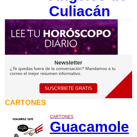
Culiacán
Newsletter
¿Te quedas fuera de la conversación? Mandamos a tu
correo el mejor resumen informativo.
SUSCRÍBETE GRATIS
CARTONES
CARTONES
Guacamole