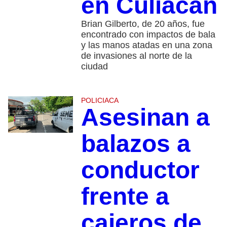
en Culiacán
Brian Gilberto, de 20 años, fue
encontrado con impactos de bala
y las manos atadas en una zona
de invasiones al norte de la
ciudad
POLICIACA
Asesinan a
balazos a
conductor
frente a
cajeros de