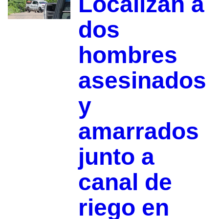
Localizan a
dos
hombres
asesinados
y
amarrados
junto a
canal de
riego en