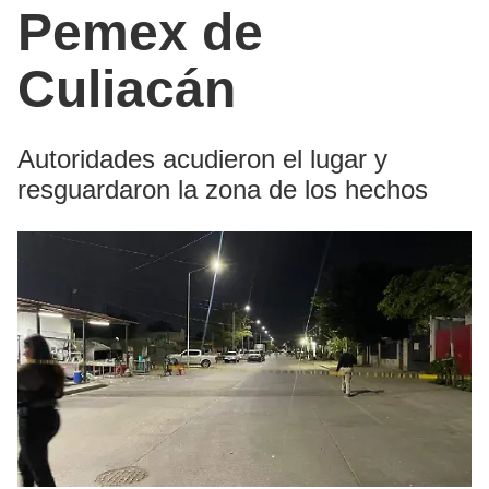
Pemex de
Culiacán
Autoridades acudieron el lugar y
resguardaron la zona de los hechos