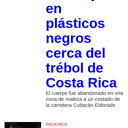
en
plásticos
negros
cerca del
trébol de
Costa Rica
El cuerpo fue abandonado en una
zona de maleza a un costado de
la carretera Culiacán-Eldorado
POLICIACA