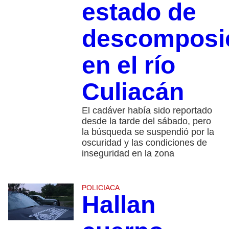
estado de
descomposi
en el río
Culiacán
El cadáver había sido reportado
desde la tarde del sábado, pero
la búsqueda se suspendió por la
oscuridad y las condiciones de
inseguridad en la zona
POLICIACA
Hallan