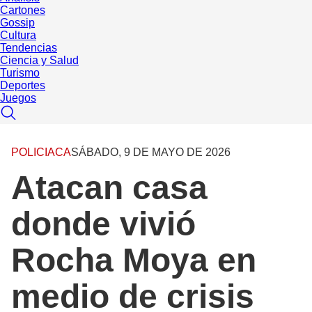
Cartones
Gossip
Cultura
Tendencias
Ciencia y Salud
Turismo
Deportes
Juegos
POLICIACA
SÁBADO, 9 DE MAYO DE 2026
Atacan casa
donde vivió
Rocha Moya en
medio de crisis