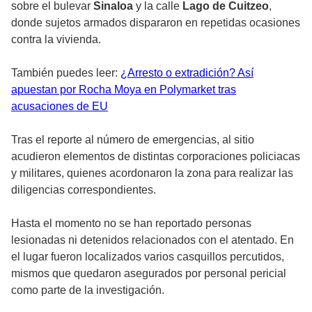
sobre el bulevar
Sinaloa
y la calle
Lago de Cuitzeo
,
donde sujetos armados dispararon en repetidas ocasiones
contra la vivienda.
También puedes leer:
¿Arresto o extradición? Así
apuestan por Rocha Moya en Polymarket tras
acusaciones de EU
Tras el reporte al número de emergencias, al sitio
acudieron elementos de distintas corporaciones policiacas
y militares, quienes acordonaron la zona para realizar las
diligencias correspondientes.
Hasta el momento no se han reportado personas
lesionadas ni detenidos relacionados con el atentado. En
el lugar fueron localizados varios casquillos percutidos,
mismos que quedaron asegurados por personal pericial
como parte de la investigación.