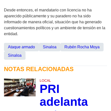
Desde entonces, el mandatario con licencia no ha
aparecido públicamente y su paradero no ha sido
informado de manera oficial, situación que ha generado
cuestionamientos políticos y un ambiente de tensión en la
entidad.
Ataque armado
Sinaloa
Rubén Rocha Moya
Sinaloa
NOTAS RELACIONADAS
LOCAL
PRI
adelanta