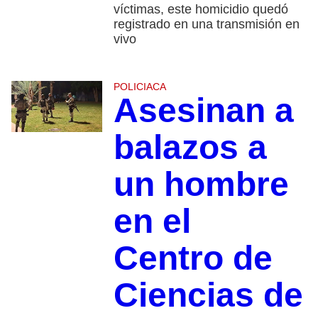
víctimas, este homicidio quedó
registrado en una transmisión en
vivo
POLICIACA
Asesinan a
balazos a
un hombre
en el
Centro de
Ciencias de