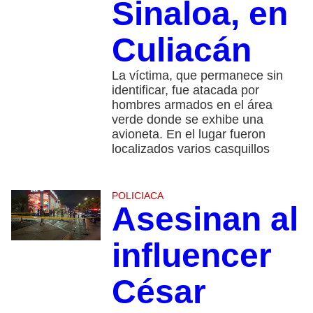
Sinaloa, en
Culiacán
La víctima, que permanece sin
identificar, fue atacada por
hombres armados en el área
verde donde se exhibe una
avioneta. En el lugar fueron
localizados varios casquillos
POLICIACA
Asesinan al
influencer
César