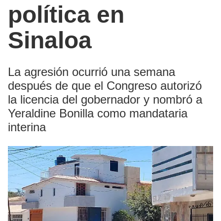
política en
Sinaloa
La agresión ocurrió una semana
después de que el Congreso autorizó
la licencia del gobernador y nombró a
Yeraldine Bonilla como mandataria
interina