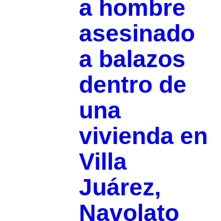
a hombre
asesinado
a balazos
dentro de
una
vivienda en
Villa
Juárez,
Navolato