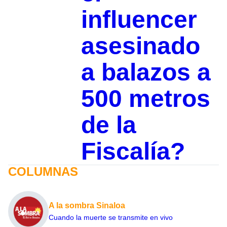
influencer
asesinado
a balazos a
500 metros
de la
Fiscalía?
COLUMNAS
A la sombra Sinaloa
Cuando la muerte se transmite en vivo