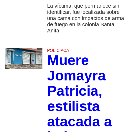
La víctima, que permanece sin
identificar, fue localizada sobre
una cama con impactos de arma
de fuego en la colonia Santa
Anita
POLICIACA
Muere
Jomayra
Patricia,
estilista
atacada a