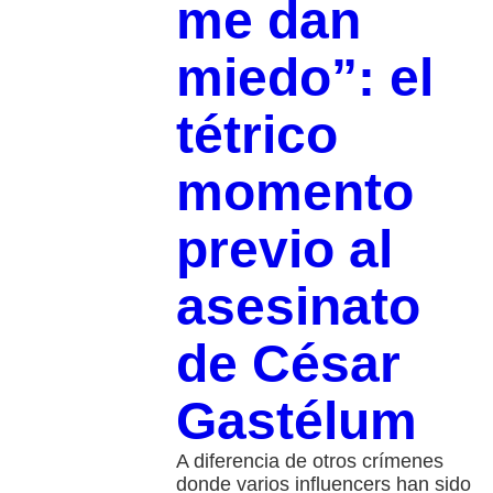
me dan
miedo”: el
tétrico
momento
previo al
asesinato
de César
Gastélum
A diferencia de otros crímenes
donde varios influencers han sido