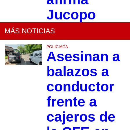
Jucopo
MÁS NOTICIAS
POLICIACA
Asesinan a
balazos a
conductor
frente a
cajeros de