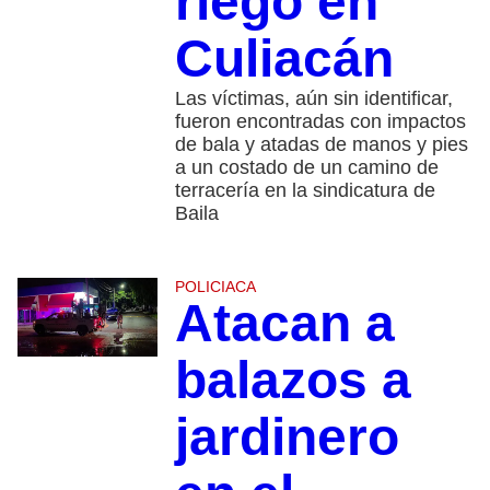
riego en
Culiacán
Las víctimas, aún sin identificar,
fueron encontradas con impactos
de bala y atadas de manos y pies
a un costado de un camino de
terracería en la sindicatura de
Baila
POLICIACA
Atacan a
balazos a
jardinero