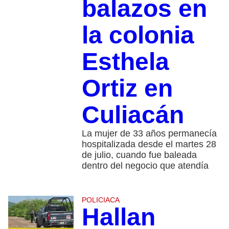
balazos en
la colonia
Esthela
Ortiz en
Culiacán
La mujer de 33 años permanecía
hospitalizada desde el martes 28
de julio, cuando fue baleada
dentro del negocio que atendía
POLICIACA
Hallan