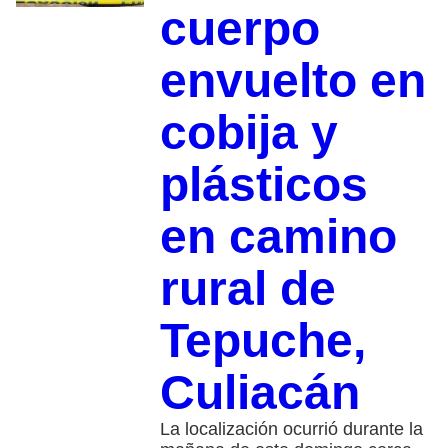
cuerpo
envuelto en
cobija y
plásticos
en camino
rural de
Tepuche,
Culiacán
La localización ocurrió durante la