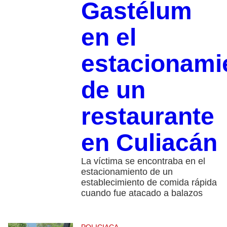
Gastélum
en el
estacionami
de un
restaurante
en Culiacán
La víctima se encontraba en el
estacionamiento de un
establecimiento de comida rápida
cuando fue atacado a balazos