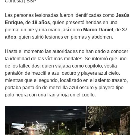
Cortesía | SSP
Las personas lesionadas fueron identificadas como
Jesús
Enrique
, de
18 años
, quien presentó heridas en una
pierna, un pie y una mano, así como
Marco Daniel
, de
37
años
, quien sufrió lesiones en piernas y abdomen.
Hasta el momento las autoridades no han dado a conocer
la identidad de las víctimas mortales. Se informó que uno
de los fallecidos, quien viajaba como copiloto, vestía
pantalón de mezclilla azul oscuro y playera azul cielo,
mientras que el segundo, localizado en el asiento trasero,
portaba pantalón de mezclilla azul oscuro y playera tipo
polo negra con una franja roja en el cuello.