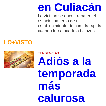
en Culiacán
La víctima se encontraba en el
estacionamiento de un
establecimiento de comida rápida
cuando fue atacado a balazos
LO+VISTO
TENDENCIAS
Adiós a la
1
temporada
más
calurosa