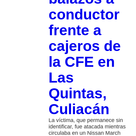
conductor
frente a
cajeros de
la CFE en
Las
Quintas,
Culiacán
La víctima, que permanece sin
identificar, fue atacada mientras
circulaba en un Nissan March