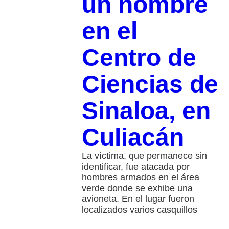
un hombre
en el
Centro de
Ciencias de
Sinaloa, en
Culiacán
La víctima, que permanece sin
identificar, fue atacada por
hombres armados en el área
verde donde se exhibe una
avioneta. En el lugar fueron
localizados varios casquillos