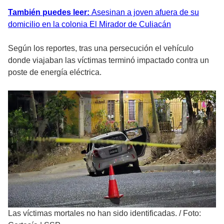
También puedes leer:
Asesinan a joven afuera de su
domicilio en la colonia El Mirador de Culiacán
Según los reportes, tras una persecución el vehículo
donde viajaban las víctimas terminó impactado contra un
poste de energía eléctrica.
Las víctimas mortales no han sido identificadas.
/
Foto: