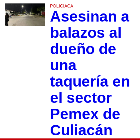
POLICIACA
Asesinan a
balazos al
dueño de
una
taquería en
el sector
Pemex de
Culiacán