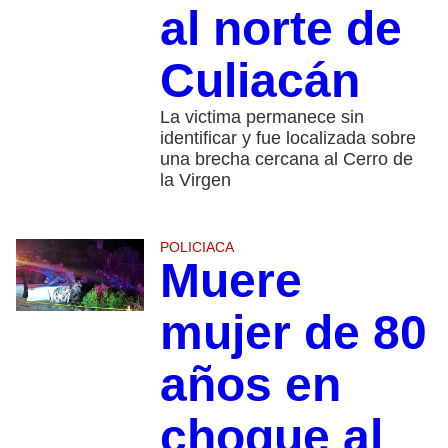
al norte de
Culiacán
La victima permanece sin
identificar y fue localizada sobre
una brecha cercana al Cerro de
la Virgen
POLICIACA
Muere
mujer de 80
años en
choque al