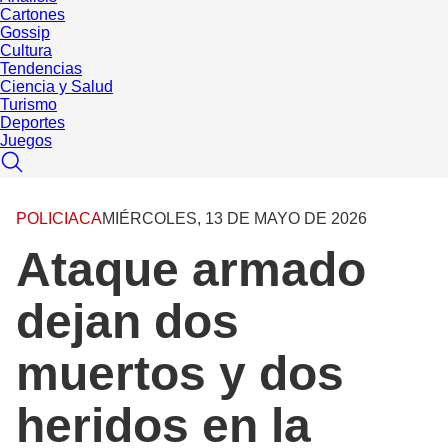
Cartones
Gossip
Cultura
Tendencias
Ciencia y Salud
Turismo
Deportes
Juegos
POLICIACA
MIÉRCOLES, 13 DE MAYO DE 2026
Ataque armado
dejan dos
muertos y dos
heridos en la