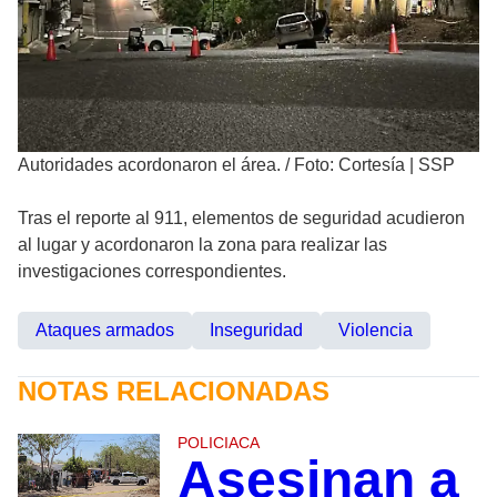
Autoridades acordonaron el área.
/
Foto: Cortesía | SSP
Tras el reporte al 911, elementos de seguridad acudieron
al lugar y acordonaron la zona para realizar las
investigaciones correspondientes.
Ataques armados
Inseguridad
Violencia
NOTAS RELACIONADAS
POLICIACA
Asesinan a