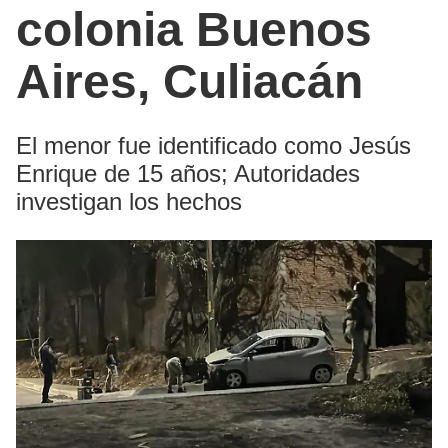
colonia Buenos
Aires, Culiacán
El menor fue identificado como Jesús
Enrique de 15 años; Autoridades
investigan los hechos