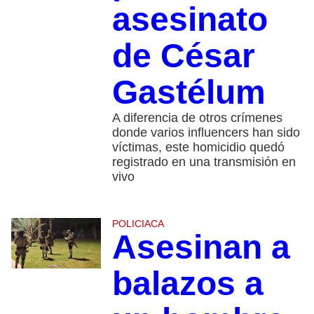
asesinato
de César
Gastélum
A diferencia de otros crímenes
donde varios influencers han sido
víctimas, este homicidio quedó
registrado en una transmisión en
vivo
POLICIACA
Asesinan a
balazos a