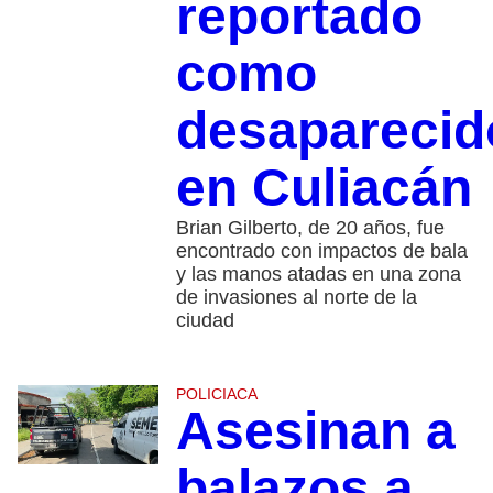
reportado
como
desaparecid
en Culiacán
Brian Gilberto, de 20 años, fue
encontrado con impactos de bala
y las manos atadas en una zona
de invasiones al norte de la
ciudad
POLICIACA
Asesinan a
balazos a