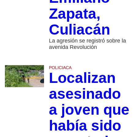
Zapata,
Culiacán
La agresión se registró sobre la
avenida Revolución
POLICIACA
Localizan
asesinado
a joven que
había sido