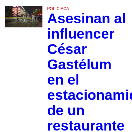
POLICIACA
Asesinan al
influencer
César
Gastélum
en el
estacionami
de un
restaurante