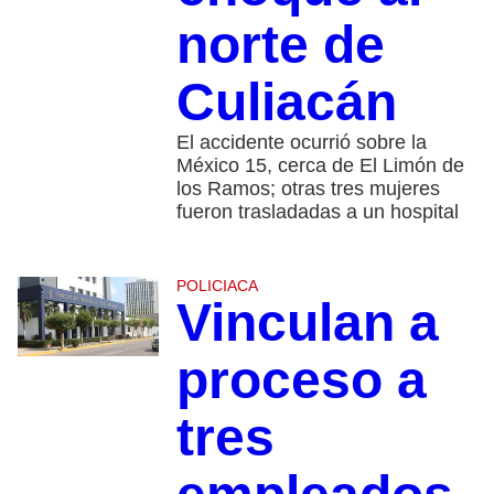
norte de
Culiacán
El accidente ocurrió sobre la
México 15, cerca de El Limón de
los Ramos; otras tres mujeres
fueron trasladadas a un hospital
POLICIACA
Vinculan a
proceso a
tres