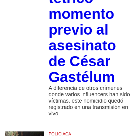
momento
previo al
asesinato
de César
Gastélum
A diferencia de otros crímenes
donde varios influencers han sido
víctimas, este homicidio quedó
registrado en una transmisión en
vivo
POLICIACA