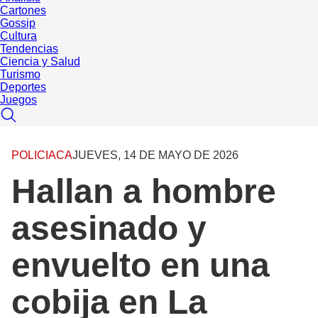
Cartones
Gossip
Cultura
Tendencias
Ciencia y Salud
Turismo
Deportes
Juegos
POLICIACA
JUEVES, 14 DE MAYO DE 2026
Hallan a hombre
asesinado y
envuelto en una
cobija en La