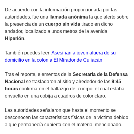
De acuerdo con la información proporcionada por las
autoridades, fue una
llamada anónima
la que alertó sobre
la presencia de un
cuerpo sin vida
tirado en dicho
andador, localizado a unos metros de la avenida
Hiperión
.
También puedes leer:
Asesinan a joven afuera de su
domicilio en la colonia El Mirador de Culiacán
Tras el reporte, elementos de la
Secretaría de la Defensa
Nacional
se trasladaron al sitio y alrededor de las
9:45
horas
confirmaron el hallazgo del cuerpo, el cual estaba
envuelto en una cobija a cuadros de color claro.
Las autoridades señalaron que hasta el momento se
desconocen las características físicas de la víctima debido
a que permanecía cubierta con el material mencionado.