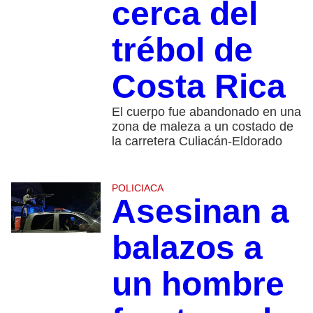
cerca del
trébol de
Costa Rica
El cuerpo fue abandonado en una
zona de maleza a un costado de
la carretera Culiacán-Eldorado
POLICIACA
Asesinan a
balazos a
un hombre