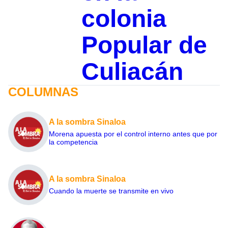
colonia
Popular de
Culiacán
COLUMNAS
A la sombra Sinaloa
Morena apuesta por el control interno antes que por
la competencia
A la sombra Sinaloa
Cuando la muerte se transmite en vivo