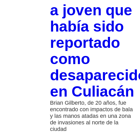
a joven que
había sido
reportado
como
desaparecid
en Culiacán
Brian Gilberto, de 20 años, fue
encontrado con impactos de bala
y las manos atadas en una zona
de invasiones al norte de la
ciudad