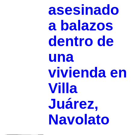
asesinado
a balazos
dentro de
una
vivienda en
Villa
Juárez,
Navolato