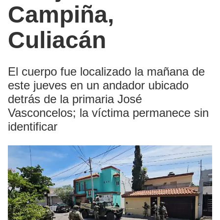
Campiña,
Culiacán
El cuerpo fue localizado la mañana de
este jueves en un andador ubicado
detrás de la primaria José
Vasconcelos; la víctima permanece sin
identificar