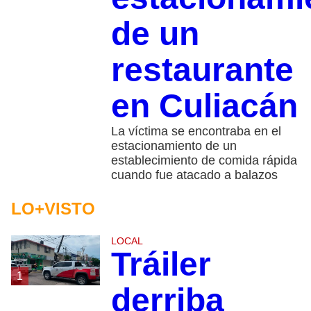
de un
restaurante
en Culiacán
La víctima se encontraba en el
estacionamiento de un
establecimiento de comida rápida
cuando fue atacado a balazos
LO+VISTO
LOCAL
Tráiler
1
derriba