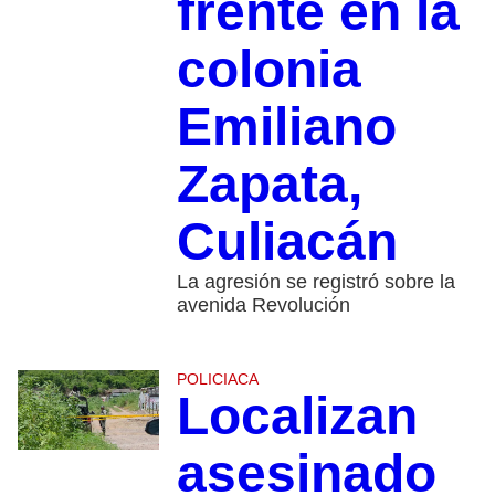
frente en la
colonia
Emiliano
Zapata,
Culiacán
La agresión se registró sobre la
avenida Revolución
POLICIACA
Localizan
asesinado