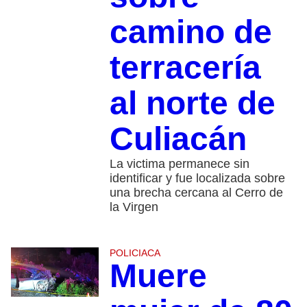
camino de
terracería
al norte de
Culiacán
La victima permanece sin
identificar y fue localizada sobre
una brecha cercana al Cerro de
la Virgen
POLICIACA
Muere