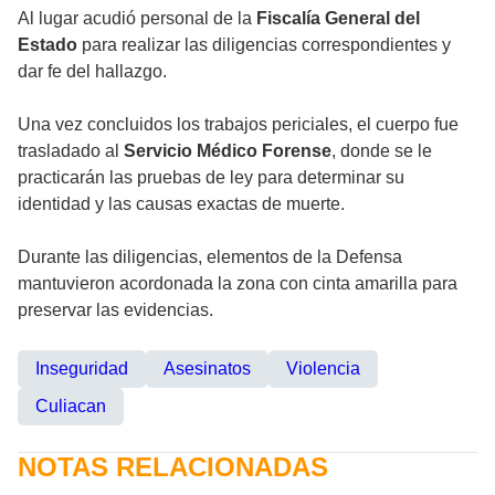
Al lugar acudió personal de la
Fiscalía General del
Estado
para realizar las diligencias correspondientes y
dar fe del hallazgo.
Una vez concluidos los trabajos periciales, el cuerpo fue
trasladado al
Servicio Médico Forense
, donde se le
practicarán las pruebas de ley para determinar su
identidad y las causas exactas de muerte.
Durante las diligencias, elementos de la Defensa
mantuvieron acordonada la zona con cinta amarilla para
preservar las evidencias.
Inseguridad
Asesinatos
Violencia
Culiacan
NOTAS RELACIONADAS