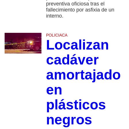
preventiva oficiosa tras el
fallecimiento por asfixia de un
interno.
POLICIACA
Localizan
cadáver
amortajado
en
plásticos
negros