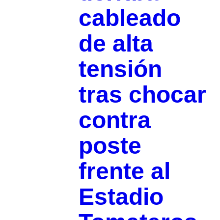
cableado
de alta
tensión
tras chocar
contra
poste
frente al
Estadio