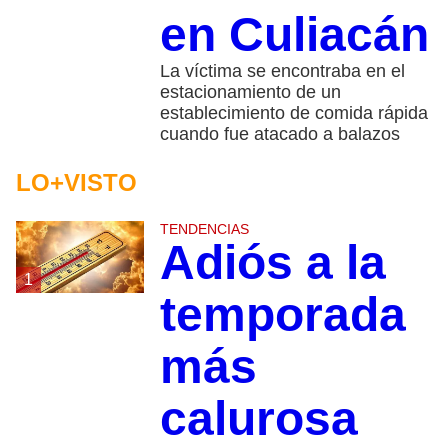
en Culiacán
La víctima se encontraba en el
estacionamiento de un
establecimiento de comida rápida
cuando fue atacado a balazos
LO+VISTO
TENDENCIAS
Adiós a la
1
temporada
más
calurosa