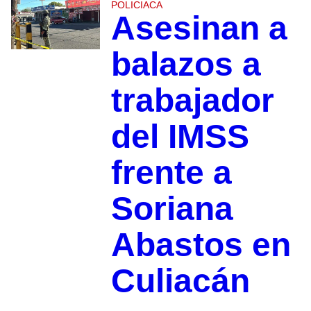
POLICIACA
Asesinan a
balazos a
trabajador
del IMSS
frente a
Soriana
Abastos en
Culiacán