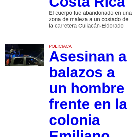
Costa Rica
El cuerpo fue abandonado en una
zona de maleza a un costado de
la carretera Culiacán-Eldorado
POLICIACA
Asesinan a
balazos a
un hombre
frente en la
colonia
Emiliano