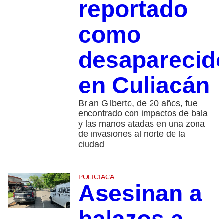
reportado
como
desaparecid
en Culiacán
Brian Gilberto, de 20 años, fue
encontrado con impactos de bala
y las manos atadas en una zona
de invasiones al norte de la
ciudad
POLICIACA
Asesinan a
balazos a