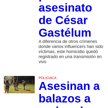
asesinato
de César
Gastélum
A diferencia de otros crímenes
donde varios influencers han sido
víctimas, este homicidio quedó
registrado en una transmisión en
vivo
POLICIACA
Asesinan a
balazos a