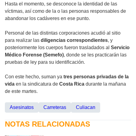
Hasta el momento, se desconoce la identidad de las
víctimas, así como de la o las personas responsables de
abandonar los cadáveres en ese punto.
Personal de las distintas corporaciones acudió al sitio
para realizar las
diligencias correspondientes
, y
posteriormente los cuerpos fueron trasladados al
Servicio
Médico Forense (Semefo)
, donde se les practicarán las
pruebas de ley para su identificación.
Con este hecho, suman ya
tres personas privadas de la
vida
en la sindicatura de
Costa Rica
durante la mañana
de este martes.
Asesinatos
Carreteras
Culiacan
NOTAS RELACIONADAS