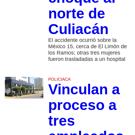
norte de
Culiacán
El accidente ocurrió sobre la
México 15, cerca de El Limón de
los Ramos; otras tres mujeres
fueron trasladadas a un hospital
POLICIACA
Vinculan a
proceso a
tres