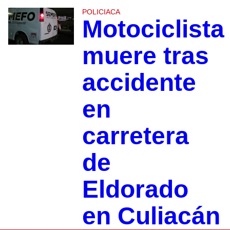
POLICIACA
Motociclista
muere tras
accidente
en
carretera
de
Eldorado
en Culiacán