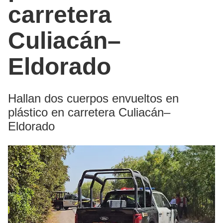
carretera
Culiacán–
Eldorado
Hallan dos cuerpos envueltos en
plástico en carretera Culiacán–
Eldorado