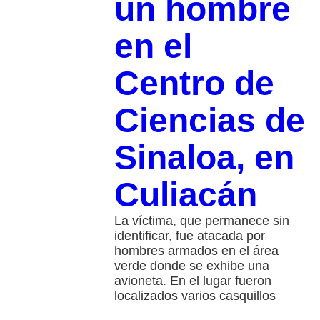
un hombre
en el
Centro de
Ciencias de
Sinaloa, en
Culiacán
La víctima, que permanece sin
identificar, fue atacada por
hombres armados en el área
verde donde se exhibe una
avioneta. En el lugar fueron
localizados varios casquillos