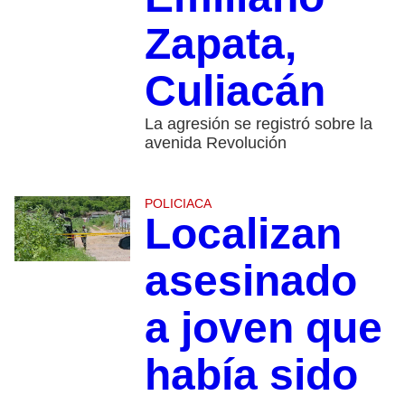
Zapata,
Culiacán
La agresión se registró sobre la
avenida Revolución
POLICIACA
Localizan
asesinado
a joven que
había sido