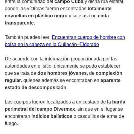
entre la comunidad del
campo Cuba
y dicha rúa estatal,
donde las víctimas fueron encontradas
totalmente
envueltas en plástico negro
y sujetas con
cinta
transparente
.
También puedes leer:
Encuentran cuerpo de hombre con
bolsa en la cabeza en la Culiacán–Eldorado
De acuerdo con la información proporcionada por las
autoridades en el sitio, únicamente se pudo establecer
que se trata de
dos hombres jóvenes
, de
complexión
regular
, quienes además se encontraban en
aparente
estado de descomposición
.
Los cuerpos fueron localizados a un costado de la
barda
perimetral del campo Divermex
, sin que en el lugar se
encontraran
indicios balísticos
o casquillos de arma de
fuego.