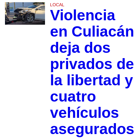
LOCAL
Violencia
en Culiacán
deja dos
privados de
la libertad y
cuatro
vehículos
asegurados