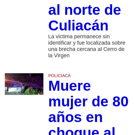
al norte de
Culiacán
La victima permanece sin
identificar y fue localizada sobre
una brecha cercana al Cerro de
la Virgen
POLICIACA
Muere
mujer de 80
años en
choque al