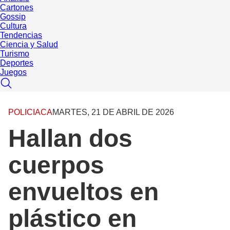
Cartones
Gossip
Cultura
Tendencias
Ciencia y Salud
Turismo
Deportes
Juegos
POLICIACA
MARTES, 21 DE ABRIL DE 2026
Hallan dos
cuerpos
envueltos en
plástico en