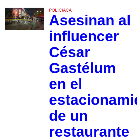
POLICIACA
Asesinan al
influencer
César
Gastélum
en el
estacionami
de un
restaurante