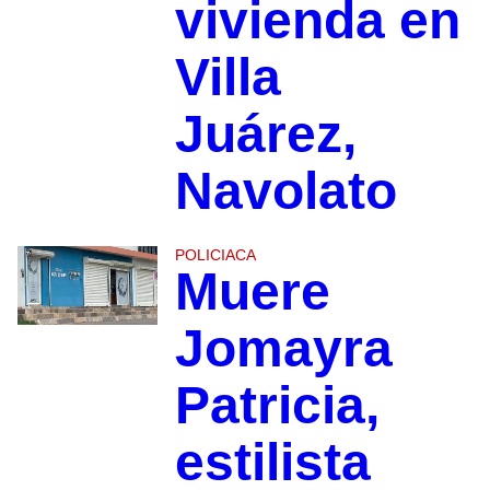
vivienda en
Villa
Juárez,
Navolato
POLICIACA
Muere
Jomayra
Patricia,
estilista