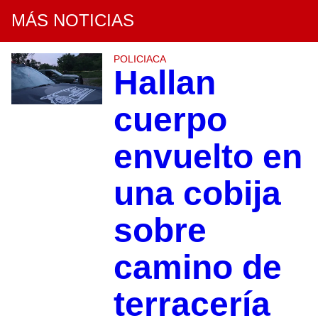
MÁS NOTICIAS
POLICIACA
Hallan
cuerpo
envuelto en
una cobija
sobre
camino de
terracería