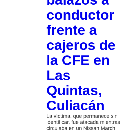
conductor
frente a
cajeros de
la CFE en
Las
Quintas,
Culiacán
La víctima, que permanece sin
identificar, fue atacada mientras
circulaba en un Nissan March