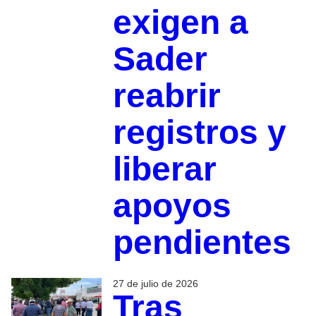
exigen a
Sader
reabrir
registros y
liberar
apoyos
pendientes
27 de julio de 2026
Tras