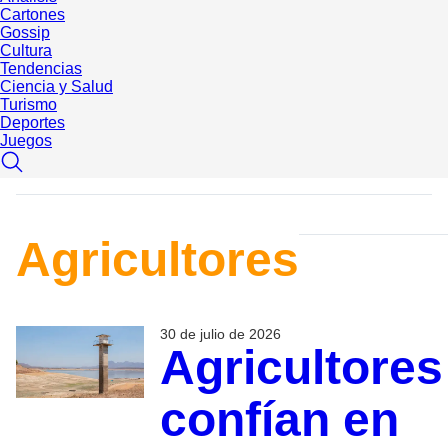
Cartones
Gossip
Cultura
Tendencias
Ciencia y Salud
Turismo
Deportes
Juegos
Agricultores
30 de julio de 2026
Agricultores
confían en