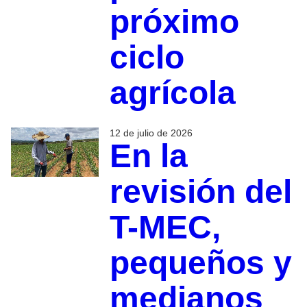
próximo
ciclo
agrícola
12 de julio de 2026
En la
revisión del
T-MEC,
pequeños y
medianos