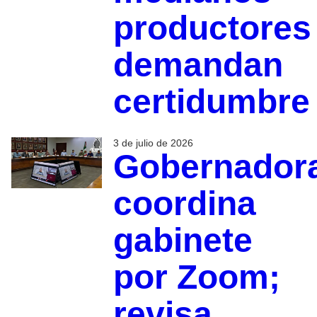
productores
demandan
certidumbre
3 de julio de 2026
Gobernador
coordina
gabinete
por Zoom;
revisa