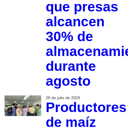
que presas
alcancen
30% de
almacenami
durante
agosto
28 de julio de 2026
Productores
de maíz