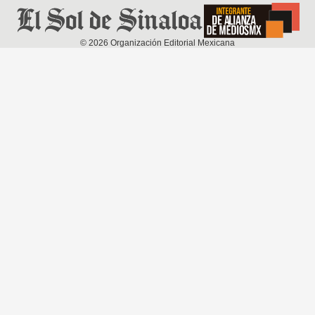
©
2026
Organización Editorial Mexicana