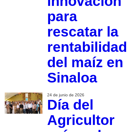
innovación
para
rescatar la
rentabilidad
del maíz en
Sinaloa
24 de junio de 2026
Día del
Agricultor