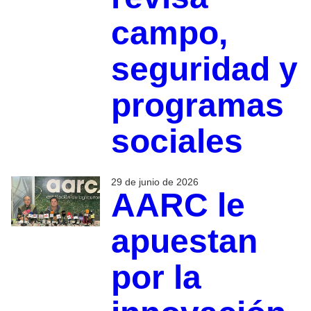
campo,
seguridad y
programas
sociales
29 de junio de 2026
AARC le
apuestan
por la