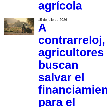
agrícola
15 de julio de 2026
A
contrarreloj,
agricultores
buscan
salvar el
financiamie
para el