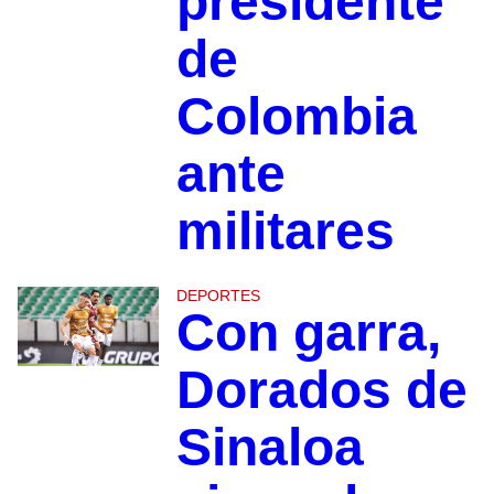
presidente
de
Colombia
ante
militares
DEPORTES
Con garra,
Dorados de
Sinaloa