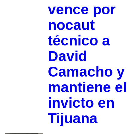
vence por
nocaut
técnico a
David
Camacho y
mantiene el
invicto en
Tijuana