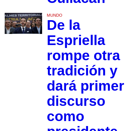
MUNDO
De la
Espriella
rompe otra
tradición y
dará primer
discurso
como