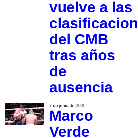
vuelve a las
clasificacio
del CMB
tras años
de
ausencia
7 de junio de 2026
Marco
Verde