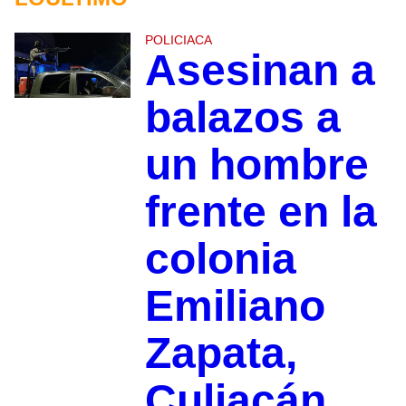
POLICIACA
Asesinan a
balazos a
un hombre
frente en la
colonia
Emiliano
Zapata,
Culiacán