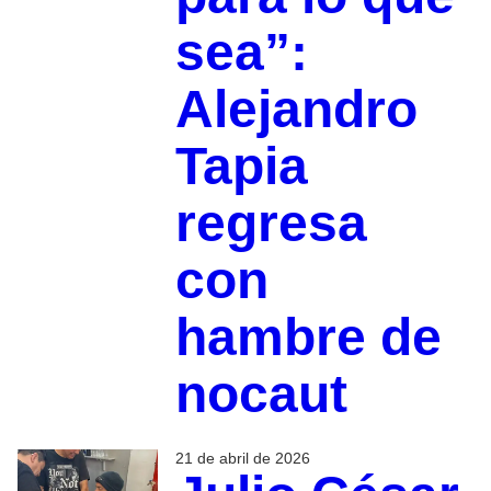
sea”:
Alejandro
Tapia
regresa
con
hambre de
nocaut
21 de abril de 2026