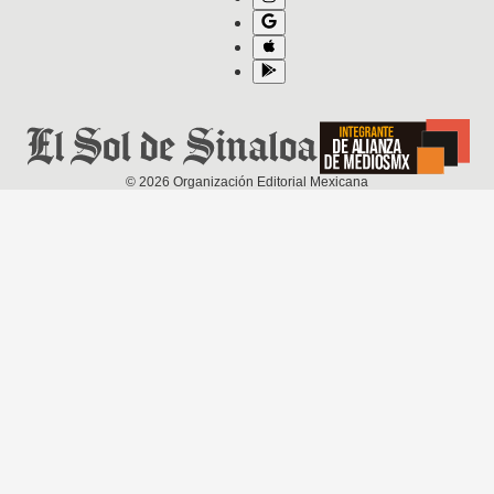
©
2026
Organización Editorial Mexicana