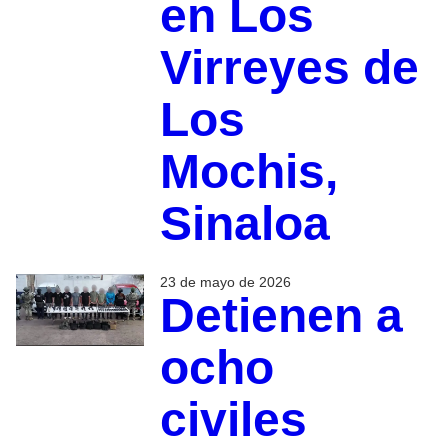
en Los
Virreyes de
Los
Mochis,
Sinaloa
23 de mayo de 2026
Detienen a
ocho
civiles