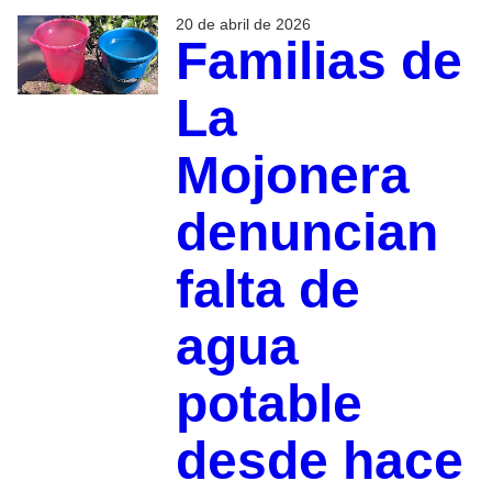
20 de abril de 2026
Familias de
La
Mojonera
denuncian
falta de
agua
potable
desde hace