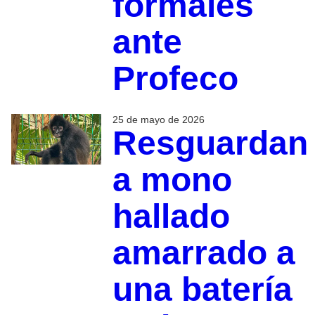
formales
ante
Profeco
25 de mayo de 2026
Resguardan
a mono
hallado
amarrado a
una batería