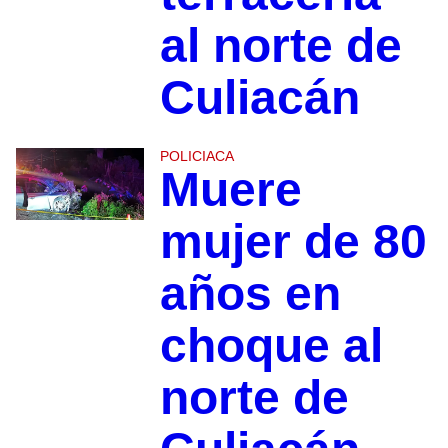
al norte de
Culiacán
POLICIACA
Muere
mujer de 80
años en
choque al
norte de