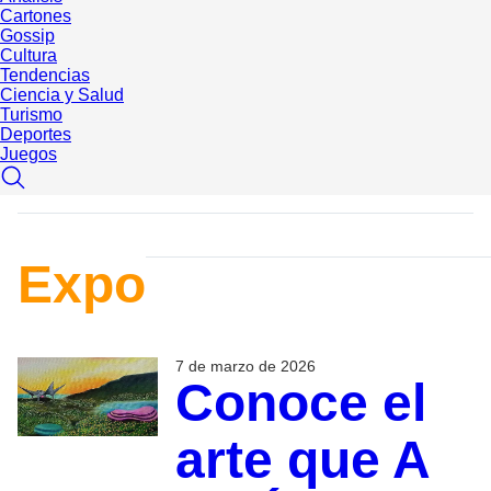
Cartones
Gossip
Cultura
Tendencias
Ciencia y Salud
Turismo
Deportes
Juegos
Expo
7 de marzo de 2026
Conoce el
arte que A