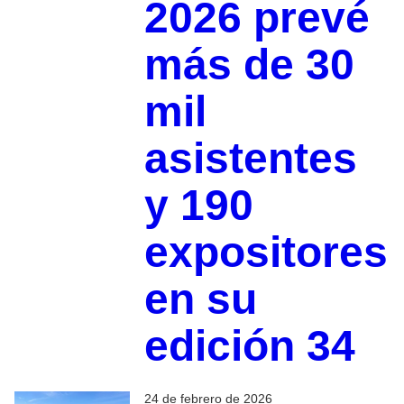
2026 prevé
más de 30
mil
asistentes
y 190
expositores
en su
edición 34
24 de febrero de 2026