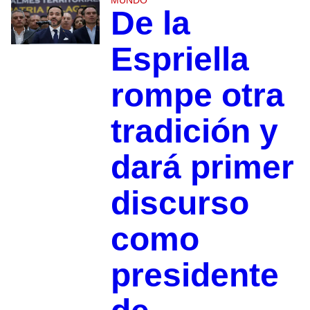
MUNDO
De la
Espriella
rompe otra
tradición y
dará primer
discurso
como
presidente