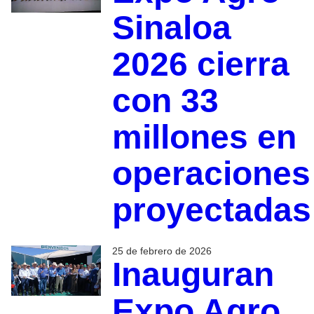
Sinaloa
2026 cierra
con 33
millones en
operaciones
proyectadas
25 de febrero de 2026
Inauguran
Expo Agro