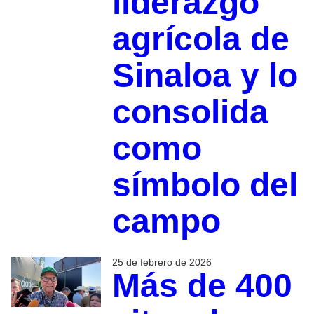
liderazgo
agrícola de
Sinaloa y lo
consolida
como
símbolo del
campo
25 de febrero de 2026
Más de 400