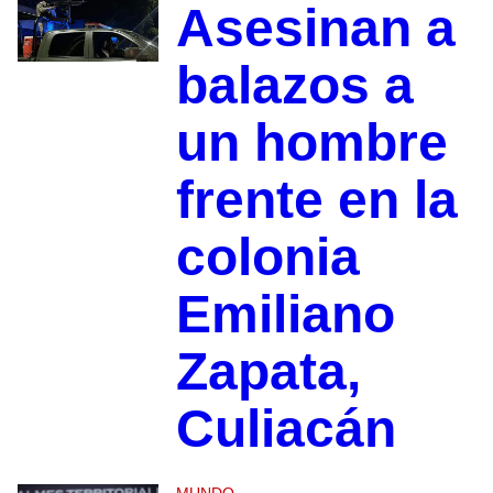
Asesinan a
balazos a
un hombre
frente en la
colonia
Emiliano
Zapata,
Culiacán