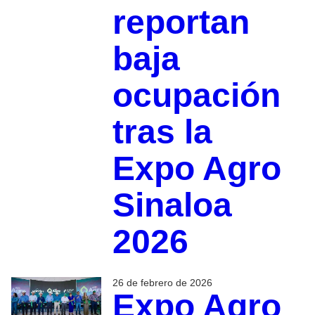
reportan
baja
ocupación
tras la
Expo Agro
Sinaloa
2026
26 de febrero de 2026
Expo Agro