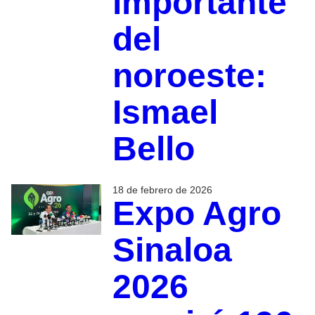
importante
del
noroeste:
Ismael
Bello
18 de febrero de 2026
Expo Agro
Sinaloa
2026