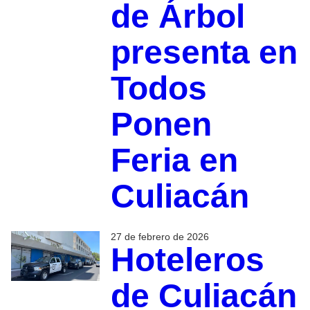
de Árbol
presenta en
Todos
Ponen
Feria en
Culiacán
27 de febrero de 2026
Hoteleros
de Culiacán