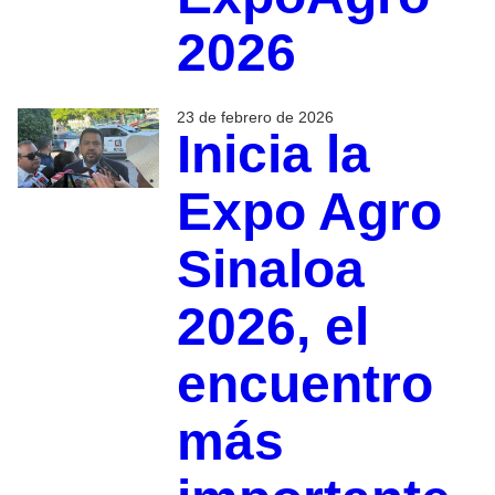
2026
23 de febrero de 2026
Inicia la
Expo Agro
Sinaloa
2026, el
encuentro
más