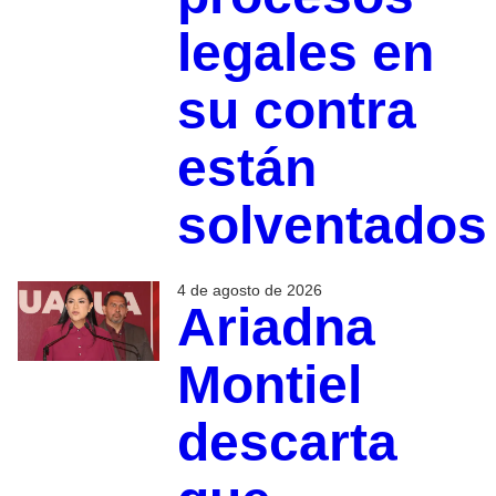
legales en
su contra
están
solventados
4 de agosto de 2026
Ariadna
Montiel
descarta