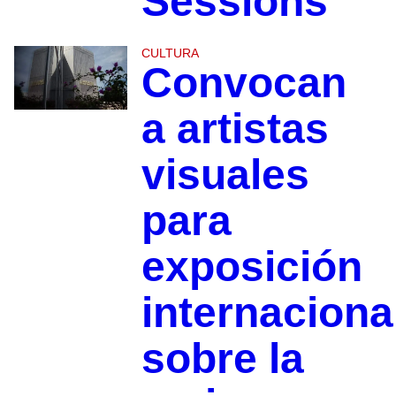
Sessions
CULTURA
Convocan
a artistas
visuales
para
exposición
internaciona
sobre la