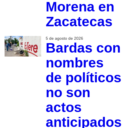
Morena en
Zacatecas
5 de agosto de 2026
Bardas con
nombres
de políticos
no son
actos
anticipados