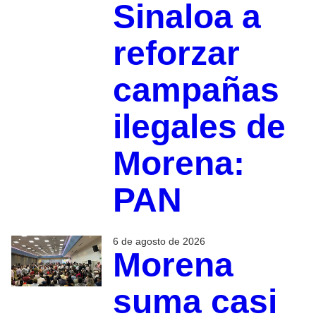
Sinaloa a
reforzar
campañas
ilegales de
Morena:
PAN
6 de agosto de 2026
Morena
suma casi