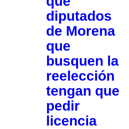
que
diputados
de Morena
que
busquen la
reelección
tengan que
pedir
licencia