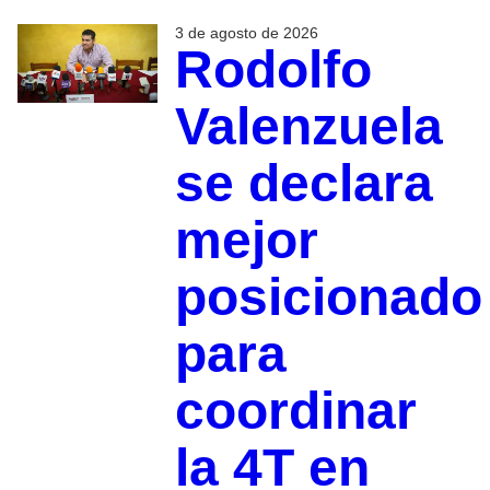
3 de agosto de 2026
Rodolfo
Valenzuela
se declara
mejor
posicionado
para
coordinar
la 4T en