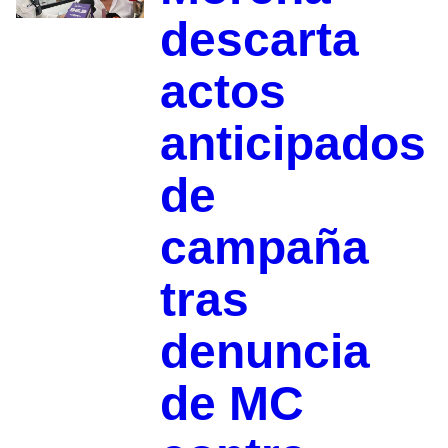
descarta
actos
anticipados
de
campaña
tras
denuncia
de MC