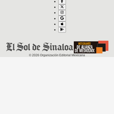
©
2026
Organización Editorial Mexicana