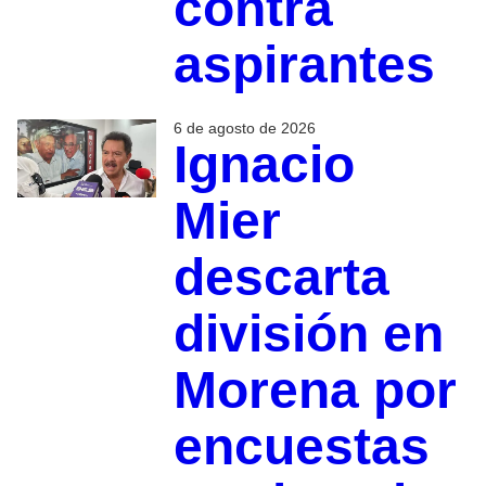
contra
aspirantes
6 de agosto de 2026
Ignacio
Mier
descarta
división en
Morena por
encuestas