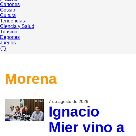
Cartones
Gossip
Cultura
Tendencias
Ciencia y Salud
Turismo
Deportes
Juegos
Morena
7 de agosto de 2026
Ignacio
Mier vino a