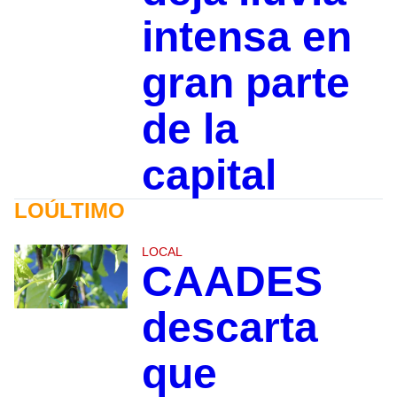
intensa en
gran parte
de la
capital
LOÚLTIMO
LOCAL
CAADES
descarta
que