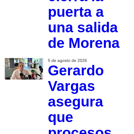
puerta a
una salida
de Morena
5 de agosto de 2026
Gerardo
Vargas
asegura
que
procesos