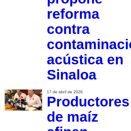
reforma
contra
contaminaci
acústica en
Sinaloa
17 de abril de 2026
Productores
de maíz