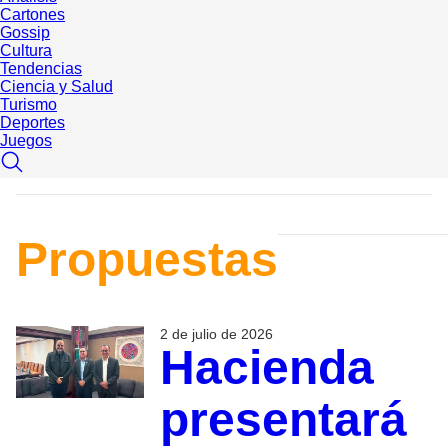
Cartones
Gossip
Cultura
Tendencias
Ciencia y Salud
Turismo
Deportes
Juegos
Propuestas
2 de julio de 2026
Hacienda
presentará