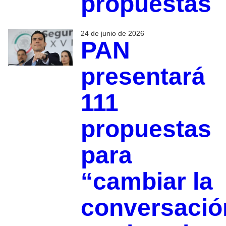
propuestas
24 de junio de 2026
PAN
presentará
111
propuestas
para
“cambiar la
conversació