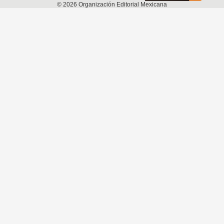
©
2026
Organización Editorial Mexicana