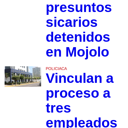
presuntos
sicarios
detenidos
en Mojolo
POLICIACA
Vinculan a
proceso a
tres
empleados