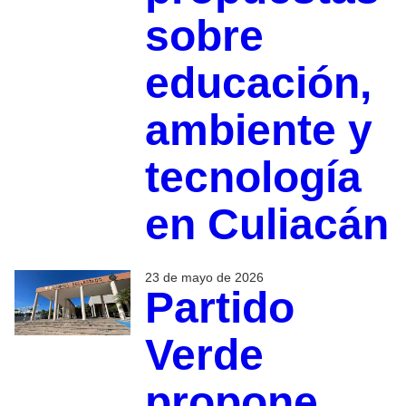
sobre
educación,
ambiente y
tecnología
en Culiacán
23 de mayo de 2026
Partido
Verde
propone