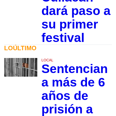
dará paso a
su primer
festival
LOÚLTIMO
LOCAL
Sentencian
a más de 6
años de
prisión a