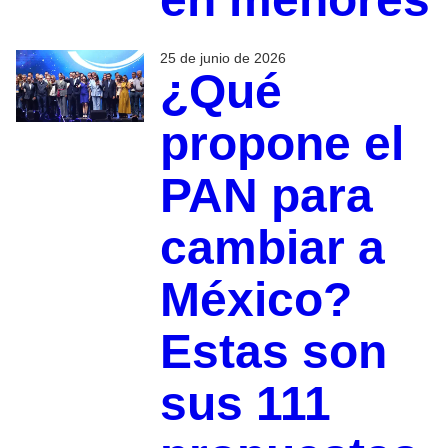
25 de junio de 2026
¿Qué
propone el
PAN para
cambiar a
México?
Estas son
sus 111