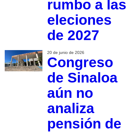
rumbo a las
eleciones
de 2027
20 de junio de 2026
Congreso
de Sinaloa
aún no
analiza
pensión de