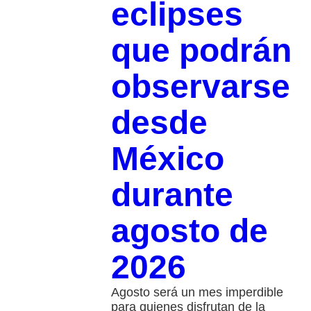
eclipses
que podrán
observarse
desde
México
durante
agosto de
2026
Agosto será un mes imperdible
para quienes disfrutan de la