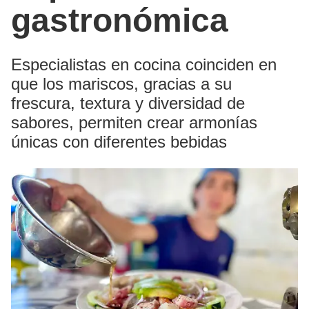
gastronómica
Especialistas en cocina coinciden en
que los mariscos, gracias a su
frescura, textura y diversidad de
sabores, permiten crear armonías
únicas con diferentes bebidas