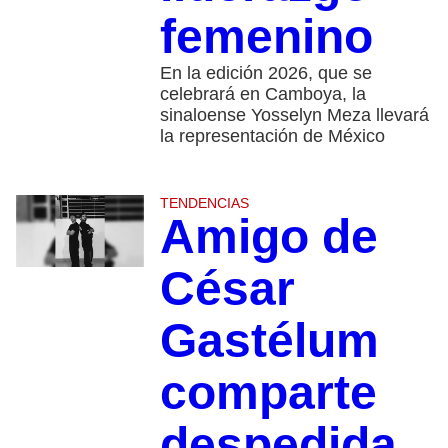
femenino
En la edición 2026, que se
celebrará en Camboya, la
sinaloense Yosselyn Meza llevará
la representación de México
TENDENCIAS
Amigo de
César
Gastélum
comparte
despedida