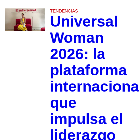
TENDENCIAS
Universal
Woman
2026: la
plataforma
internaciona
que
impulsa el
liderazgo