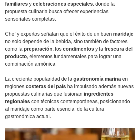
familiares
y
celebraciones especiales
, donde la
propuesta culinaria busca ofrecer experiencias
sensoriales completas.
Chef y expertos señalan que el éxito de un buen
maridaje
no solo depende de la bebida, sino también de factores
como la
preparación
, los
condimentos
y la
frescura del
producto
, elementos fundamentales para lograr una
combinación armónica.
La creciente popularidad de la
gastronomía marina
en
regiones
costeras del país
ha impulsado además nuevas
propuestas culinarias que fusionan
ingredientes
regionales
con técnicas contemporáneas, posicionando
al maridaje como parte esencial de la cultura
gastronómica actual.