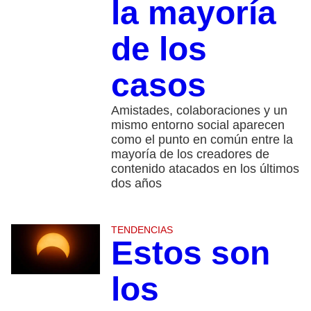
la mayoría
de los
casos
Amistades, colaboraciones y un
mismo entorno social aparecen
como el punto en común entre la
mayoría de los creadores de
contenido atacados en los últimos
dos años
TENDENCIAS
Estos son
los