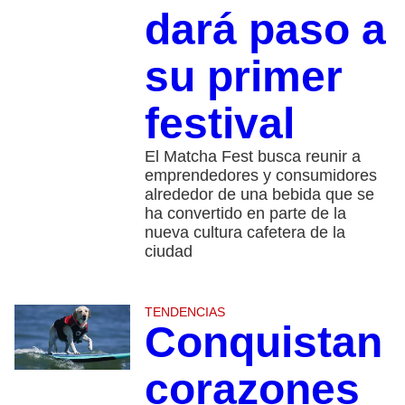
dará paso a
su primer
festival
El Matcha Fest busca reunir a
emprendedores y consumidores
alrededor de una bebida que se
ha convertido en parte de la
nueva cultura cafetera de la
ciudad
TENDENCIAS
Conquistan
corazones