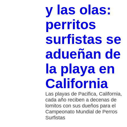
y las olas:
perritos
surfistas se
adueñan de
la playa en
California
Las playas de Pacifica, California,
cada año reciben a decenas de
lomitos con sus dueños para el
Campeonato Mundial de Perros
Surfistas