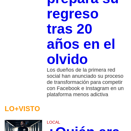
regreso
tras 20
años en el
olvido
Los dueños de la primera red
social han anunciado su proceso
de transformación para competir
con Facebook e Instagram en un
plataforma menos adictiva
LO+VISTO
LOCAL