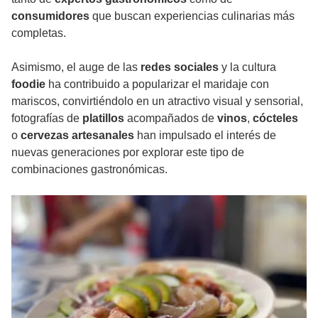
consumidores
que buscan experiencias culinarias más
completas.
Asimismo, el auge de las
redes sociales
y la cultura
foodie
ha contribuido a popularizar el maridaje con
mariscos, convirtiéndolo en un atractivo visual y sensorial,
fotografías de
platillos
acompañados de
vinos
,
cócteles
o
cervezas artesanales
han impulsado el interés de
nuevas generaciones por explorar este tipo de
combinaciones gastronómicas.