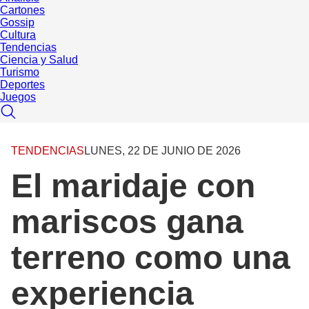
Cartones
Gossip
Cultura
Tendencias
Ciencia y Salud
Turismo
Deportes
Juegos
TENDENCIAS
LUNES, 22 DE JUNIO DE 2026
El maridaje con
mariscos gana
terreno como una
experiencia