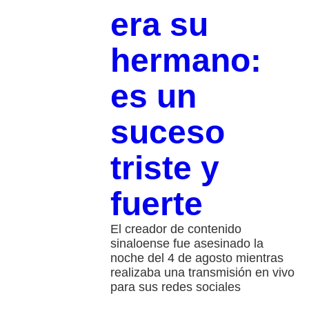
era su
hermano:
es un
suceso
triste y
fuerte
El creador de contenido
sinaloense fue asesinado la
noche del 4 de agosto mientras
realizaba una transmisión en vivo
para sus redes sociales