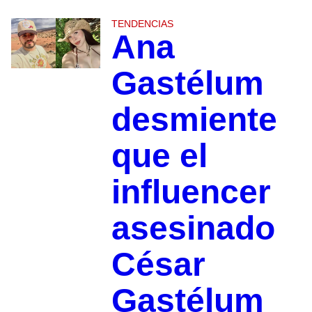
TENDENCIAS
Ana
Gastélum
desmiente
que el
influencer
asesinado
César
Gastélum