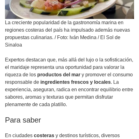
La creciente popularidad de la gastronomía marina en
regiones costeras del país ha impulsado además nuevas
propuestas culinarias.
/
Foto: Iván Medina / El Sol de
Sinaloa
Expertos destacan que, más allá del lujo o la sofisticación,
el maridaje representa una oportunidad para valorar la
riqueza de los
productos del mar
y promover el consumo
responsable de
ingredientes frescos y locales
. La
experiencia, aseguran, radica en encontrar equilibrio entre
sabores, aromas y texturas que permitan disfrutar
plenamente de cada platillo.
Para saber
En ciudades
costeras
y destinos turísticos, diversos