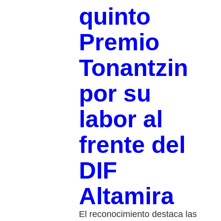
quinto
Premio
Tonantzin
por su
labor al
frente del
DIF
Altamira
El reconocimiento destaca las