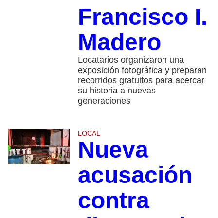
Francisco I.
Madero
Locatarios organizaron una
exposición fotográfica y preparan
recorridos gratuitos para acercar
su historia a nuevas
generaciones
LOCAL
Nueva
acusación
contra