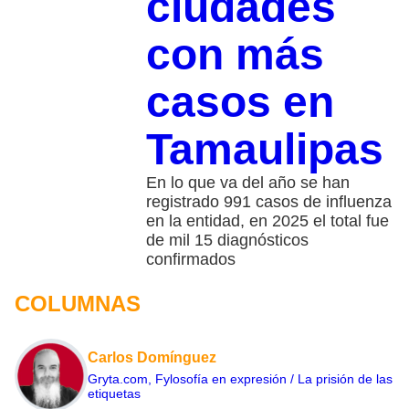
ciudades
con más
casos en
Tamaulipas
En lo que va del año se han
registrado 991 casos de influenza
en la entidad, en 2025 el total fue
de mil 15 diagnósticos
confirmados
COLUMNAS
Carlos Domínguez
Gryta.com, Fylosofía en expresión / La prisión de las
etiquetas