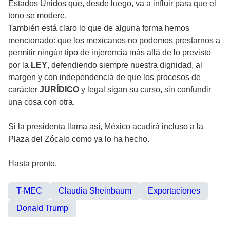
Estados Unidos que, desde luego, va a influir para que el
tono se modere.
También está claro lo que de alguna forma hemos
mencionado: que los mexicanos no podemos prestarnos a
permitir ningún tipo de injerencia más allá de lo previsto
por la
LEY
, defendiendo siempre nuestra dignidad, al
margen y con independencia de que los procesos de
carácter
JURÍDICO
y legal sigan su curso, sin confundir
una cosa con otra.
Si la presidenta llama así, México acudirá incluso a la
Plaza del Zócalo como ya lo ha hecho.
Hasta pronto.
T-MEC
Claudia Sheinbaum
Exportaciones
Donald Trump