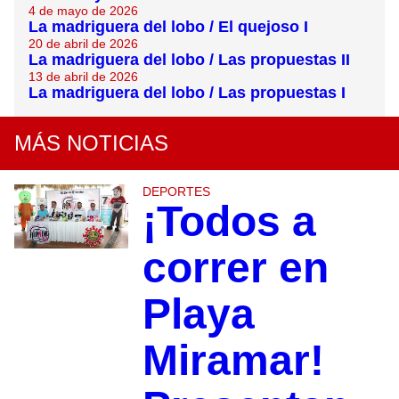
4 de mayo de 2026
La madriguera del lobo / El quejoso I
20 de abril de 2026
La madriguera del lobo / Las propuestas II
13 de abril de 2026
La madriguera del lobo / Las propuestas I
MÁS NOTICIAS
DEPORTES
¡Todos a
correr en
Playa
Miramar!