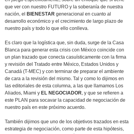
que ver con nuestro FUTURO y la soberanía de nuestra
nación, el
BIENESTAR
generacional en cuanto al
desarrollo económico y el crecimiento de largo plazo de
nuestro país y todo lo que ello conlleva.
Es claro que la logística que, sin duda, surge de la Casa
Blanca para generar esta crisis con México coincide con
un plan trazado que conecta casuísticamente con la firma
y revisión del Tratado entre México, Estados Unidos y
Canadá (T-MEC) y con terminar de preparar el ambiente
de cara a la revisión del mismo. Tal y como lo dijimos en
las editoriales de esta columna, a las que llamamos Los
Aliados, Miami y
EL NEGOCIADOR
, y que se refieren a
este PLAN para socavar la capacidad de negociación de
nuestro país en este próximo acuerdo.
También dijimos que uno de los objetivos trazados en esta
estrategia de negociación, como parte de esta hipótesis,