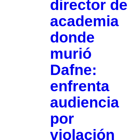
director de
academia
donde
murió
Dafne:
enfrenta
audiencia
por
violación