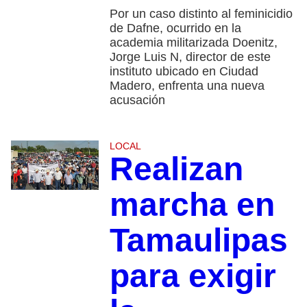
Por un caso distinto al feminicidio
de Dafne, ocurrido en la
academia militarizada Doenitz,
Jorge Luis N, director de este
instituto ubicado en Ciudad
Madero, enfrenta una nueva
acusación
LOCAL
Realizan
marcha en
Tamaulipas
para exigir