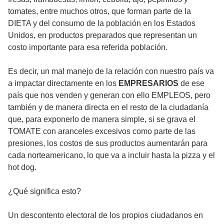
tomates, entre muchos otros, que forman parte de la
DIETA y del consumo de la población en los Estados
Unidos, en productos preparados que representan un
costo importante para esa referida población.
Es decir, un mal manejo de la relación con nuestro país va
a impactar directamente en los
EMPRESARIOS
de ese
país que nos venden y generan con ello EMPLEOS, pero
también y de manera directa en el resto de la ciudadanía
que, para exponerlo de manera simple, si se grava el
TOMATE con aranceles excesivos como parte de las
presiones, los costos de sus productos aumentarán para
cada norteamericano, lo que va a incluir hasta la pizza y el
hot dog.
¿Qué significa esto?
Un descontento electoral de los propios ciudadanos en