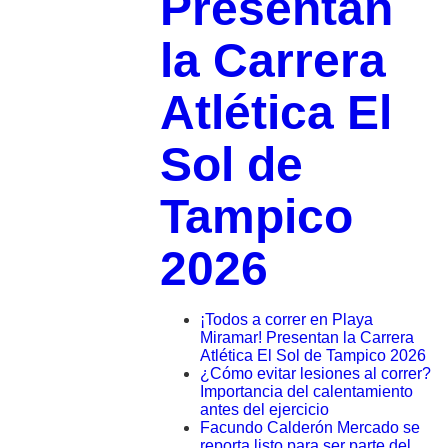
Presentan
la Carrera
Atlética El
Sol de
Tampico
2026
¡Todos a correr en Playa
Miramar! Presentan la Carrera
Atlética El Sol de Tampico 2026
¿Cómo evitar lesiones al correr?
Importancia del calentamiento
antes del ejercicio
Facundo Calderón Mercado se
reporta listo para ser parte del