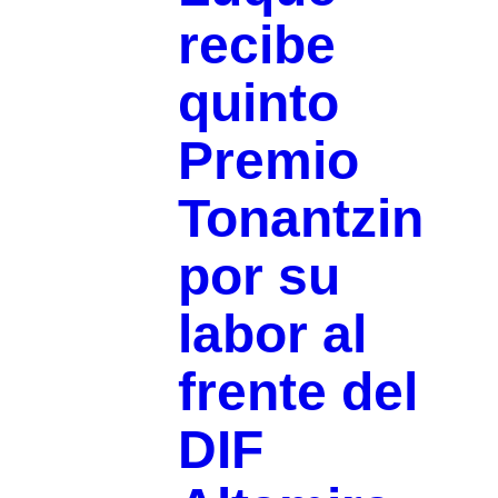
recibe
quinto
Premio
Tonantzin
por su
labor al
frente del
DIF