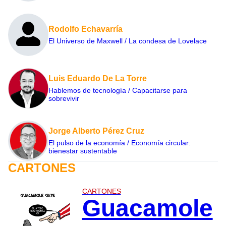
Rodolfo Echavarría
El Universo de Maxwell / La condesa de Lovelace
Luis Eduardo De La Torre
Hablemos de tecnología / Capacitarse para
sobrevivir
Jorge Alberto Pérez Cruz
El pulso de la economía / Economía circular:
bienestar sustentable
CARTONES
CARTONES
Guacamole