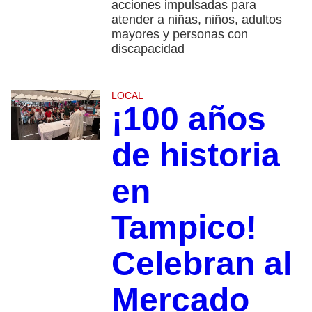
acciones impulsadas para
atender a niñas, niños, adultos
mayores y personas con
discapacidad
LOCAL
¡100 años
de historia
en
Tampico!
Celebran al
Mercado