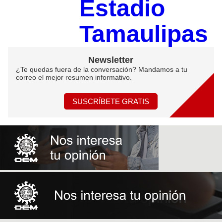
Estadio
Tamaulipas
Newsletter
¿Te quedas fuera de la conversación? Mandamos a tu
correo el mejor resumen informativo.
SUSCRÍBETE GRATIS