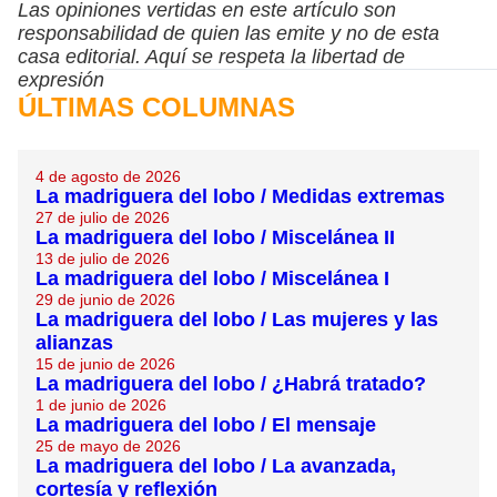
Las opiniones vertidas en este artículo son
responsabilidad de quien las emite y no de esta
casa editorial. Aquí se respeta la libertad de
expresión
ÚLTIMAS COLUMNAS
4 de agosto de 2026
La madriguera del lobo / Medidas extremas
27 de julio de 2026
La madriguera del lobo / Miscelánea II
13 de julio de 2026
La madriguera del lobo / Miscelánea I
29 de junio de 2026
La madriguera del lobo / Las mujeres y las
alianzas
15 de junio de 2026
La madriguera del lobo / ¿Habrá tratado?
1 de junio de 2026
La madriguera del lobo / El mensaje
25 de mayo de 2026
La madriguera del lobo / La avanzada,
cortesía y reflexión