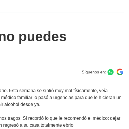
 no puedes
Síguenos en:
rio. Esta semana se sintió muy mal físicamente, veía
médico familiar lo pasó a urgencias para que le hicieran un
ir alcohol desde ya.
nos tragos. Si recordó lo que le recomendó el médico: dejar
 regresó a su casa totalmente ebrio.