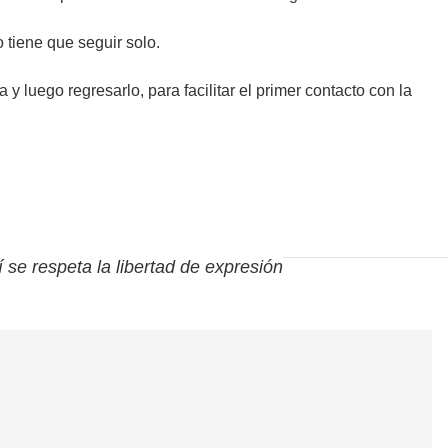
 tiene que seguir solo.
y luego regresarlo, para facilitar el primer contacto con la
í se respeta la libertad de expresión