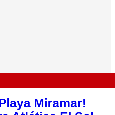
 Playa Miramar!