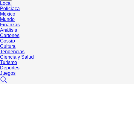
Local
Policiaca
México
Mundo
Finanzas
Análisis
Cartones
Gossip
Cultura
Tendencias
Ciencia y Salud
Turismo
Deportes
Juegos