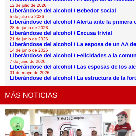
12 de julio de 2026
Liberándose del alcohol / Bebedor social
5 de julio de 2026
Liberándose del alcohol / Alerta ante la primera
28 de junio de 2026
Liberándose del alcohol / Excusa trivial
21 de junio de 2026
Liberándose del alcohol / La esposa de un AA d
14 de junio de 2026
Liberándose del alcohol / Felicidades a la comu
7 de junio de 2026
Liberándose del alcohol / Las esposas de los al
31 de mayo de 2026
Liberándose del alcohol / La estructura de la fort
MÁS NOTICIAS