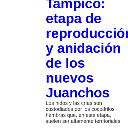
Tampico:
etapa de
reproducció
y anidación
de los
nuevos
Juanchos
Los nidos y las crías son
custodiados por los cocodrilos
hembras que, en esta etapa,
suelen ser altamente territoriales