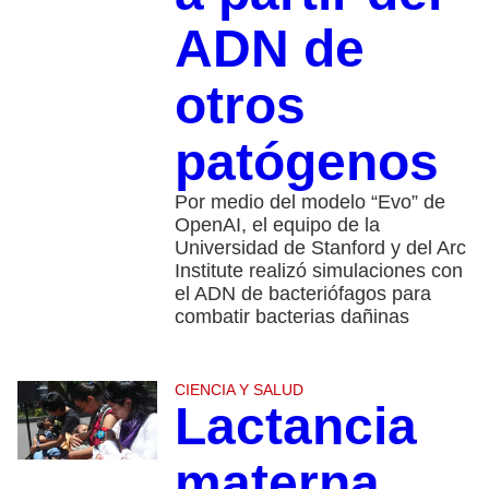
ADN de
otros
patógenos
Por medio del modelo “Evo” de
OpenAI, el equipo de la
Universidad de Stanford y del Arc
Institute realizó simulaciones con
el ADN de bacteriófagos para
combatir bacterias dañinas
CIENCIA Y SALUD
Lactancia
materna,