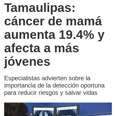
Tamaulipas:
cáncer de mamá
aumenta 19.4% y
afecta a más
jóvenes
Especialistas advierten sobre la
importancia de la detección oportuna
para reducir riesgos y salvar vidas