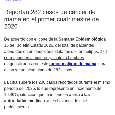
Reportan 282 casos de cáncer de
mama en el primer cuatrimestre de
2026
De acuerdo con el corte de la
Semana Epidemiológica
15 del Boletín Estatal 2026, del total de pacientes
atendidos en unidades hospitalarias de Tamaulipas,
278
corresponden a mujeres y cuatro a hombres
diagnosticados con este
tumor maligno de mama
,
para
alcanzar un acumulado de 282 casos.
La cifra supera los 236 casos reportados durante el mismo
periodo del 2025, lo que representa un incremento del
19.49%, situación que mantiene en
alerta a las
autoridades médicas
ante el avance de este
padecimiento.