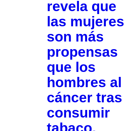
revela que
las mujeres
son más
propensas
que los
hombres al
cáncer tras
consumir
tabaco,