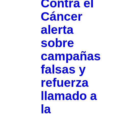
Contra el
Cáncer
alerta
sobre
campañas
falsas y
refuerza
llamado a
la