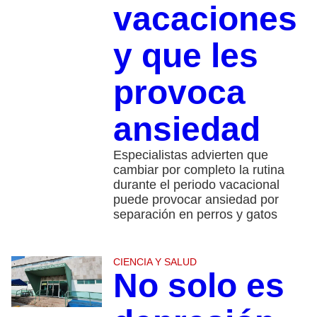
vacaciones
y que les
provoca
ansiedad
Especialistas advierten que
cambiar por completo la rutina
durante el periodo vacacional
puede provocar ansiedad por
separación en perros y gatos
CIENCIA Y SALUD
No solo es