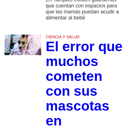
que cuentan con espacios para
que las mamás puedan acudir a
alimentar al bebé
CIENCIA Y SALUD
El error que
muchos
cometen
con sus
mascotas
en