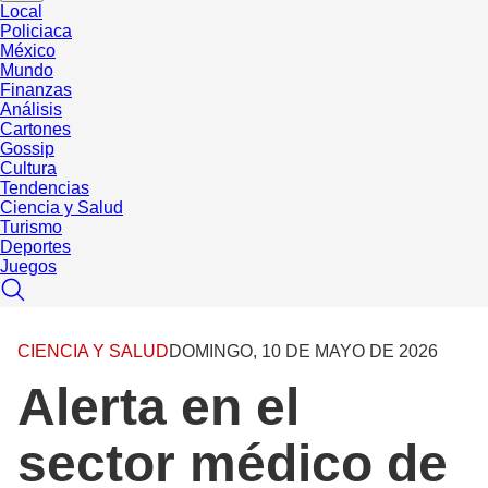
Local
Policiaca
México
Mundo
Finanzas
Análisis
Cartones
Gossip
Cultura
Tendencias
Ciencia y Salud
Turismo
Deportes
Juegos
CIENCIA Y SALUD
DOMINGO, 10 DE MAYO DE 2026
Alerta en el
sector médico de