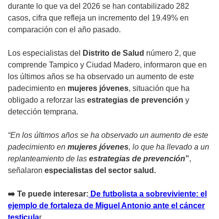
durante lo que va del 2026 se han contabilizado 282
casos, cifra que refleja un incremento del 19.49% en
comparación con el año pasado.
Los especialistas del
Distrito de Salud
número 2, que
comprende Tampico y Ciudad Madero, informaron que en
los últimos años se ha observado un aumento de este
padecimiento en
mujeres jóvenes
, situación que ha
obligado a reforzar las
estrategias de prevención
y
detección temprana.
“En los últimos años se ha observado un aumento de este
padecimiento en
mujeres jóvenes
, lo que ha llevado a un
replanteamiento de las
estrategias de prevención
”
,
señalaron
especialistas del sector salud.
➡️ Te puede interesar:
De futbolista a sobreviviente: el
ejemplo de fortaleza de Miguel Antonio ante el cáncer
testicula
r