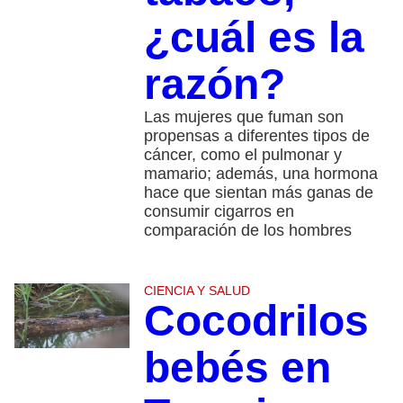
¿cuál es la
razón?
Las mujeres que fuman son
propensas a diferentes tipos de
cáncer, como el pulmonar y
mamario; además, una hormona
hace que sientan más ganas de
consumir cigarros en
comparación de los hombres
CIENCIA Y SALUD
Cocodrilos
bebés en