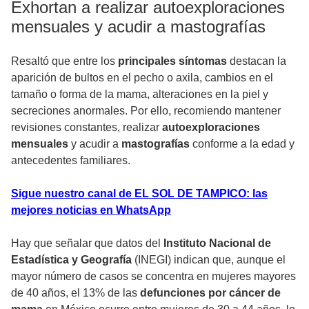
Exhortan a realizar autoexploraciones
mensuales y acudir a mastografías
Resaltó que entre los
principales síntomas
destacan la
aparición de bultos en el pecho o axila, cambios en el
tamaño o forma de la mama, alteraciones en la piel y
secreciones anormales. Por ello, recomiendo mantener
revisiones constantes, realizar
autoexploraciones
mensuales
y acudir a
mastografías
conforme a la edad y
antecedentes familiares.
Sigue nuestro canal de EL SOL DE TAMPICO: las
mejores noticias en WhatsApp
Hay que señalar que datos del
Instituto Nacional de
Estadística y Geografía
(INEGI) indican que, aunque el
mayor número de casos se concentra en mujeres mayores
de 40 años, el 13% de las
defunciones por cáncer de