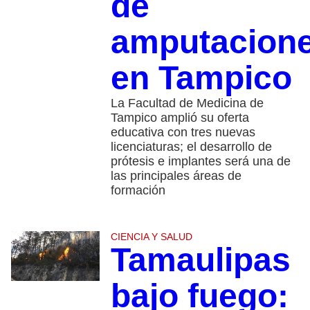
de
amputacion
en Tampico
La Facultad de Medicina de
Tampico amplió su oferta
educativa con tres nuevas
licenciaturas; el desarrollo de
prótesis e implantes será una de
las principales áreas de
formación
CIENCIA Y SALUD
Tamaulipas
bajo fuego: