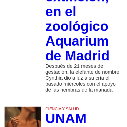
en el
zoológico
Aquarium
de Madrid
Después de 21 meses de
gestación, la elefante de nombre
Cynthia dio a luz a su cría el
pasado miércoles con el apoyo
de las hembras de la manada
CIENCIA Y SALUD
UNAM