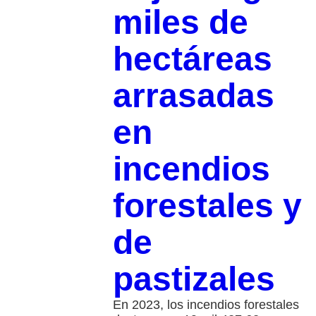
miles de
hectáreas
arrasadas
en
incendios
forestales y
de
pastizales
En 2023, los incendios forestales