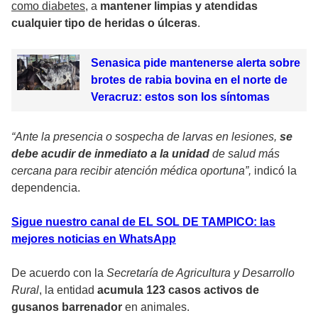
como diabetes
, a
mantener limpias y atendidas
cualquier tipo de heridas o úlceras
.
Senasica pide mantenerse alerta sobre
brotes de rabia bovina en el norte de
Veracruz: estos son los síntomas
“Ante la presencia o sospecha de larvas en lesiones,
se
debe acudir de inmediato a la unidad
de salud más
cercana para recibir atención médica oportuna”,
indicó la
dependencia.
Sigue nuestro canal de EL SOL DE TAMPICO: las
mejores noticias en WhatsApp
De acuerdo con la
Secretaría de Agricultura y Desarrollo
Rural
, la entidad
acumula 123 casos activos de
gusanos barrenador
en animales.