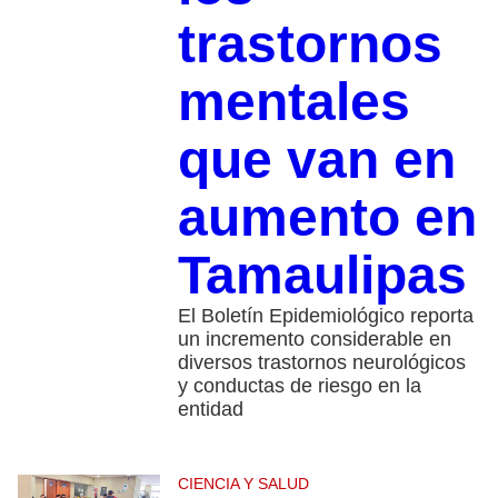
trastornos
mentales
que van en
aumento en
Tamaulipas
El Boletín Epidemiológico reporta
un incremento considerable en
diversos trastornos neurológicos
y conductas de riesgo en la
entidad
CIENCIA Y SALUD