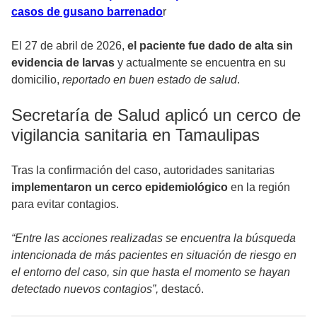
casos de gusano barrenado
r
El 27 de abril de 2026,
el paciente fue dado de alta sin
evidencia de larvas
y actualmente se encuentra en su
domicilio,
reportado en buen estado de salud
.
Secretaría de Salud aplicó un cerco de
vigilancia sanitaria en Tamaulipas
Tras la confirmación del caso, autoridades sanitarias
implementaron un cerco epidemiológico
en la región
para evitar contagios.
“Entre las acciones realizadas se encuentra la búsqueda
intencionada de más pacientes en situación de riesgo en
el entorno del caso, sin que hasta el momento se hayan
detectado nuevos contagios”,
destacó.