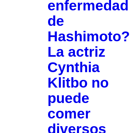
enfermedad
de
Hashimoto?
La actriz
Cynthia
Klitbo no
puede
comer
diversos