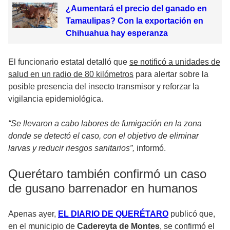
¿Aumentará el precio del ganado en
Tamaulipas? Con la exportación en
Chihuahua hay esperanza
El funcionario estatal detalló que
se notificó a unidades de
salud en un radio de 80 kilómetros
para alertar sobre la
posible presencia del insecto transmisor y reforzar la
vigilancia epidemiológica.
“Se llevaron a cabo labores de fumigación en la zona
donde se detectó el caso, con el objetivo de eliminar
larvas y reducir riesgos sanitarios”,
informó.
Querétaro también confirmó un caso
de gusano barrenador en humanos
Apenas ayer,
EL DIARIO DE QUERÉTARO
publicó que,
en el municipio de
Cadereyta de Montes
, se confirmó el