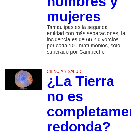
hombres y
mujeres
Tamaulipas es la segunda
entidad con más separaciones, la
incidencia es de 66.2 divorcios
por cada 100 matrimonios, solo
superado por Campeche
CIENCIA Y SALUD
¿La Tierra
no es
completame
redonda?