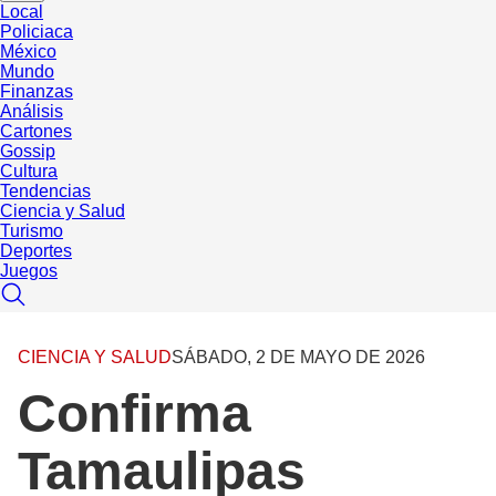
Local
Policiaca
México
Mundo
Finanzas
Análisis
Cartones
Gossip
Cultura
Tendencias
Ciencia y Salud
Turismo
Deportes
Juegos
CIENCIA Y SALUD
SÁBADO, 2 DE MAYO DE 2026
Confirma
Tamaulipas