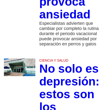
provoca
ansiedad
Especialistas advierten que
cambiar por completo la rutina
durante el periodo vacacional
puede provocar ansiedad por
separación en perros y gatos
CIENCIA Y SALUD
No solo es
depresión:
estos son
los