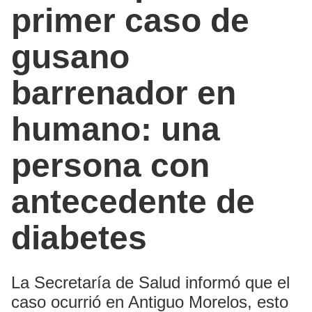
primer caso de
gusano
barrenador en
humano: una
persona con
antecedente de
diabetes
La Secretaría de Salud informó que el
caso ocurrió en Antiguo Morelos, esto