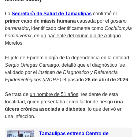
La
Secretaría de Salud de Tamaulipas
confirmó el
primer caso de miasis humana
causada por el
gusano
barrenador
, identificado científicamente como
Cochliomyia
hominivorax
, en
un paciente del municipio de Antiguo
Morelos
.
El jefe de Epidemiología de la dependencia en la entidad,
Sergio Uriegas Camargo
, detalló que el diagnóstico fue
validado por el
Instituto de Diagnóstico y Referencia
Epidemiológicos (INDRE)
el pasado
28 de abril de 2026
.
Se trata de
un hombre de 51 años
, residente de esta
localidad, quien presentaba como factor de riesgo
una
úlcera crónica asociada a diabetes
, lo que derivó en
una infección.
Tamaulipas estrena Centro de