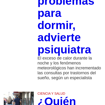
problemas
para
dormir,
advierte
psiquiatra
El exceso de calor durante la
noche y los fenómenos
meteorológicos han incrementado
las consultas por trastornos del
sueño, según un especialista
CIENCIA Y SALUD
¿Quién