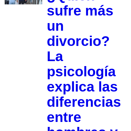
sufre más
un
divorcio?
La
psicología
explica las
diferencias
entre