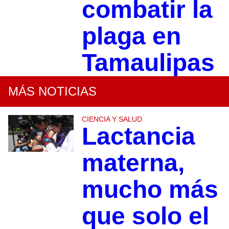
combatir la
plaga en
Tamaulipas
MÁS NOTICIAS
CIENCIA Y SALUD
Lactancia
materna,
mucho más
que solo el