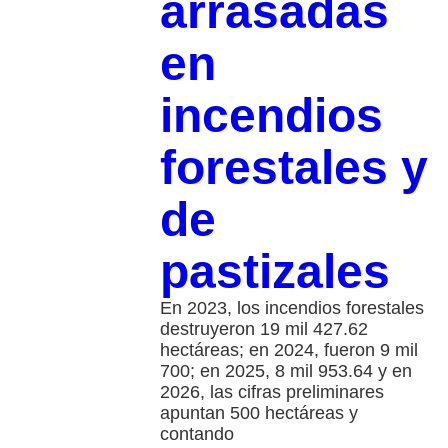
arrasadas
en
incendios
forestales y
de
pastizales
En 2023, los incendios forestales
destruyeron 19 mil 427.62
hectáreas; en 2024, fueron 9 mil
700; en 2025, 8 mil 953.64 y en
2026, las cifras preliminares
apuntan 500 hectáreas y
contando