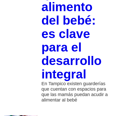
alimento
del bebé:
es clave
para el
desarrollo
integral
En Tampico existen guarderías
que cuentan con espacios para
que las mamás puedan acudir a
alimentar al bebé