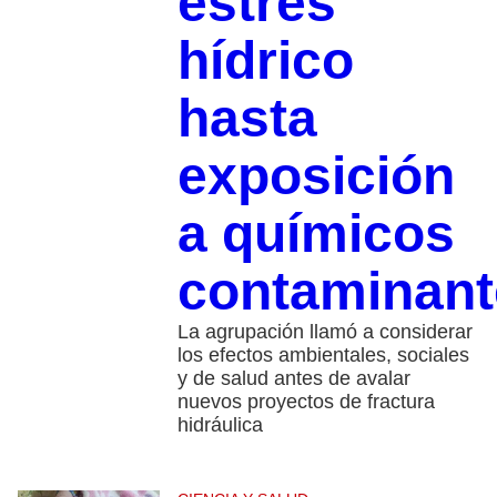
estrés
hídrico
hasta
exposición
a químicos
contaminant
La agrupación llamó a considerar
los efectos ambientales, sociales
y de salud antes de avalar
nuevos proyectos de fractura
hidráulica