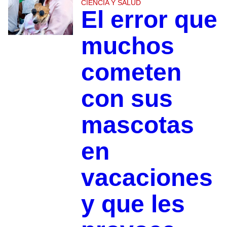
CIENCIA Y SALUD
El error que
muchos
cometen
con sus
mascotas
en
vacaciones
y que les