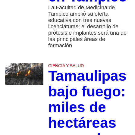
La Facultad de Medicina de
Tampico amplió su oferta
educativa con tres nuevas
licenciaturas; el desarrollo de
prótesis e implantes será una de
las principales áreas de
formación
CIENCIA Y SALUD
Tamaulipas
bajo fuego:
miles de
hectáreas