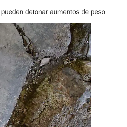
eño pueden detonar aumentos de peso