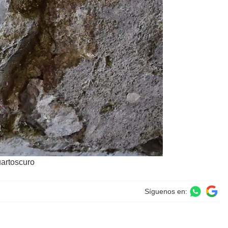
artoscuro
Síguenos en: