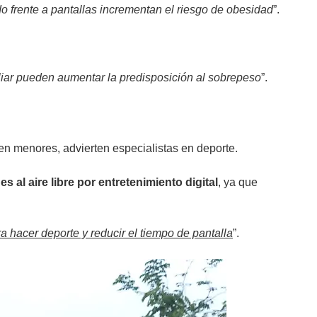
ado frente a pantallas incrementan el riesgo de obesidad
”.
miliar pueden aumentar la predisposición al sobrepeso
”.
 en menores, advierten especialistas en deporte.
 al aire libre por entretenimiento digital
, ya que
a hacer deporte y reducir el tiempo de pantalla
”.