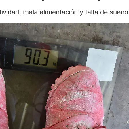
actividad, mala alimentación y falta de su