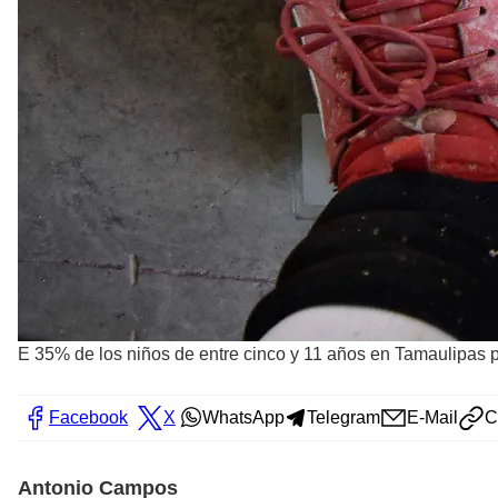
E 35% de los niños de entre cinco y 11 años en Tamaulipas
Facebook
X
WhatsApp
Telegram
E-Mail
C
Antonio Campos