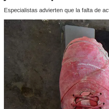
Especialistas advierten que la falta de 