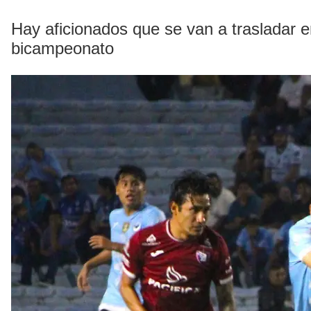
Hay aficionados que se van a trasladar e
bicampeonato