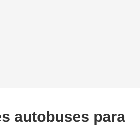
res autobuses para