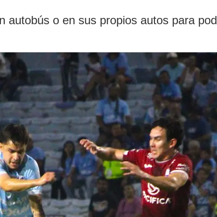
n autobús o en sus propios autos para pode