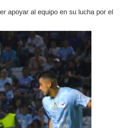
r apoyar al equipo en su lucha por el