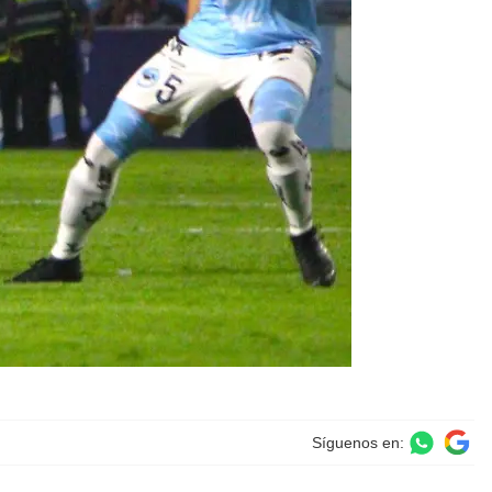
Síguenos en: