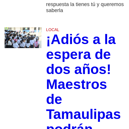
respuesta la tienes tú y queremos
saberla
LOCAL
¡Adiós a la
espera de
dos años!
Maestros
de
Tamaulipas