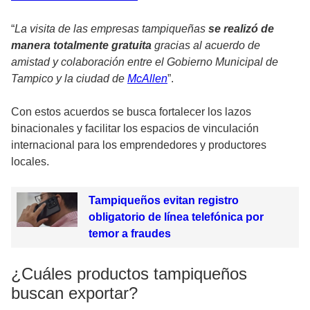
“
La visita de las empresas tampiqueñas
se realizó de
manera totalmente gratuita
gracias al acuerdo de
amistad y colaboración entre el Gobierno Municipal de
Tampico y la ciudad de
McAllen
”.
Con estos acuerdos se busca fortalecer los lazos
binacionales y facilitar los espacios de vinculación
internacional para los emprendedores y productores
locales.
Tampiqueños evitan registro
obligatorio de línea telefónica por
temor a fraudes
¿Cuáles productos tampiqueños
buscan exportar?