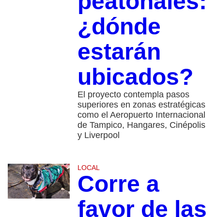
peatonales:
¿dónde
estarán
ubicados?
El proyecto contempla pasos
superiores en zonas estratégicas
como el Aeropuerto Internacional
de Tampico, Hangares, Cinépolis
y Liverpool
LOCAL
Corre a
favor de las