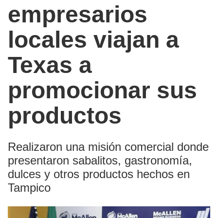
empresarios
locales viajan a
Texas a
promocionar sus
productos
Realizaron una misión comercial donde
presentaron sabalitos, gastronomía,
dulces y otros productos hechos en
Tampico