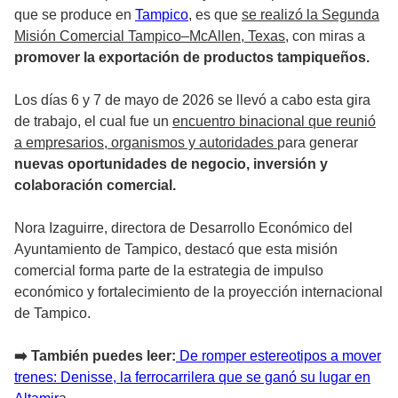
que se produce en
Tampico
, es que
se realizó la Segunda
Misión Comercial Tampico–McAllen, Texas
, con miras a
promover la
exportación de productos tampiqueños.
Los días 6 y 7 de mayo de 2026 se llevó a cabo esta gira
de trabajo, el cual fue un
encuentro binacional que reunió
a empresarios, organismos y autoridades
para generar
nuevas oportunidades de negocio, inversión y
colaboración comercial.
Nora Izaguirre, directora de Desarrollo Económico del
Ayuntamiento de Tampico, destacó que esta misión
comercial forma parte de la estrategia de impulso
económico y fortalecimiento de la proyección internacional
de Tampico.
➡️ También puedes leer:
De romper estereotipos a mover
trenes: Denisse, la ferrocarrilera que se ganó su lugar en