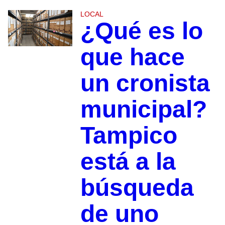
LOCAL
¿Qué es lo
que hace
un cronista
municipal?
Tampico
está a la
búsqueda
de uno