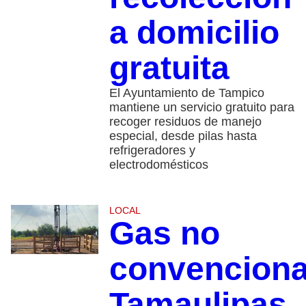
a domicilio
gratuita
El Ayuntamiento de Tampico
mantiene un servicio gratuito para
recoger residuos de manejo
especial, desde pilas hasta
refrigeradores y
electrodomésticos
LOCAL
Gas no
convenciona
Tamaulipas