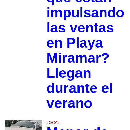
impulsando
las ventas
en Playa
Miramar?
Llegan
durante el
verano
LOCAL