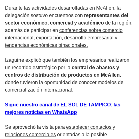
Durante las actividades desarrolladas en McAllen, la
delegación sostuvo encuentros con
representantes del
sector económico, comercial y académico
de la región,
además de participar en
conferencias sobre comercio
internacional, exportación, desarrollo empresarial y
tendencias económicas binacionales.
Izaguirre explicó que también los empresarios realizaron
un recorrido estratégico por la
central de abastos y
centros de distribución de productos en McAllen
,
donde tuvieron la oportunidad de conocer modelos de
comercialización internacional.
Sigue nuestro canal de EL SOL DE TAMPICO: las
mejores noticias en WhatsApp
Se aprovechó la visita para
establecer contactos y
relaciones comerciales
orientadas a la posible