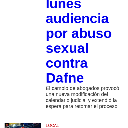
lunes
audiencia
por abuso
sexual
contra
Dafne
El cambio de abogados provocó
una nueva modificación del
calendario judicial y extendió la
espera para retomar el proceso
LOCAL