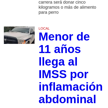
carrera será donar cinco
kilogramos o más de alimento
para perro
LOCAL
Menor de
11 años
llega al
IMSS por
inflamación
abdominal