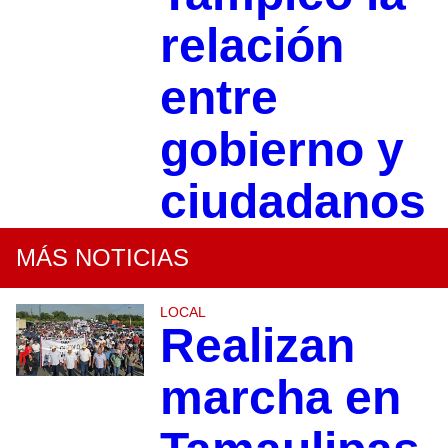
relación
entre
gobierno y
ciudadanos
MÁS NOTICIAS
LOCAL
Realizan
marcha en