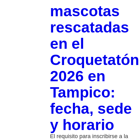
mascotas
rescatadas
en el
Croquetatón
2026 en
Tampico:
fecha, sede
y horario
El requisito para inscribirse a la