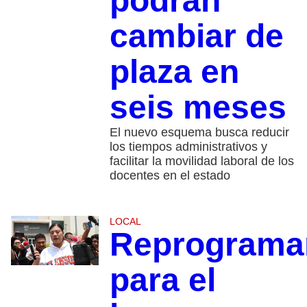
podrán
cambiar de
plaza en
seis meses
El nuevo esquema busca reducir
los tiempos administrativos y
facilitar la movilidad laboral de los
docentes en el estado
LOCAL
Reprograma
para el