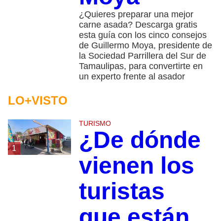
¿Quieres preparar una mejor
carne asada? Descarga gratis
esta guía con los cinco consejos
de Guillermo Moya, presidente de
la Sociedad Parrillera del Sur de
Tamaulipas, para convertirte en
un experto frente al asador
LO+VISTO
TURISMO
¿De dónde
1
vienen los
turistas
que están