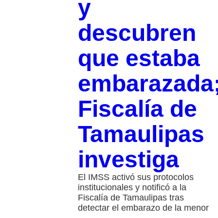
y
descubren
que estaba
embarazada
Fiscalía de
Tamaulipas
investiga
El IMSS activó sus protocolos
institucionales y notificó a la
Fiscalía de Tamaulipas tras
detectar el embarazo de la menor