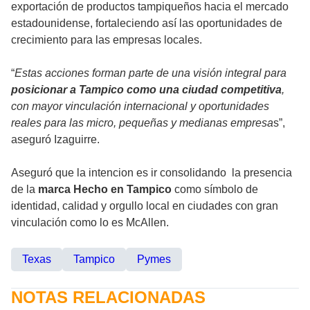
exportación de productos tampiqueños hacia el mercado
estadounidense, fortaleciendo así las oportunidades de
crecimiento para las empresas locales.
“
Estas acciones forman parte de una visión integral para
posicionar a Tampico como una ciudad competitiva
,
con mayor vinculación internacional y oportunidades
reales para las micro, pequeñas y medianas empresa
s”,
aseguró Izaguirre.
Aseguró que la intencion es ir consolidando la presencia
de la
marca Hecho en Tampico
como símbolo de
identidad, calidad y orgullo local en ciudades con gran
vinculación como lo es McAllen.
Texas
Tampico
Pymes
NOTAS RELACIONADAS