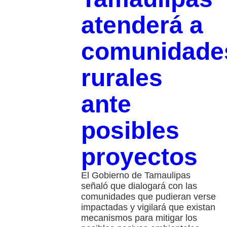
atenderá a
comunidade
rurales
ante
posibles
proyectos
El Gobierno de Tamaulipas
señaló que dialogará con las
comunidades que pudieran verse
impactadas y vigilará que existan
mecanismos para mitigar los