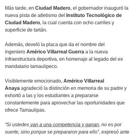
Más tarde, en
Ciudad Madero
, el gobernador inauguró la
nueva pista de atletismo del
Instituto Tecnológico de
Ciudad Madero
, la cual cuenta con ocho carriles y
superficie de tartán.
Además, develó la placa que da el nombre del
ingeniero
Américo Villarreal Guerra
a la nueva
infraestructura deportiva, en homenaje al legado del ex
mandatario tamaulipeco.
Visiblemente emocionado,
Américo Villarreal
Anaya
agradeció la distinción en memoria de su padre y
exhortó a las y los estudiantes a prepararse
constantemente para aprovechar las oportunidades que
ofrece Tamaulipas.
“Si ustedes
van a una competencia y ganan,
no es por
suerte, sino porque se prepararon para ello”
, expresó ante