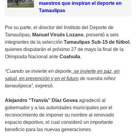
maestros que inspiran el deporte en
Tamaulipas
Por su parte, el director del Instituto del Deporte de
Tamaulipas,
Manuel Virués Lozano
, presentó a seis
integrantes de la selección
Tamaulipas Sub-15 de fútbol
,
quienes disputarán el próximo 27 de mayo la final de la
Olimpiada Nacional ante
Coahuila
.
“Cuando se invierte en deporte,
se invierte en paz, en
salud, en prevención y en el futuro
de nuestra niñez
tamaulipeca”,
expresó.
Alejandro “Tranvía” Díaz Govea
agradeció al
gobernador y a las autoridades municipales por el
reconocimiento de imponer su nombre al renovado
espacio deportivo, el cual consideró un importante
beneficio para las nuevas generaciones.