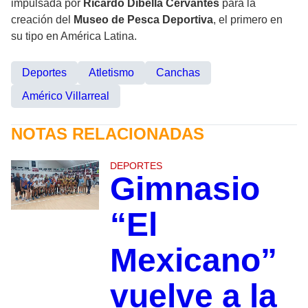
impulsada por
Ricardo Dibella Cervantes
para la
creación del
Museo de Pesca Deportiva
, el primero en
su tipo en América Latina.
Deportes
Atletismo
Canchas
Américo Villarreal
NOTAS RELACIONADAS
DEPORTES
Gimnasio
“El
Mexicano”
vuelve a la