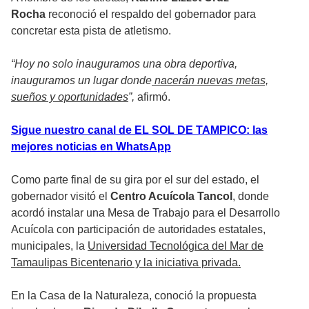
Rocha
reconoció el respaldo del gobernador para
concretar esta pista de atletismo.
“Hoy no solo inauguramos una obra deportiva,
inauguramos un lugar donde
nacerán nuevas metas,
sueños y oportunidades
”,
afirmó.
Sigue nuestro canal de EL SOL DE TAMPICO: las
mejores noticias en WhatsApp
Como parte final de su gira por el sur del estado, el
gobernador visitó el
Centro Acuícola Tancol
, donde
acordó instalar una Mesa de Trabajo para el Desarrollo
Acuícola con participación de autoridades estatales,
municipales, la
Universidad Tecnológica del Mar de
Tamaulipas Bicentenario y la iniciativa privada.
En la Casa de la Naturaleza, conoció la propuesta