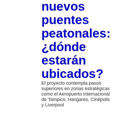
nuevos
puentes
peatonales:
¿dónde
estarán
ubicados?
El proyecto contempla pasos
superiores en zonas estratégicas
como el Aeropuerto Internacional
de Tampico, Hangares, Cinépolis
y Liverpool