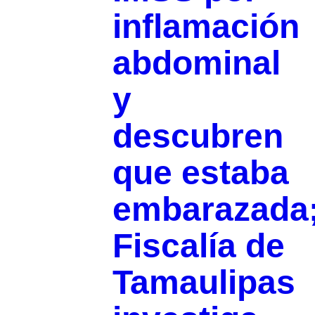
inflamación
abdominal
y
descubren
que estaba
embarazada
Fiscalía de
Tamaulipas