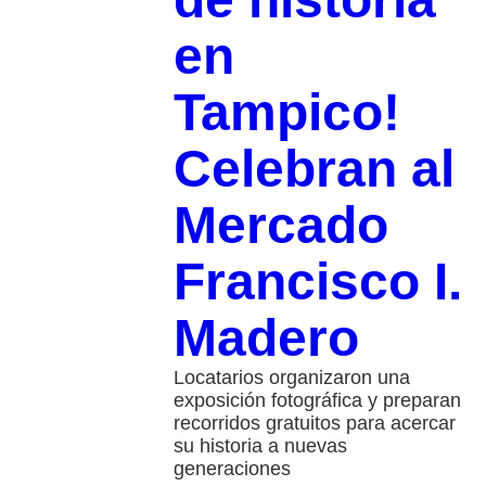
en
Tampico!
Celebran al
Mercado
Francisco I.
Madero
Locatarios organizaron una
exposición fotográfica y preparan
recorridos gratuitos para acercar
su historia a nuevas
generaciones