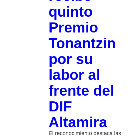
quinto
Premio
Tonantzin
por su
labor al
frente del
DIF
Altamira
El reconocimiento destaca las