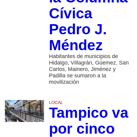
Cívica
Pedro J.
Méndez
Habitantes de municipios de
Hidalgo, Villagrán, Güemez, San
Carlos, Mainero, Jiménez y
Padilla se sumaron a la
movilización
LOCAL
Tampico va
por cinco