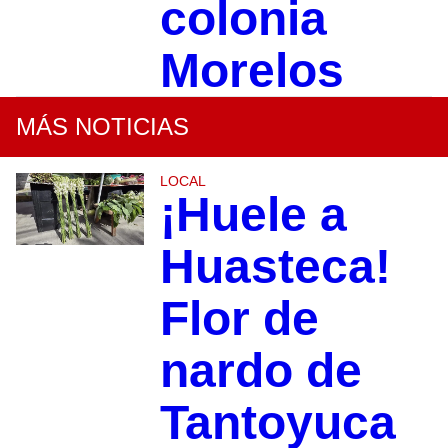
colonia
Morelos
MÁS NOTICIAS
LOCAL
¡Huele a
Huasteca!
Flor de
nardo de
Tantoyuca