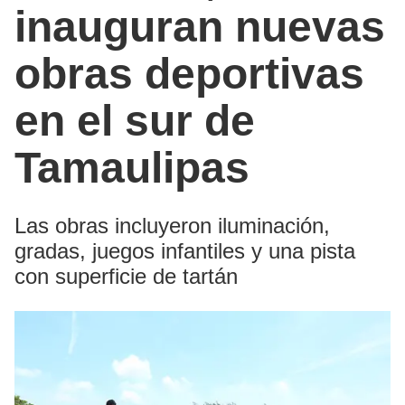
inauguran nuevas
obras deportivas
en el sur de
Tamaulipas
Las obras incluyeron iluminación,
gradas, juegos infantiles y una pista
con superficie de tartán