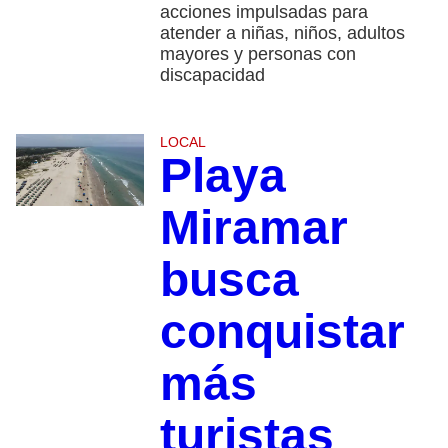
acciones impulsadas para
atender a niñas, niños, adultos
mayores y personas con
discapacidad
LOCAL
Playa
Miramar
busca
conquistar
más
turistas