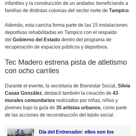
infantiles y la construcción de un andador, beneficiando a
familias de distintas colonias del sector norte de
Tampico
.
Además, esta cancha forma parte de las 15 instalaciones
deportivas rehabilitadas en Tampico con el respaldo
del
Gobierno del Estado
dentro del programa de
recuperación de espacios públicos y deportivos.
Tec Madero estrena pista de atletismo
con ocho carriles
Durante el evento, la secretaria de Bienestar Social,
Silvia
Casas González
, destacó también la creación de
43
murales comunitarios
realizados por niñas, niños y
jóvenes bajo la guía de
35 artistas urbanos
, como parte
de las acciones de reconstrucción del tejido social.
Día del Entrenador: ellos son los