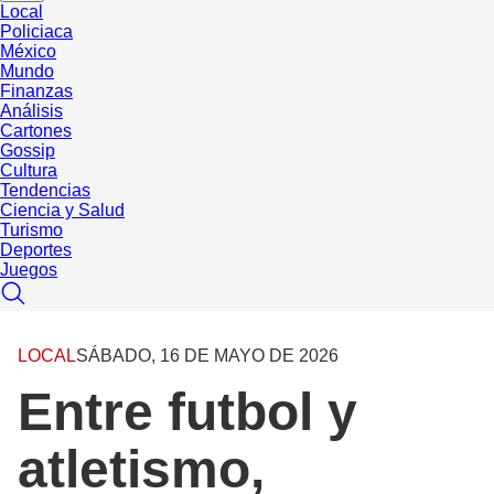
Local
Policiaca
México
Mundo
Finanzas
Análisis
Cartones
Gossip
Cultura
Tendencias
Ciencia y Salud
Turismo
Deportes
Juegos
LOCAL
SÁBADO, 16 DE MAYO DE 2026
Entre futbol y
atletismo,