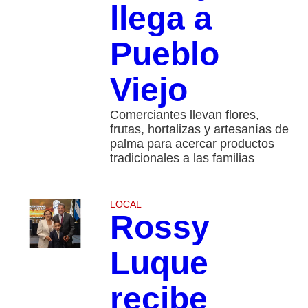
llega a
Pueblo
Viejo
Comerciantes llevan flores,
frutas, hortalizas y artesanías de
palma para acercar productos
tradicionales a las familias
LOCAL
Rossy
Luque
recibe