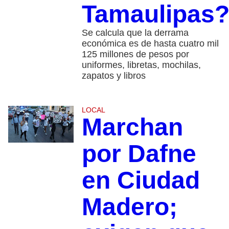
Tamaulipas
Se calcula que la derrama
económica es de hasta cuatro mil
125 millones de pesos por
uniformes, libretas, mochilas,
zapatos y libros
LOCAL
Marchan
por Dafne
en Ciudad
Madero;