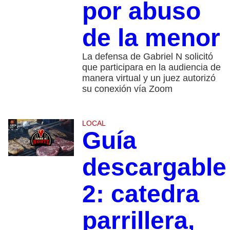
por abuso
de la menor
La defensa de Gabriel N solicitó
que participara en la audiencia de
manera virtual y un juez autorizó
su conexión vía Zoom
LOCAL
Guía
descargable
2: catedra
parrillera,