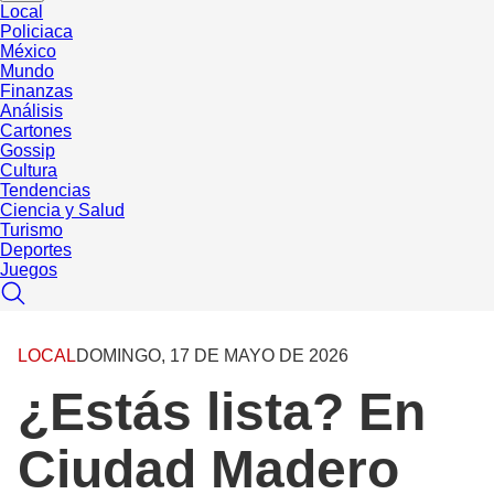
Local
Policiaca
México
Mundo
Finanzas
Análisis
Cartones
Gossip
Cultura
Tendencias
Ciencia y Salud
Turismo
Deportes
Juegos
LOCAL
DOMINGO, 17 DE MAYO DE 2026
¿Estás lista? En
Ciudad Madero