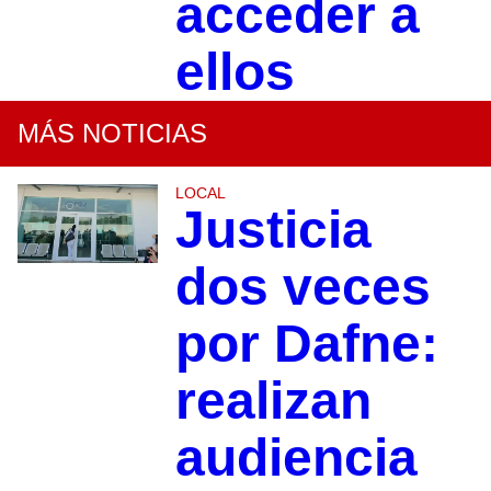
acceder a
ellos
MÁS NOTICIAS
LOCAL
Justicia
dos veces
por Dafne:
realizan
audiencia