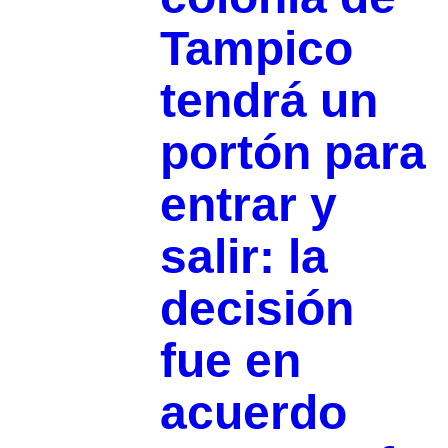
Tampico
tendrá un
portón para
entrar y
salir: la
decisión
fue en
acuerdo