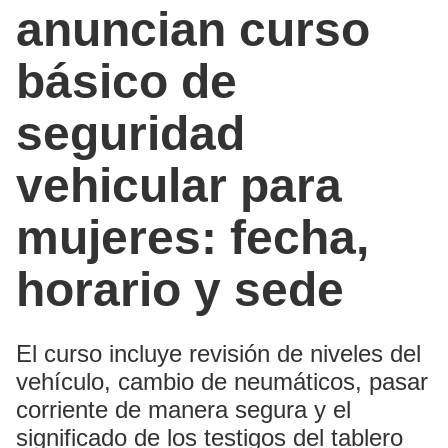
anuncian curso
básico de
seguridad
vehicular para
mujeres: fecha,
horario y sede
El curso incluye revisión de niveles del
vehículo, cambio de neumáticos, pasar
corriente de manera segura y el
significado de los testigos del tablero