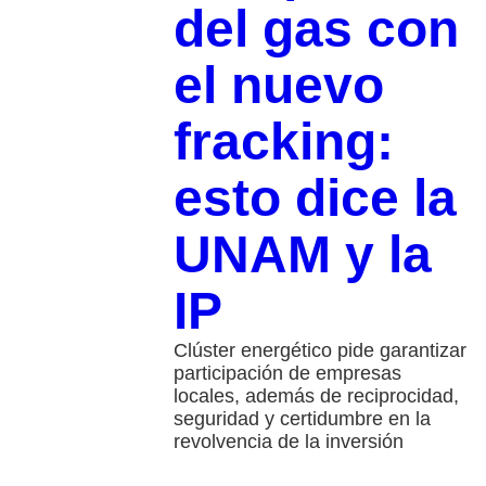
del gas con
el nuevo
fracking:
esto dice la
UNAM y la
IP
Clúster energético pide garantizar
participación de empresas
locales, además de reciprocidad,
seguridad y certidumbre en la
revolvencia de la inversión