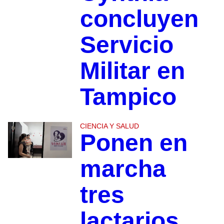
concluyen
Servicio
Militar en
Tampico
CIENCIA Y SALUD
Ponen en
marcha
tres
lactarios