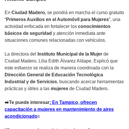
En
Ciudad Madero,
se pondrá en marcha el curso gratuito
“
Primeros Auxilios en el Automóvil para Mujeres
”, una
actividad enfocada en fortalecer los
conocimientos
básicos de seguridad
y atención inmediata ante
situaciones comunes relacionadas con vehículos.
La directora del
Instituto Municipal de la Mujer
de
Ciudad Madero, Lilia Edith Álvarez Aldape, Explicó que
este esfuerzo se realiza de manera coordinada con la
Dirección General de Educación Tecnológica
Industrial y de Servicios
, buscando acercar herramientas
prácticas y útiles a las
mujeres
de Ciudad Madero.
➡️Te puede interesar
: En Tampico, ofrecen
capacitación a mujeres en mantenimiento de aires
acondicionado
s