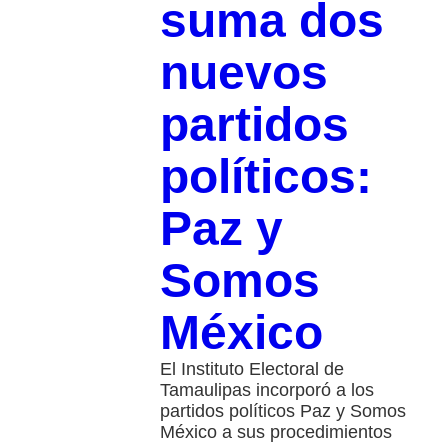
suma dos
nuevos
partidos
políticos:
Paz y
Somos
México
El Instituto Electoral de
Tamaulipas incorporó a los
partidos políticos Paz y Somos
México a sus procedimientos