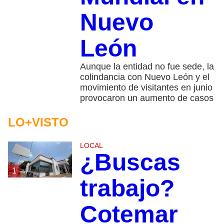
Nuevo
León
Aunque la entidad no fue sede, la
colindancia con Nuevo León y el
movimiento de visitantes en junio
provocaron un aumento de casos
LO+VISTO
LOCAL
¿Buscas
1
trabajo?
Cotemar