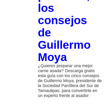
los
consejos
de
Guillermo
Moya
¿Quieres preparar una mejor
carne asada? Descarga gratis
esta guía con los cinco consejos
de Guillermo Moya, presidente de
la Sociedad Parrillera del Sur de
Tamaulipas, para convertirte en
un experto frente al asador