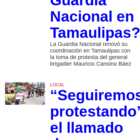
Guardia
Nacional en
Tamaulipas
La Guardia Nacional renovó su
coordinación en Tamaulipas con
la toma de protesta del general
brigadier Mauricio Cansino Báez
LOCAL
“Seguiremo
protestando
el llamado