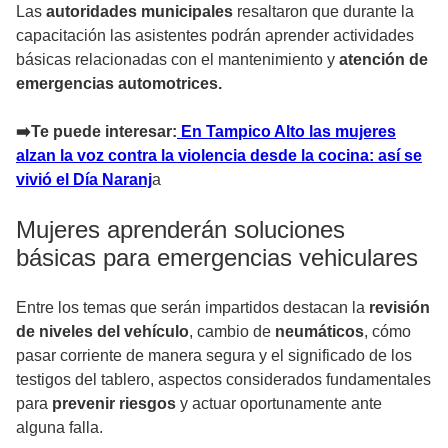
Las
autoridades municipales
resaltaron que durante la
capacitación las asistentes podrán aprender actividades
básicas relacionadas con el mantenimiento y
atención de
emergencias automotrices.
➡️Te puede interesar:
En Tampico Alto las mujeres
alzan la voz contra la violencia desde la cocina: así se
vivió el Día Naranj
a
Mujeres aprenderán soluciones
básicas para emergencias vehiculares
Entre los temas que serán impartidos destacan la
revisión
de niveles del vehículo
, cambio de
neumáticos
, cómo
pasar corriente de manera segura y el significado de los
testigos del tablero
, aspectos considerados fundamentales
para
prevenir riesgos
y actuar oportunamente ante
alguna falla.