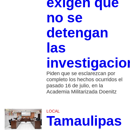
exigen que
no se
detengan
las
investigacio
Piden que se esclarezcan por
completo los hechos ocurridos el
pasado 16 de julio, en la
Academia Militarizada Doenitz
LOCAL
Tamaulipas