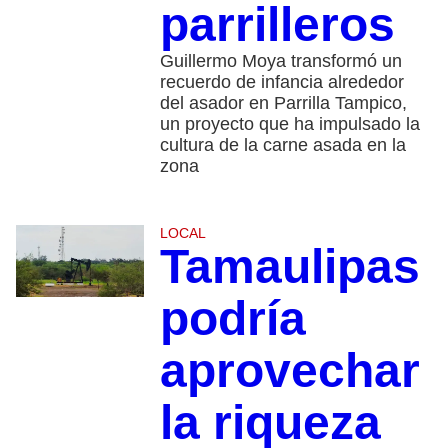
parrilleros
Guillermo Moya transformó un
recuerdo de infancia alrededor
del asador en Parrilla Tampico,
un proyecto que ha impulsado la
cultura de la carne asada en la
zona
LOCAL
Tamaulipas
podría
aprovechar
la riqueza