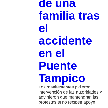
de una
familia tras
el
accidente
en el
Puente
Tampico
Los manifestantes pidieron
intervención de las autoridades y
advirtieron que mantendrán las
protestas si no reciben apoyo