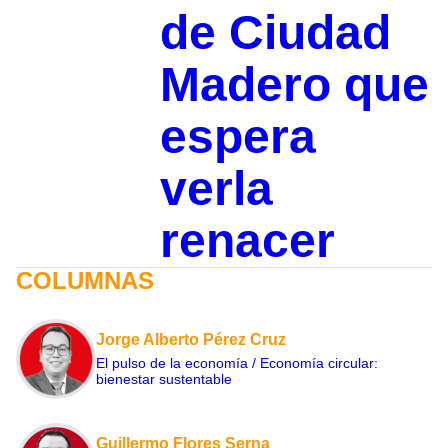
de Ciudad
Madero que
espera
verla
renacer
COLUMNAS
Jorge Alberto Pérez Cruz
El pulso de la economía / Economía circular:
bienestar sustentable
Guillermo Flores Serna