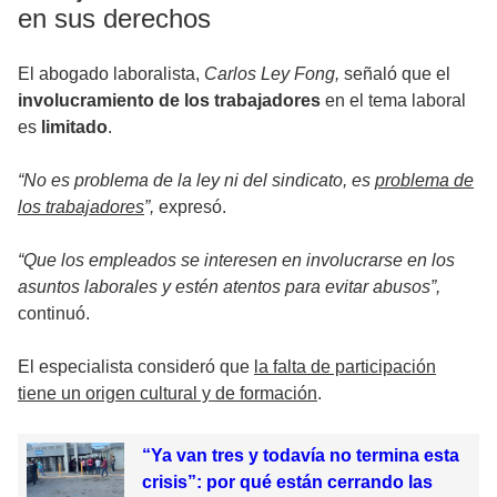
en sus derechos
El abogado laboralista,
Carlos Ley Fong,
señaló que el
involucramiento de los trabajadores
en el tema laboral
es
limitado
.
“No es problema de la ley ni del sindicato, es
problema de
los trabajadores
”,
expresó.
“Que los empleados se interesen en involucrarse en los
asuntos laborales y estén atentos para evitar abusos”,
continuó.
El especialista consideró que
la falta de participación
tiene un origen cultural y de formación
.
“Ya van tres y todavía no termina esta
crisis”: por qué están cerrando las