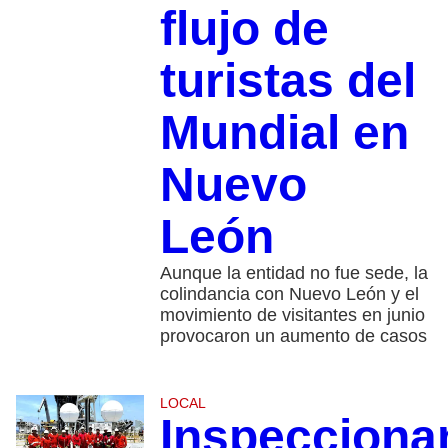
flujo de
turistas del
Mundial en
Nuevo
León
Aunque la entidad no fue sede, la
colindancia con Nuevo León y el
movimiento de visitantes en junio
provocaron un aumento de casos
LOCAL
Inspecciona