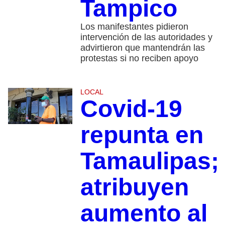
Tampico
Los manifestantes pidieron
intervención de las autoridades y
advirtieron que mantendrán las
protestas si no reciben apoyo
LOCAL
Covid-19
repunta en
Tamaulipas;
atribuyen
aumento al