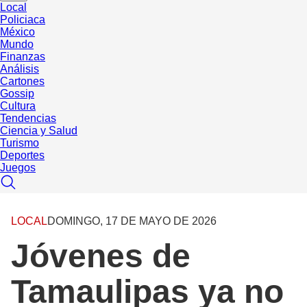
Local
Policiaca
México
Mundo
Finanzas
Análisis
Cartones
Gossip
Cultura
Tendencias
Ciencia y Salud
Turismo
Deportes
Juegos
LOCAL
DOMINGO, 17 DE MAYO DE 2026
Jóvenes de
Tamaulipas ya no