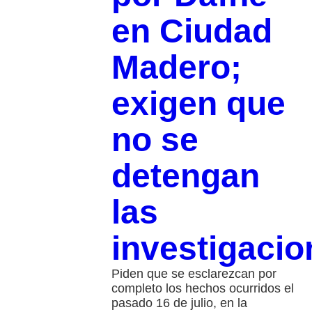
en Ciudad
Madero;
exigen que
no se
detengan
las
investigacio
Piden que se esclarezcan por
completo los hechos ocurridos el
pasado 16 de julio, en la