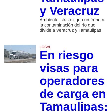
y Veracruz
Ambientalistas exigen un freno a
la contaminación del río que
divide a Veracruz y Tamaulipas
LOCAL
En riesgo
visas para
operadores
de carga en
Tamaulipas;