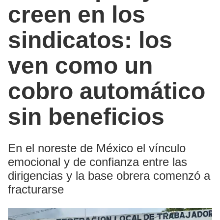
creen en los
sindicatos: los
ven como un
cobro automático
sin beneficios
En el noreste de México el vínculo
emocional y de confianza entre las
dirigencias y la base obrera comenzó a
fracturarse