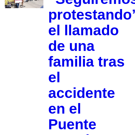
protestando
el llamado
de una
familia tras
el
accidente
en el
Puente