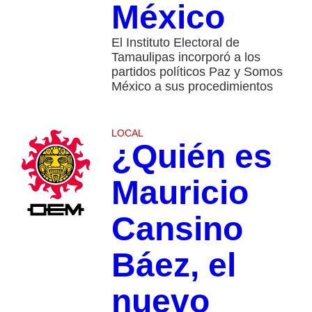
México
El Instituto Electoral de
Tamaulipas incorporó a los
partidos políticos Paz y Somos
México a sus procedimientos
LOCAL
¿Quién es
Mauricio
Cansino
Báez, el
nuevo