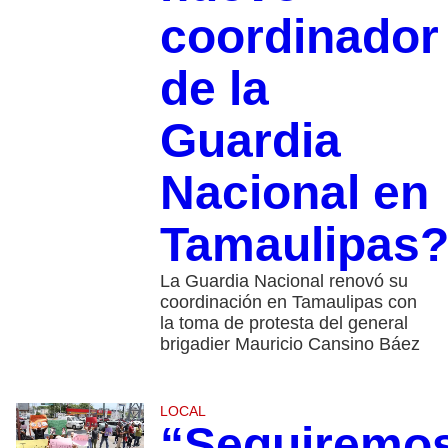
coordinador
de la
Guardia
Nacional en
Tamaulipas
La Guardia Nacional renovó su
coordinación en Tamaulipas con
la toma de protesta del general
brigadier Mauricio Cansino Báez
LOCAL
“Seguiremo