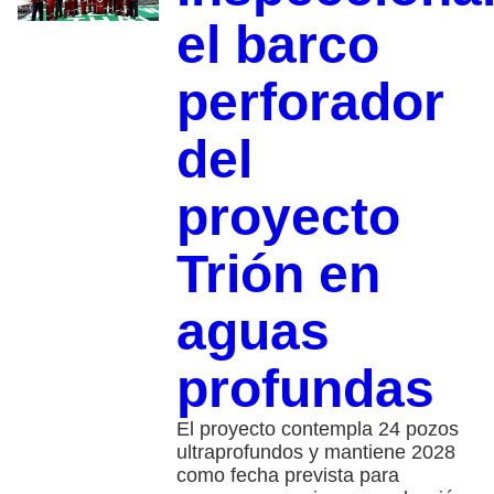
el barco
perforador
del
proyecto
Trión en
aguas
profundas
El proyecto contempla 24 pozos
ultraprofundos y mantiene 2028
como fecha prevista para