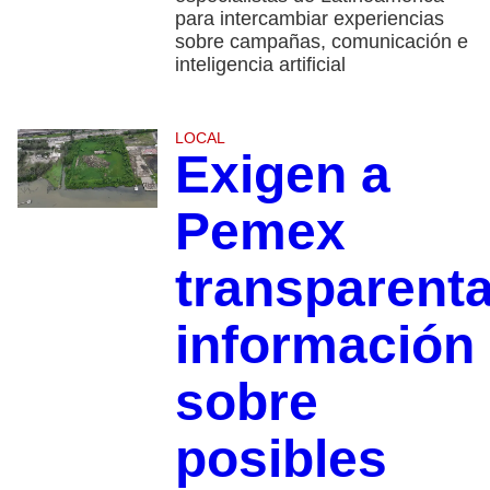
para intercambiar experiencias
sobre campañas, comunicación e
inteligencia artificial
LOCAL
Exigen a
Pemex
transparenta
información
sobre
posibles