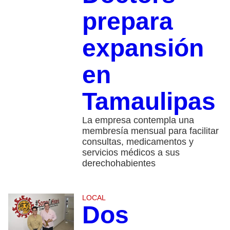
prepara
expansión
en
Tamaulipas
La empresa contempla una
membresía mensual para facilitar
consultas, medicamentos y
servicios médicos a sus
derechohabientes
LOCAL
Dos