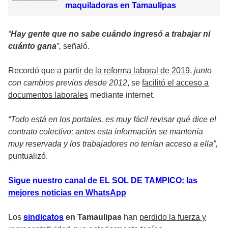
maquiladoras en Tamaulipas
“
Hay gente que no sabe cuándo ingresó a trabajar ni
cuánto gana
”,
señaló.
Recordó que
a partir de la reforma laboral de 2019
,
junto
con cambios previos desde 2012
, se
facilitó el acceso a
documentos laborales
mediante internet.
“Todo está en los portales, es muy fácil revisar qué dice el
contrato colectivo; antes esta información se mantenía
muy reservada y los trabajadores no tenían acceso a ella”,
puntualizó.
Sigue nuestro canal de EL SOL DE TAMPICO: las
mejores noticias en WhatsApp
Los
sindicatos
en Tamaulipas
han
perdido la fuerza y