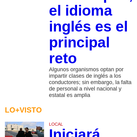
el idioma
inglés es el
principal
reto
Algunos organismos optan por
impartir clases de inglés a los
conductores; sin embargo, la falta
de personal a nivel nacional y
estatal es amplia
LO+VISTO
LOCAL
Iniciará