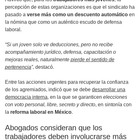
percepción de estas organizaciones es que el sindicato ha
pasado a
verse más como un descuento automático
en
la nómina que como un auténtico escudo de defensa
laboral.
“Si un joven solo ve deducciones, pero no recibe
acompañamiento jurídico, defensa, capacitación o
mejoras reales, naturalmente
pierde el sentido de
pertenencia
”,
destacó.
Entre las acciones urgentes para recuperar la confianza
de los agremiados, indicó que se debe
desarrollar una
democracia interna
, en la que se garanticen
elecciones
con voto personal, libre, secreto y directo
, en sintonía con
la
reforma laboral en México
.
Abogados consideran que los
trabajadores deben involucrarse más