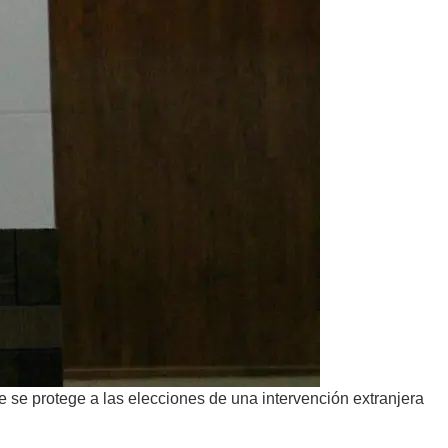
e se protege a las elecciones de una intervención extranjera