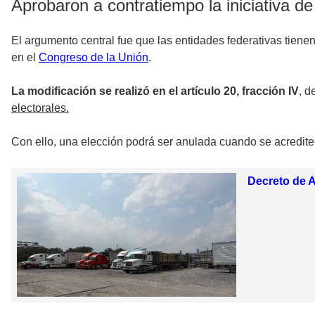
Aprobaron a contratiempo la iniciativa de
El argumento central fue que las entidades federativas tiene
en el
Congreso de la Unión
.
La modificación se realizó en el artículo 20, fracción IV
, d
electorales.
Con ello, una elección podrá ser anulada cuando se acrediten
Decreto de A