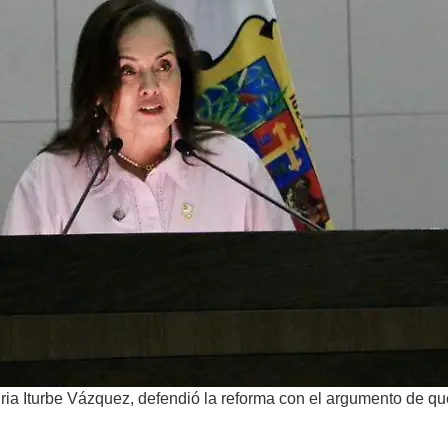
iria Iturbe Vázquez, defendió la reforma con el argumento de qu