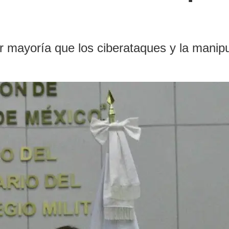
 mayoría que los ciberataques y la manipula