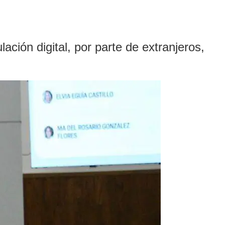
ción digital, por parte de extranjeros,