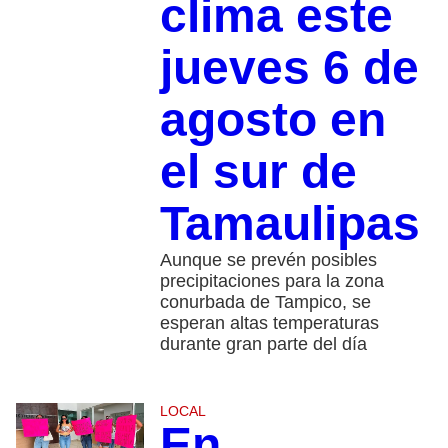
clima este
jueves 6 de
agosto en
el sur de
Tamaulipas
Aunque se prevén posibles
precipitaciones para la zona
conurbada de Tampico, se
esperan altas temperaturas
durante gran parte del día
LOCAL
En