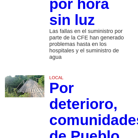
por hora
sin luz
Las fallas en el suministro por
parte de la CFE han generado
problemas hasta en los
hospitales y el suministro de
agua
LOCAL
Por
deterioro,
comunidade
de Pueblo