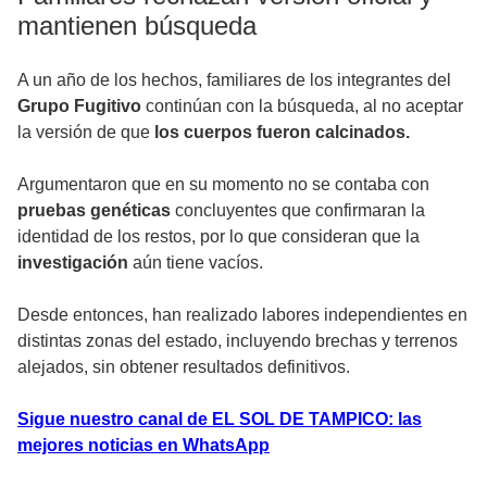
mantienen búsqueda
A un año de los hechos, familiares de los integrantes del
Grupo Fugitivo
continúan con la búsqueda, al no aceptar
la versión de que
los cuerpos fueron calcinados.
Argumentaron que en su momento no se contaba con
pruebas genéticas
concluyentes que confirmaran la
identidad de los restos, por lo que consideran que la
investigación
aún tiene vacíos.
Desde entonces, han realizado labores independientes en
distintas zonas del estado, incluyendo brechas y terrenos
alejados, sin obtener resultados definitivos.
Sigue nuestro canal de EL SOL DE TAMPICO: las
mejores noticias en WhatsApp