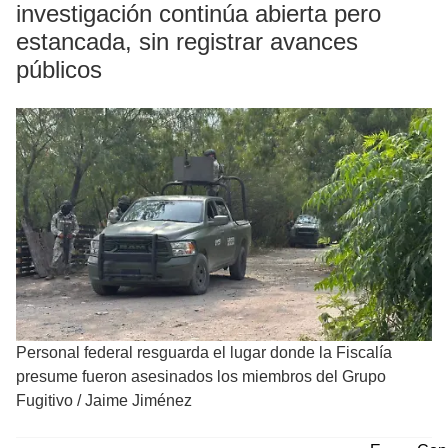
investigación continúa abierta pero
estancada, sin registrar avances
públicos
Personal federal resguarda el lugar donde la Fiscalía
presume fueron asesinados los miembros del Grupo
Fugitivo
/
Jaime Jiménez