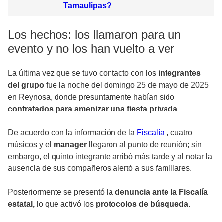
Tamaulipas?
Los hechos: los llamaron para un
evento y no los han vuelto a ver
La última vez que se tuvo contacto con los
integrantes
del grupo
fue la noche del domingo 25 de mayo de 2025
en Reynosa, donde presuntamente habían sido
contratados para amenizar una fiesta privada.
De acuerdo con la
información de la
Fiscalía
, cuatro
músicos y el
manager
llegaron al punto de reunión; sin
embargo, el quinto integrante arribó más tarde y al notar la
ausencia de sus compañeros alertó a sus familiares.
Posteriormente se presentó la
denuncia ante la Fiscalía
estatal,
lo que activó los
protocolos de búsqueda.