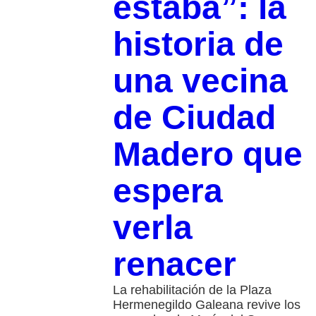
estaba”: la
historia de
una vecina
de Ciudad
Madero que
espera
verla
renacer
La rehabilitación de la Plaza
Hermenegildo Galeana revive los