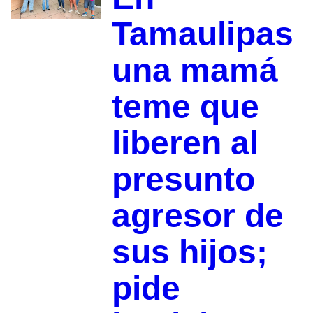
Tamaulipas
una mamá
teme que
liberen al
presunto
agresor de
sus hijos;
pide