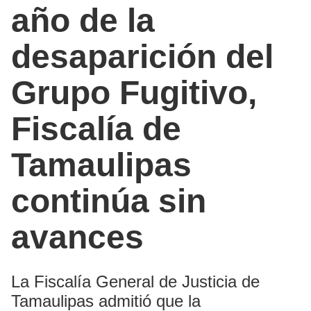
año de la
desaparición del
Grupo Fugitivo,
Fiscalía de
Tamaulipas
continúa sin
avances
La Fiscalía General de Justicia de
Tamaulipas admitió que la