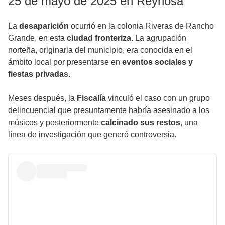
25 de mayo de 2025 en Reynosa
La
desaparición
ocurrió en la colonia Riveras de Rancho
Grande, en esta
ciudad fronteriza
. La agrupación
norteña, originaria del municipio, era conocida en el
ámbito local por presentarse en
eventos sociales y
fiestas privadas.
Meses después, la
Fiscalía
vinculó el caso con un grupo
delincuencial que presuntamente habría asesinado a los
músicos y posteriormente
calcinado sus restos
, una
línea de investigación que generó controversia.