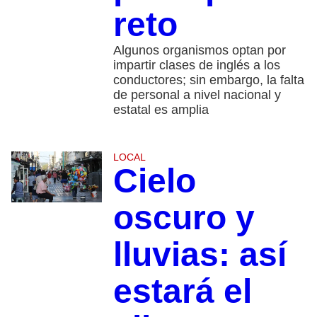
reto
Algunos organismos optan por
impartir clases de inglés a los
conductores; sin embargo, la falta
de personal a nivel nacional y
estatal es amplia
LOCAL
Cielo
oscuro y
lluvias: así
estará el