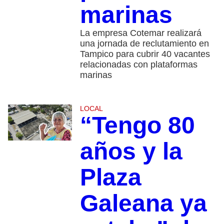
marinas
La empresa Cotemar realizará
una jornada de reclutamiento en
Tampico para cubrir 40 vacantes
relacionadas con plataformas
marinas
LOCAL
“Tengo 80
años y la
Plaza
Galeana ya