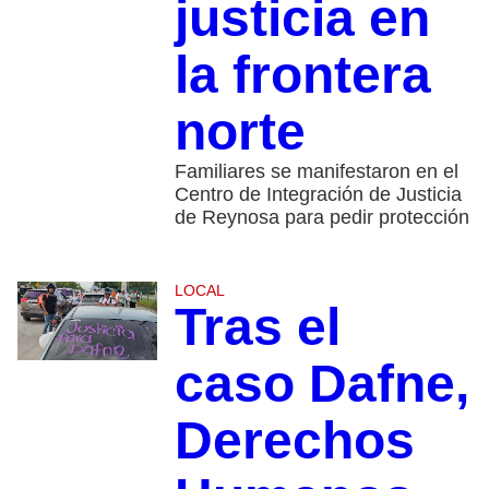
justicia en
la frontera
norte
Familiares se manifestaron en el
Centro de Integración de Justicia
de Reynosa para pedir protección
LOCAL
Tras el
caso Dafne,
Derechos