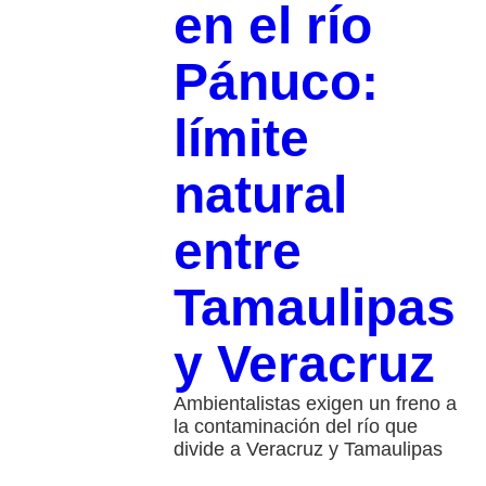
en el río
Pánuco:
límite
natural
entre
Tamaulipas
y Veracruz
Ambientalistas exigen un freno a
la contaminación del río que
divide a Veracruz y Tamaulipas