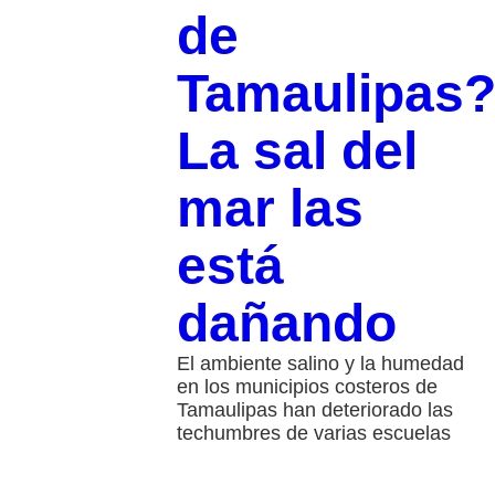
de
Tamaulipas
La sal del
mar las
está
dañando
El ambiente salino y la humedad
en los municipios costeros de
Tamaulipas han deteriorado las
techumbres de varias escuelas