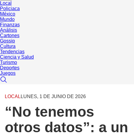
Local
Policiaca
México
Mundo
Finanzas
Análisis
Cartones
Gossip
Cultura
Tendencias
Ciencia y Salud
Turismo
Deportes
Juegos
LOCAL
LUNES, 1 DE JUNIO DE 2026
“No tenemos
otros datos”: a un