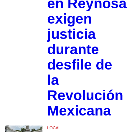
en Reynosa
exigen
justicia
durante
desfile de
la
Revolución
Mexicana
LOCAL