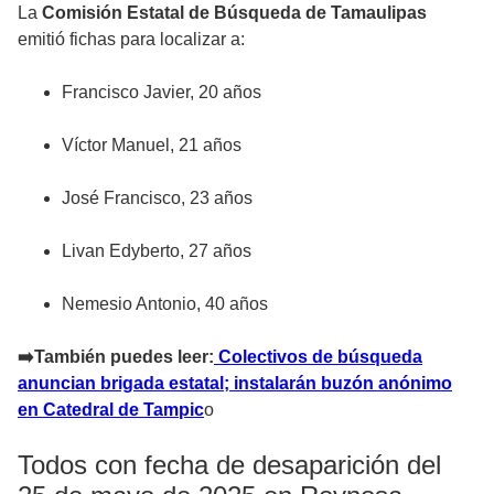
La
Comisión Estatal de Búsqueda de Tamaulipas
emitió fichas para localizar a:
Francisco Javier, 20 años
Víctor Manuel, 21 años
José Francisco, 23 años
Livan Edyberto, 27 años
Nemesio Antonio, 40 años
➡️También puedes leer:
Colectivos de búsqueda
anuncian brigada estatal; instalarán buzón anónimo
en Catedral de Tampic
o
Todos con fecha de desaparición del