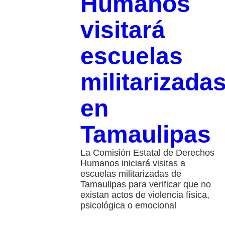
Humanos
visitará
escuelas
militarizada
en
Tamaulipas
La Comisión Estatal de Derechos
Humanos iniciará visitas a
escuelas militarizadas de
Tamaulipas para verificar que no
existan actos de violencia física,
psicológica o emocional