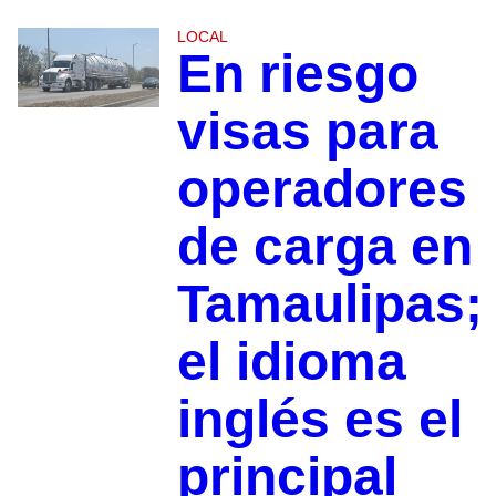
LOCAL
En riesgo
visas para
operadores
de carga en
Tamaulipas;
el idioma
inglés es el
principal