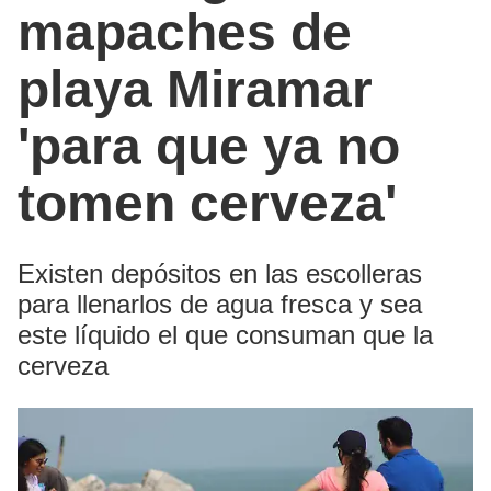
mapaches de
playa Miramar
'para que ya no
tomen cerveza'
Existen depósitos en las escolleras
para llenarlos de agua fresca y sea
este líquido el que consuman que la
cerveza