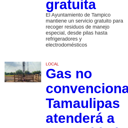
gratuita
El Ayuntamiento de Tampico
mantiene un servicio gratuito para
recoger residuos de manejo
especial, desde pilas hasta
refrigeradores y
electrodomésticos
LOCAL
Gas no
convenciona
Tamaulipas
atenderá a