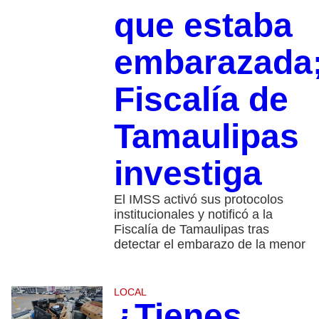
que estaba
embarazada
Fiscalía de
Tamaulipas
investiga
El IMSS activó sus protocolos
institucionales y notificó a la
Fiscalía de Tamaulipas tras
detectar el embarazo de la menor
LOCAL
¿Tienes