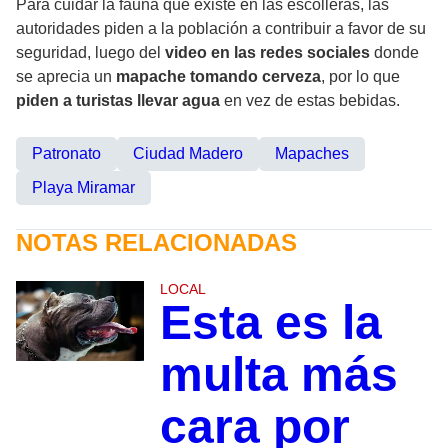
Para cuidar la fauna que existe en las escolleras, las
autoridades piden a la población a contribuir a favor de su
seguridad, luego del
video en las redes sociales
donde
se aprecia un
mapache tomando cerveza
, por lo que
piden a turistas llevar agua
en vez de estas bebidas.
Patronato
Ciudad Madero
Mapaches
Playa Miramar
NOTAS RELACIONADAS
LOCAL
Esta es la
multa más
cara por