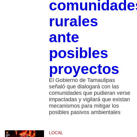
comunidade
rurales
ante
posibles
proyectos
El Gobierno de Tamaulipas
señaló que dialogará con las
comunidades que pudieran verse
impactadas y vigilará que existan
mecanismos para mitigar los
posibles pasivos ambientales
LOCAL