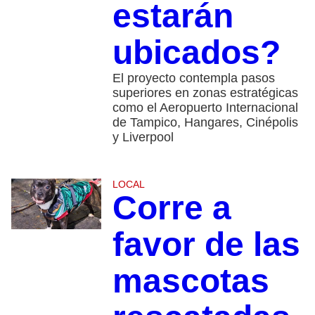
estarán
ubicados?
El proyecto contempla pasos
superiores en zonas estratégicas
como el Aeropuerto Internacional
de Tampico, Hangares, Cinépolis
y Liverpool
LOCAL
Corre a
favor de las
mascotas