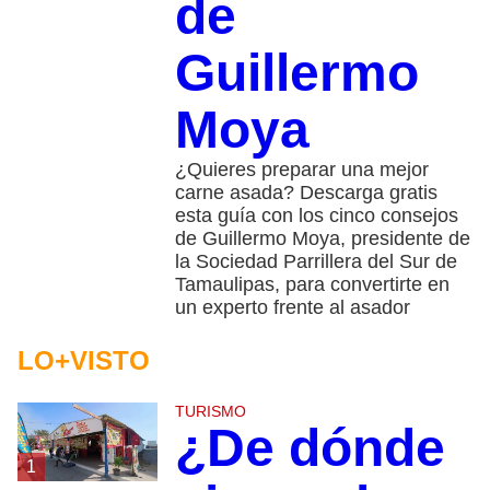
de
Guillermo
Moya
¿Quieres preparar una mejor
carne asada? Descarga gratis
esta guía con los cinco consejos
de Guillermo Moya, presidente de
la Sociedad Parrillera del Sur de
Tamaulipas, para convertirte en
un experto frente al asador
LO+VISTO
TURISMO
¿De dónde
1