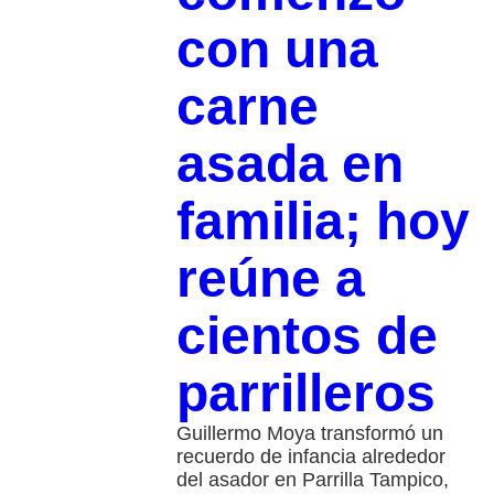
con una
carne
asada en
familia; hoy
reúne a
cientos de
parrilleros
Guillermo Moya transformó un
recuerdo de infancia alrededor
del asador en Parrilla Tampico,