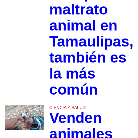
maltrato
animal en
Tamaulipas,
también es
la más
común
CIENCIA Y SALUD
Venden
animales