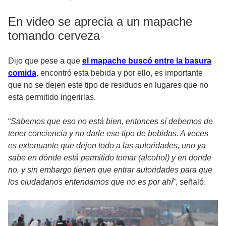
En video se aprecia a un mapache
tomando cerveza
Dijo que pese a que
el mapache buscó entre la basura
comida
, encontró esta bebida y por ello, es importante
que no se dejen este tipo de residuos en lugares que no
esta permitido ingerirlas.
“
Sabemos que eso no está bien, entonces sí debemos de
tener conciencia y no darle ese tipo de bebidas. A veces
es extenuante que dejen todo a las autoridades, uno ya
sabe en dónde está permitido tomar (alcohol) y en donde
no, y sin embargo tienen que entrar autoridades para que
los ciudadanos entendamos que no es por ahí
”, señaló.