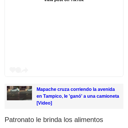
Mapache cruza corriendo la avenida
en Tampico, le 'ganó' a una camioneta
[Video]
Patronato le brinda los alimentos