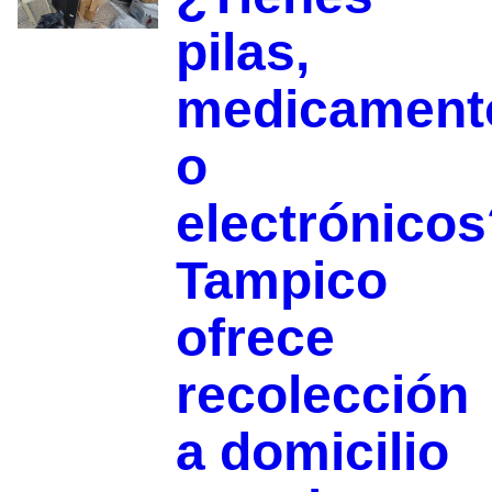
pilas,
medicament
o
electrónicos
Tampico
ofrece
recolección
a domicilio