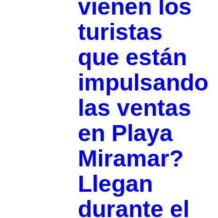
vienen los
turistas
que están
impulsando
las ventas
en Playa
Miramar?
Llegan
durante el