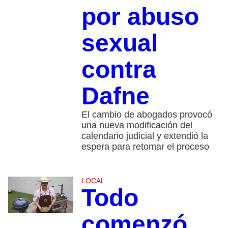
por abuso
sexual
contra
Dafne
El cambio de abogados provocó
una nueva modificación del
calendario judicial y extendió la
espera para retomar el proceso
LOCAL
Todo
comenzó