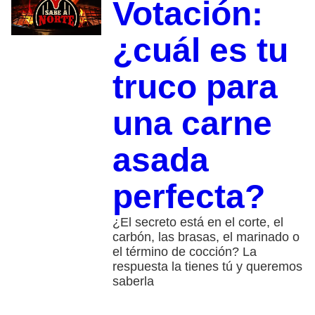
Votación:
¿cuál es tu
truco para
una carne
asada
perfecta?
¿El secreto está en el corte, el
carbón, las brasas, el marinado o
el término de cocción? La
respuesta la tienes tú y queremos
saberla