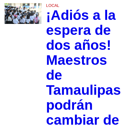
LOCAL
¡Adiós a la
espera de
dos años!
Maestros
de
Tamaulipas
podrán
cambiar de