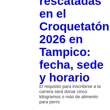
rescatadas
en el
Croquetatón
2026 en
Tampico:
fecha, sede
y horario
El requisito para inscribirse a la
carrera será donar cinco
kilogramos o más de alimento
para perro