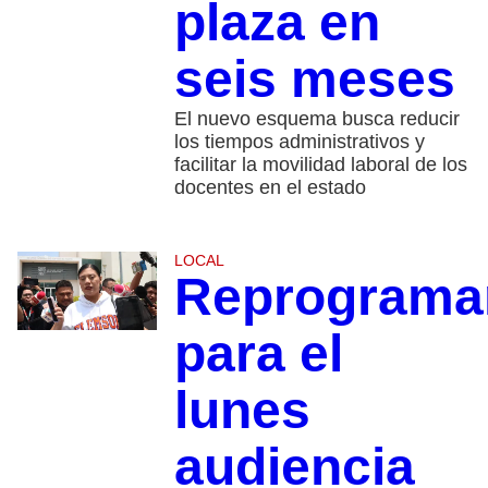
plaza en
seis meses
El nuevo esquema busca reducir
los tiempos administrativos y
facilitar la movilidad laboral de los
docentes en el estado
LOCAL
Reprograma
para el
lunes
audiencia