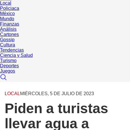
Local
Policiaca
México
Mundo
Finanzas
Análisis
Cartones
Gossip
Cultura
Tendencias
Ciencia y Salud
Turismo
Deportes
Juegos
LOCAL
MIÉRCOLES, 5 DE JULIO DE 2023
Piden a turistas
llevar agua a