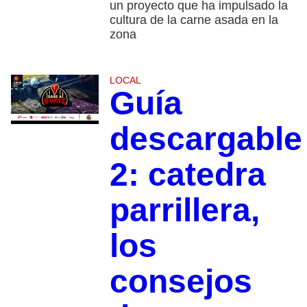
un proyecto que ha impulsado la
cultura de la carne asada en la
zona
LOCAL
Guía
descargable
2: catedra
parrillera,
los
consejos