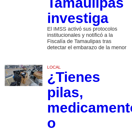
Tamaulipas
investiga
El IMSS activó sus protocolos
institucionales y notificó a la
Fiscalía de Tamaulipas tras
detectar el embarazo de la menor
LOCAL
¿Tienes
pilas,
medicament
o