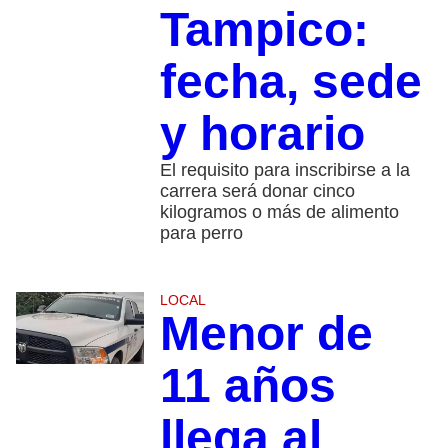
Tampico:
fecha, sede
y horario
El requisito para inscribirse a la
carrera será donar cinco
kilogramos o más de alimento
para perro
LOCAL
Menor de
11 años
llega al