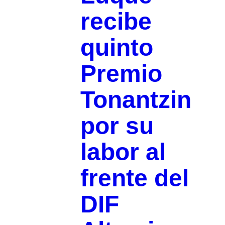
recibe
quinto
Premio
Tonantzin
por su
labor al
frente del
DIF