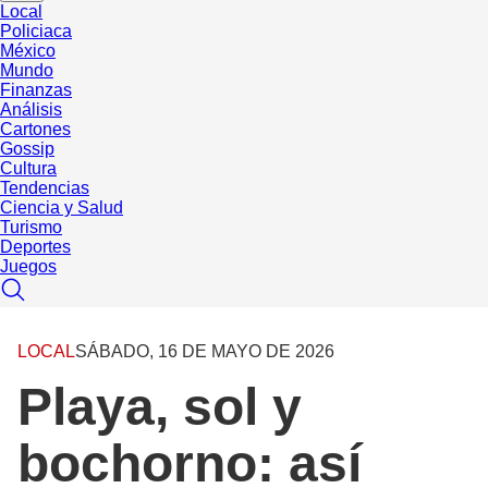
Local
Policiaca
México
Mundo
Finanzas
Análisis
Cartones
Gossip
Cultura
Tendencias
Ciencia y Salud
Turismo
Deportes
Juegos
LOCAL
SÁBADO, 16 DE MAYO DE 2026
Playa, sol y
bochorno: así