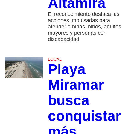
Altamira
El reconocimiento destaca las
acciones impulsadas para
atender a niñas, niños, adultos
mayores y personas con
discapacidad
LOCAL
Playa
Miramar
busca
conquistar
más