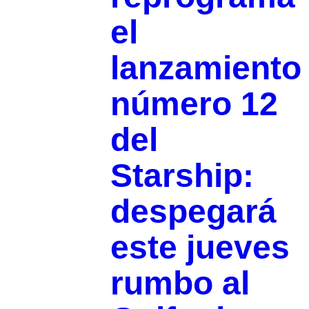
el
lanzamiento
número 12
del
Starship:
despegará
este jueves
rumbo al