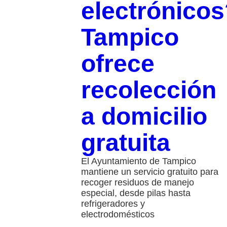
electrónicos
Tampico
ofrece
recolección
a domicilio
gratuita
El Ayuntamiento de Tampico
mantiene un servicio gratuito para
recoger residuos de manejo
especial, desde pilas hasta
refrigeradores y
electrodomésticos