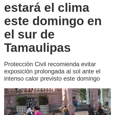
estará el clima
este domingo en
el sur de
Tamaulipas
Protección Civil recomienda evitar
exposición prolongada al sol ante el
intenso calor previsto este domingo