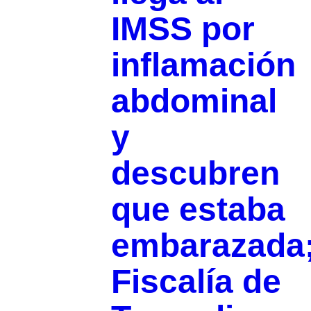
IMSS por
inflamación
abdominal
y
descubren
que estaba
embarazada
Fiscalía de