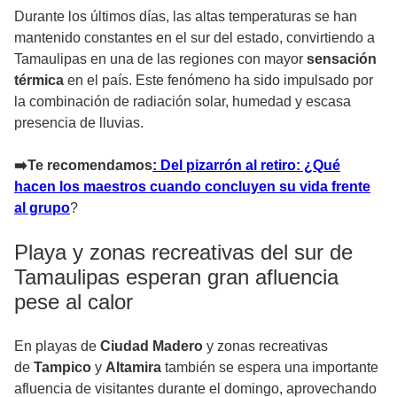
Durante los últimos días, las altas temperaturas se han
mantenido constantes en el sur del estado, convirtiendo a
Tamaulipas en una de las regiones con mayor
sensación
térmica
en el país. Este fenómeno ha sido impulsado por
la combinación de radiación solar, humedad y escasa
presencia de lluvias.
➡️Te recomendamos
: Del pizarrón al retiro: ¿Qué
hacen los maestros cuando concluyen su vida frente
al grupo
?
Playa y zonas recreativas del sur de
Tamaulipas esperan gran afluencia
pese al calor
En playas de
Ciudad Madero
y zonas recreativas
de
Tampico
y
Altamira
también se espera una importante
afluencia de visitantes durante el domingo, aprovechando