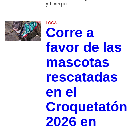
y Liverpool
LOCAL
Corre a
favor de las
mascotas
rescatadas
en el
Croquetatón
2026 en