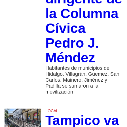
la Columna
Cívica
Pedro J.
Méndez
Habitantes de municipios de
Hidalgo, Villagrán, Güemez, San
Carlos, Mainero, Jiménez y
Padilla se sumaron a la
movilización
LOCAL
Tampico va