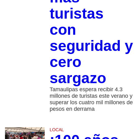
turistas
con
seguridad y
cero
sargazo
Tamaulipas espera recibir 4.3
millones de turistas este verano y
superar los cuatro mil millones de
pesos en derrama
LOCAL