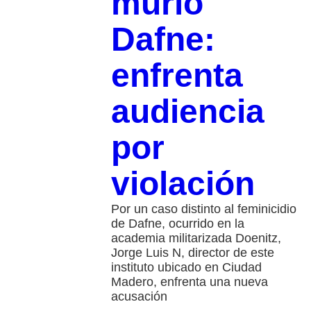
murió
Dafne:
enfrenta
audiencia
por
violación
Por un caso distinto al feminicidio
de Dafne, ocurrido en la
academia militarizada Doenitz,
Jorge Luis N, director de este
instituto ubicado en Ciudad
Madero, enfrenta una nueva
acusación