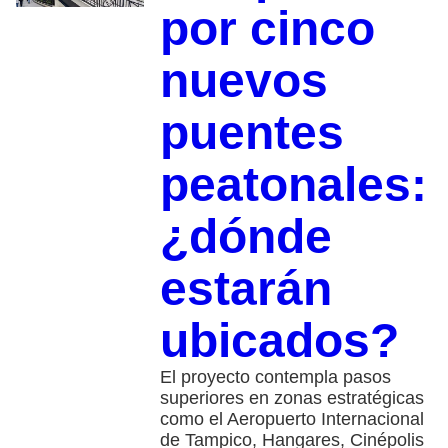
por cinco
nuevos
puentes
peatonales:
¿dónde
estarán
ubicados?
El proyecto contempla pasos
superiores en zonas estratégicas
como el Aeropuerto Internacional
de Tampico, Hangares, Cinépolis