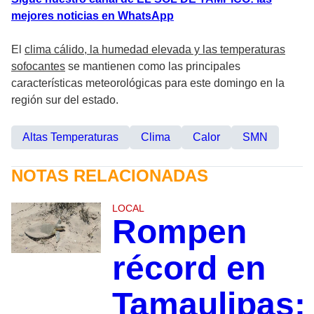
mejores noticias en WhatsApp
El
clima cálido, la humedad elevada y las temperaturas
sofocantes
se mantienen como las principales
características meteorológicas para este domingo en la
región sur del estado.
Altas Temperaturas
Clima
Calor
SMN
NOTAS RELACIONADAS
LOCAL
Rompen
récord en
Tamaulipas: