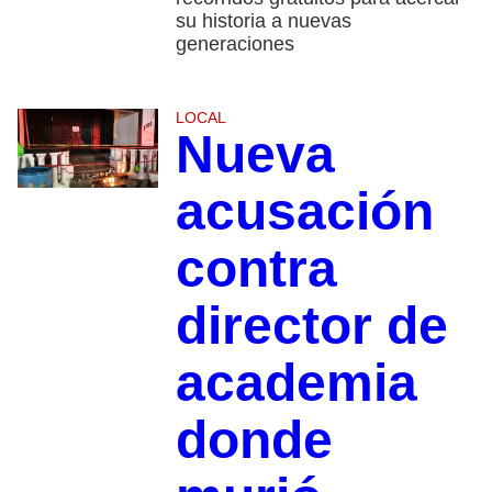
su historia a nuevas
generaciones
LOCAL
Nueva
acusación
contra
director de
academia
donde