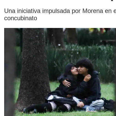
Una iniciativa impulsada por Morena en e
concubinato