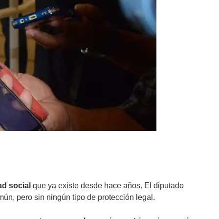
ad social
que ya existe desde hace años. El diputado
n, pero sin ningún tipo de protección legal.