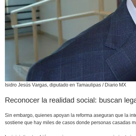
Isidro Jesús Vargas, diputado en Tamaulipas
/
Diario MX
Reconocer la realidad social: buscan le
Sin embargo, quienes apoyan la reforma aseguran que la inte
sostiene que hay miles de casos donde personas casadas mant