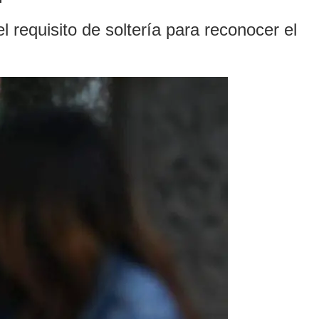
 requisito de soltería para reconocer el