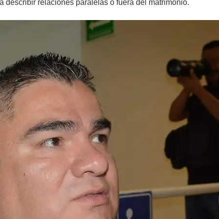
 describir relaciones paralelas o fuera del matrimonio.