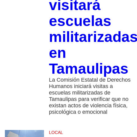
visitará
escuelas
militarizada
en
Tamaulipas
La Comisión Estatal de Derechos
Humanos iniciará visitas a
escuelas militarizadas de
Tamaulipas para verificar que no
existan actos de violencia física,
psicológica o emocional
LOCAL