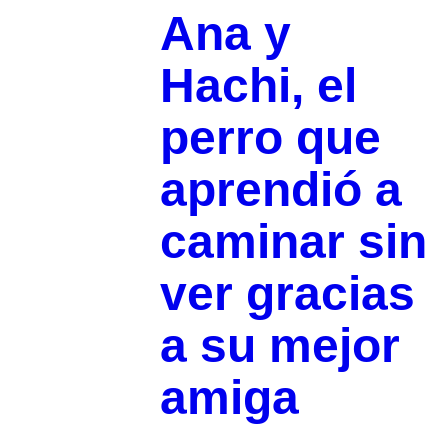
Ana y
Hachi, el
perro que
aprendió a
caminar sin
ver gracias
a su mejor
amiga