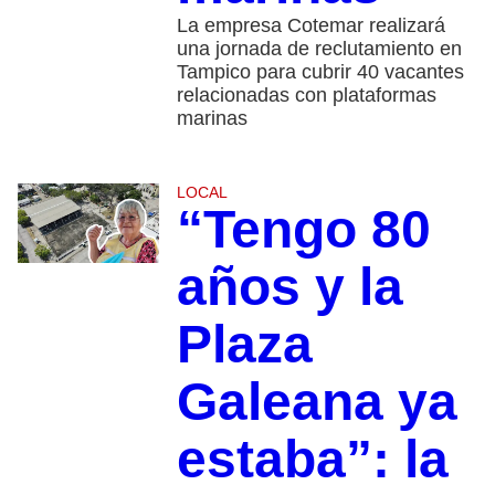
La empresa Cotemar realizará
una jornada de reclutamiento en
Tampico para cubrir 40 vacantes
relacionadas con plataformas
marinas
LOCAL
“Tengo 80
años y la
Plaza
Galeana ya
estaba”: la