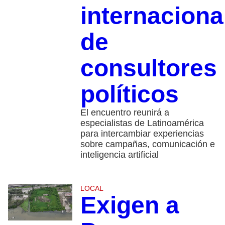
internaciona
de
consultores
políticos
El encuentro reunirá a
especialistas de Latinoamérica
para intercambiar experiencias
sobre campañas, comunicación e
inteligencia artificial
LOCAL
Exigen a