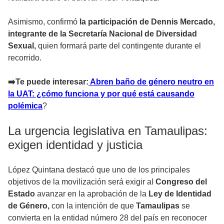
Asimismo, confirmó
la participación de Dennis Mercado,
integrante de la Secretaría Nacional de Diversidad
Sexual,
quien formará parte del contingente durante el
recorrido.
➡️Te puede interesar:
Abren baño de género neutro en
la UAT: ¿cómo funciona y por qué está causando
polémica
?
La urgencia legislativa en Tamaulipas:
exigen identidad y justicia
López Quintana destacó que uno de los principales
objetivos de la movilización será exigir al
Congreso del
Estado
avanzar en la aprobación de la
Ley de Identidad
de Género,
con la intención de que
Tamaulipas
se
convierta en la entidad número 28 del país en reconocer