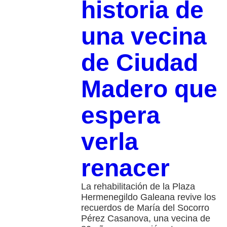
historia de
una vecina
de Ciudad
Madero que
espera
verla
renacer
La rehabilitación de la Plaza
Hermenegildo Galeana revive los
recuerdos de María del Socorro
Pérez Casanova, una vecina de