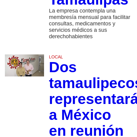
La empresa contempla una
membresía mensual para facilitar
consultas, medicamentos y
servicios médicos a sus
derechohabientes
LOCAL
Dos
tamaulipeco
representar
a México
en reunión