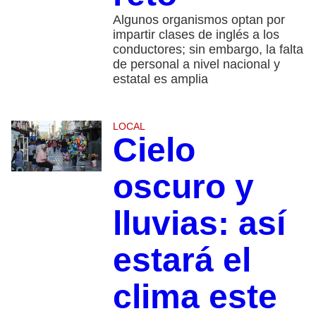
Algunos organismos optan por
impartir clases de inglés a los
conductores; sin embargo, la falta
de personal a nivel nacional y
estatal es amplia
LOCAL
Cielo
oscuro y
lluvias: así
estará el
clima este