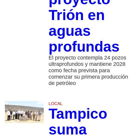
Trión en
aguas
profundas
El proyecto contempla 24 pozos
ultraprofundos y mantiene 2028
como fecha prevista para
comenzar su primera producción
de petróleo
LOCAL
Tampico
suma