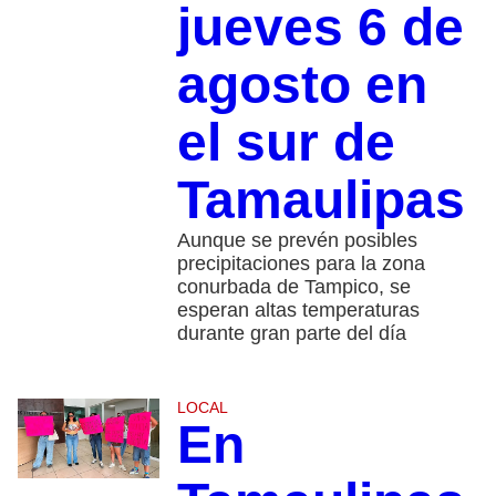
jueves 6 de
agosto en
el sur de
Tamaulipas
Aunque se prevén posibles
precipitaciones para la zona
conurbada de Tampico, se
esperan altas temperaturas
durante gran parte del día
LOCAL
En