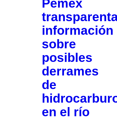
Pemex
transparenta
información
sobre
posibles
derrames
de
hidrocarbur
en el río