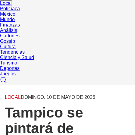
Local
Policiaca
México
Mundo
Finanzas
Análisis
Cartones
Gossip
Cultura
Tendencias
Ciencia y Salud
Turismo
Deportes
Juegos
LOCAL
DOMINGO, 10 DE MAYO DE 2026
Tampico se
pintará de