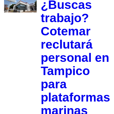
¿Buscas
trabajo?
Cotemar
reclutará
personal en
Tampico
para
plataformas
marinas