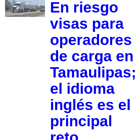
En riesgo
visas para
operadores
de carga en
Tamaulipas;
el idioma
inglés es el
principal
reto