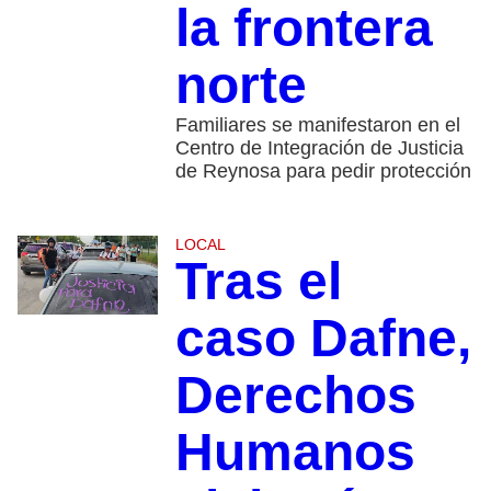
la frontera
norte
Familiares se manifestaron en el
Centro de Integración de Justicia
de Reynosa para pedir protección
LOCAL
Tras el
caso Dafne,
Derechos
Humanos