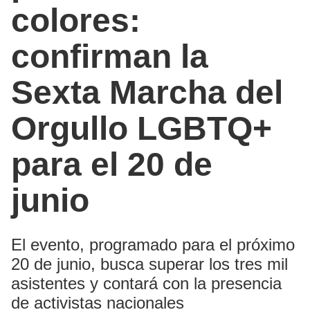
colores:
confirman la
Sexta Marcha del
Orgullo LGBTQ+
para el 20 de
junio
El evento, programado para el próximo
20 de junio, busca superar los tres mil
asistentes y contará con la presencia
de activistas nacionales