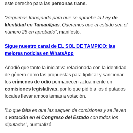
este derecho para las
personas trans.
“Seguimos trabajando para que se apruebe la
Ley de
Identidad en Tamaulipas.
Queremos que el estado sea el
número 28 en aprobarlo”
, manifestó.
Sigue nuestro canal de EL SOL DE TAMPICO: las
mejores noticias en WhatsApp
Añadió que tanto la iniciativa relacionada con la identidad
de género como las propuestas para tipificar y sancionar
los
crímenes de odio
permanecen actualmente en
comisiones legislativas,
por lo que pidió a los diputados
locales llevar ambos temas a votación.
“Lo que falta es que las saquen de comisiones y se lleven
a
votación en el Congreso del Estado
con todos los
diputados”,
puntualizó.