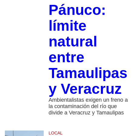
Pánuco:
límite
natural
entre
Tamaulipas
y Veracruz
Ambientalistas exigen un freno a
la contaminación del río que
divide a Veracruz y Tamaulipas
LOCAL