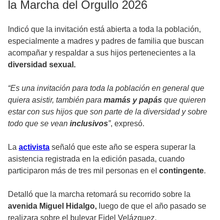
la Marcha del Orgullo 2026
Indicó que la invitación está abierta a toda la población,
especialmente a madres y padres de familia que buscan
acompañar y respaldar a sus hijos pertenecientes a la
diversidad sexual.
“Es una invitación para toda la población en general que
quiera asistir, también para
mamás y papás
que quieren
estar con sus hijos que son parte de la diversidad y sobre
todo que se vean
inclusivos
”
, expresó.
La
activista
señaló que este año se espera superar la
asistencia registrada en la edición pasada, cuando
participaron más de tres mil personas en el
contingente
.
Detalló que la marcha retomará su recorrido sobre la
avenida Miguel Hidalgo,
luego de que el año pasado se
realizara sobre el bulevar Fidel Velázquez.