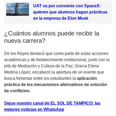
UAT va por convenio con SpaceX:
quieren que alumnos hagan prácticas
en la empresa de Elon Musk
¿Cuántos alumnos puede recibir la
nueva carrera?
De los Reyes destacó que como parte de estas acciones
académicas y de fortalecimiento institucional, junto con la
jefa de Mediación y Cultura de la Paz, Gracia Elena
Medina López, encabezó la apertura de un evento que
busca fomentar entre los estudiantes la
aplicación
práctica de los mecanismos alternativos de solución
de conflictos.
Sigue nuestro canal de EL SOL DE TAMPICO: las
mejores noticias en WhatsApp