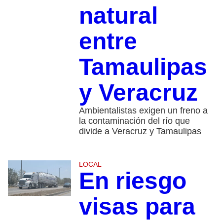
natural
entre
Tamaulipas
y Veracruz
Ambientalistas exigen un freno a
la contaminación del río que
divide a Veracruz y Tamaulipas
LOCAL
En riesgo
visas para