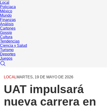
Local
Policiaca
México
Mundo
Finanzas
Análisis
Cartones
Gossip
Cultura
Tendencias
Ciencia y Salud
Turismo
Deportes
Juegos
LOCAL
MARTES, 19 DE MAYO DE 2026
UAT impulsará
nueva carrera en