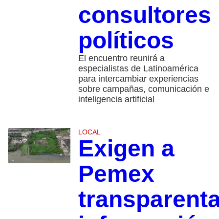
consultores
políticos
El encuentro reunirá a
especialistas de Latinoamérica
para intercambiar experiencias
sobre campañas, comunicación e
inteligencia artificial
LOCAL
Exigen a
Pemex
transparenta