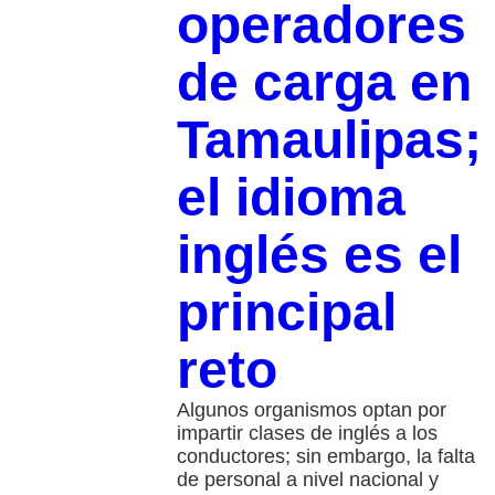
operadores
de carga en
Tamaulipas;
el idioma
inglés es el
principal
reto
Algunos organismos optan por
impartir clases de inglés a los
conductores; sin embargo, la falta
de personal a nivel nacional y