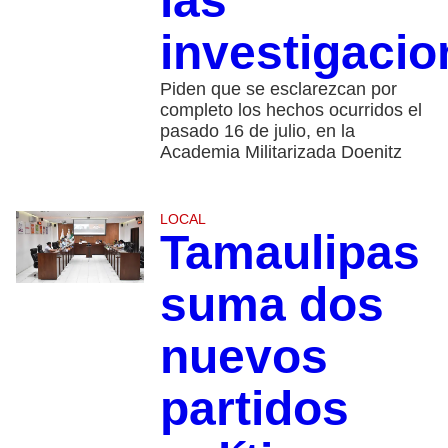
las
investigacio
Piden que se esclarezcan por
completo los hechos ocurridos el
pasado 16 de julio, en la
Academia Militarizada Doenitz
LOCAL
Tamaulipas
suma dos
nuevos
partidos