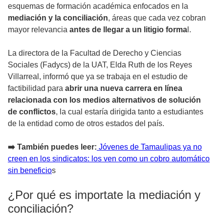
esquemas de formación académica enfocados en la
mediación y la conciliación
, áreas que cada vez cobran
mayor relevancia
antes de llegar a un litigio forma
l.
La directora de la Facultad de Derecho y Ciencias
Sociales (Fadycs) de la UAT, Elda Ruth de los Reyes
Villarreal, informó que ya se trabaja en el estudio de
factibilidad para
abrir una nueva carrera en línea
relacionada con los medios alternativos de solución
de conflictos
, la cual estaría dirigida tanto a estudiantes
de la entidad como de otros estados del país.
➡️ También puedes leer:
Jóvenes de Tamaulipas ya no
creen en los sindicatos: los ven como un cobro automático
sin beneficio
s
¿Por qué es importate la mediación y
conciliación?