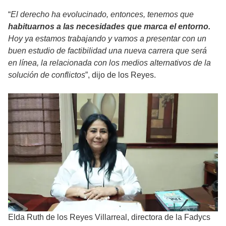
“
El derecho ha evolucinado, entonces, tenemos que
habituarnos a las necesidades que marca el entorno.
Hoy ya estamos trabajando y vamos a presentar con un
buen estudio de factibilidad una nueva carrera que será
en línea, la relacionada con los medios alternativos de la
solución de conflictos
”, dijo de los Reyes.
Elda Ruth de los Reyes Villarreal, directora de la Fadycs