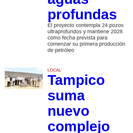
profundas
El proyecto contempla 24 pozos
ultraprofundos y mantiene 2028
como fecha prevista para
comenzar su primera producción
de petróleo
LOCAL
Tampico
suma
nuevo
complejo