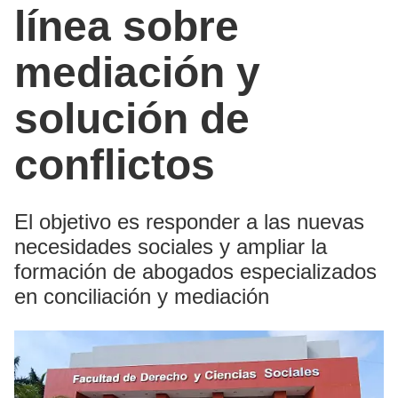
línea sobre
mediación y
solución de
conflictos
El objetivo es responder a las nuevas
necesidades sociales y ampliar la
formación de abogados especializados
en conciliación y mediación