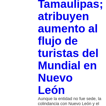
Tamaulipas;
atribuyen
aumento al
flujo de
turistas del
Mundial en
Nuevo
León
Aunque la entidad no fue sede, la
colindancia con Nuevo León y el