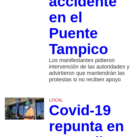
accidente
en el
Puente
Tampico
Los manifestantes pidieron
intervención de las autoridades y
advirtieron que mantendrán las
protestas si no reciben apoyo
LOCAL
Covid-19
repunta en