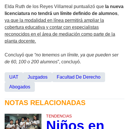
Elda Ruth de los Reyes Villarreal puntualizó que
la nueva
licenciatura no tendrá un límite definido de alumnos
,
ya que la modalidad en línea permitirá ampliar la
cobertura educativa y contar con especialistas
reconocidos en el área de mediación como parte de la
planta docente.
Concluyó que
“no tenemos un límite, ya que pueden ser
de 60, 100 o 200 alumnos
”, concluyó.
UAT
Juzgados
Facultad De Derecho
Abogados
NOTAS RELACIONADAS
TENDENCIAS
Niños en