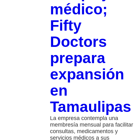
médico;
Fifty
Doctors
prepara
expansión
en
Tamaulipas
La empresa contempla una
membresía mensual para facilitar
consultas, medicamentos y
servicios médicos a sus