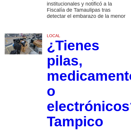
institucionales y notificó a la
Fiscalía de Tamaulipas tras
detectar el embarazo de la menor
LOCAL
¿Tienes
pilas,
medicament
o
electrónicos
Tampico