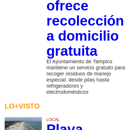
ofrece
recolección
a domicilio
gratuita
El Ayuntamiento de Tampico
mantiene un servicio gratuito para
recoger residuos de manejo
especial, desde pilas hasta
refrigeradores y
electrodomésticos
LO+VISTO
LOCAL
Playa