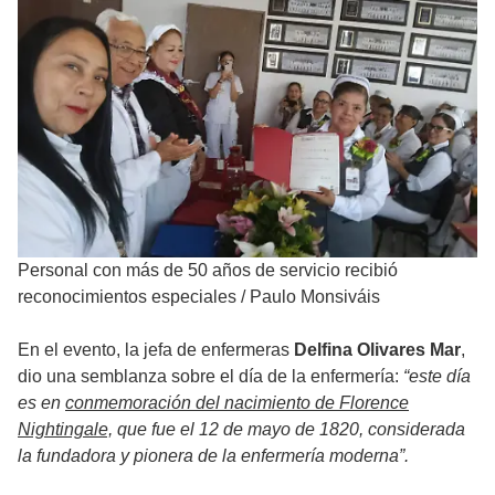
Personal con más de 50 años de servicio recibió
reconocimientos especiales
/
Paulo Monsiváis
En el evento, la jefa de enfermeras
Delfina Olivares Mar
,
dio una semblanza sobre el día de la enfermería:
“este día
es en
conmemoración del nacimiento de Florence
Nightingale,
que fue el 12 de mayo de 1820, considerada
la fundadora y pionera de la enfermería moderna”.