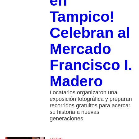
en
Tampico!
Celebran al
Mercado
Francisco I.
Madero
Locatarios organizaron una
exposición fotográfica y preparan
recorridos gratuitos para acercar
su historia a nuevas
generaciones