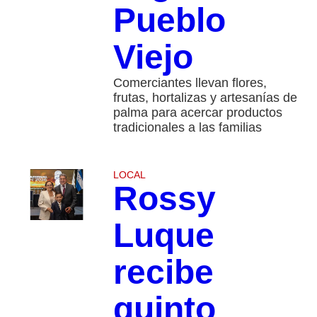
Pueblo
Viejo
Comerciantes llevan flores,
frutas, hortalizas y artesanías de
palma para acercar productos
tradicionales a las familias
LOCAL
Rossy
Luque
recibe
quinto