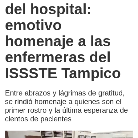
del hospital:
emotivo
homenaje a las
enfermeras del
ISSSTE Tampico
Entre abrazos y lágrimas de gratitud,
se rindió homenaje a quienes son el
primer rostro y la última esperanza de
cientos de pacientes