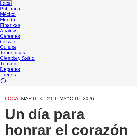
Local
Policiaca
México
Mundo
Finanzas
Análisis
Cartones
Gossip
Cultura
Tendencias
Ciencia y Salud
Turismo
Deportes
Juegos
LOCAL
MARTES, 12 DE MAYO DE 2026
Un día para
honrar el corazón