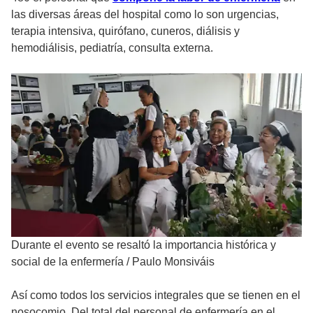
las diversas áreas del hospital como lo son urgencias,
terapia intensiva, quirófano, cuneros, diálisis y
hemodiálisis, pediatría, consulta externa.
Durante el evento se resaltó la importancia histórica y
social de la enfermería
/
Paulo Monsiváis
Así como todos los servicios integrales que se tienen en el
nosocomio. Del total del personal de enfermería en el