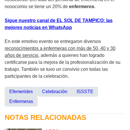
nosocomio se tiene un 20% de
enfermeros
.
Sigue nuestro canal de EL SOL DE TAMPICO: las
mejores noticias en WhatsApp
En este emotivo evento se entregaron diversos
reconocimientos a enfermeras con más de 50, 40 y 30
años de servicio
, además a quienes han logrado
certificarse para la mejora de la profesionalización de su
trabajo. También se tuvo un convivio con todas las
participantes de la celebración.
Efemerides
Celebración
ISSSTE
Enfermeras
NOTAS RELACIONADAS