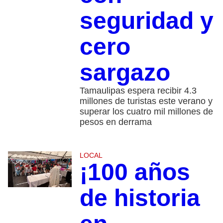
seguridad y
cero
sargazo
Tamaulipas espera recibir 4.3
millones de turistas este verano y
superar los cuatro mil millones de
pesos en derrama
LOCAL
¡100 años
de historia