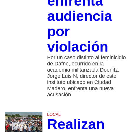
enfrenta
audiencia
por
violación
Por un caso distinto al feminicidio
de Dafne, ocurrido en la
academia militarizada Doenitz,
Jorge Luis N, director de este
instituto ubicado en Ciudad
Madero, enfrenta una nueva
acusación
LOCAL
Realizan