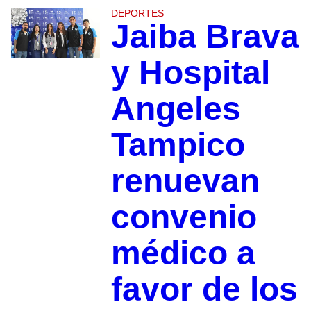
DEPORTES
Jaiba Brava
y Hospital
Angeles
Tampico
renuevan
convenio
médico a
favor de los