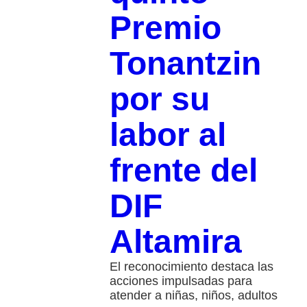
Premio
Tonantzin
por su
labor al
frente del
DIF
Altamira
El reconocimiento destaca las
acciones impulsadas para
atender a niñas, niños, adultos