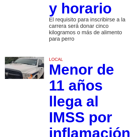
y horario
El requisito para inscribirse a la
carrera será donar cinco
kilogramos o más de alimento
para perro
LOCAL
Menor de
11 años
llega al
IMSS por
inflamación