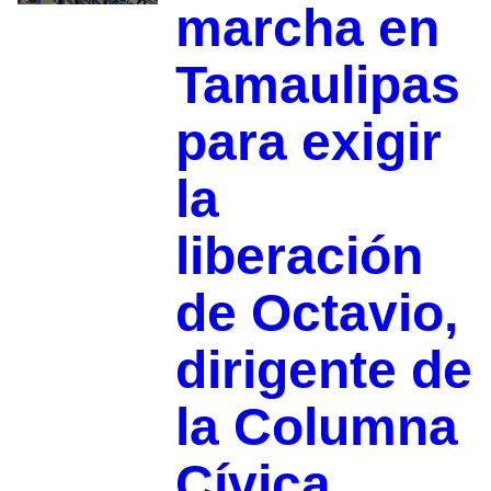
marcha en
Tamaulipas
para exigir
la
liberación
de Octavio,
dirigente de
la Columna
Cívica