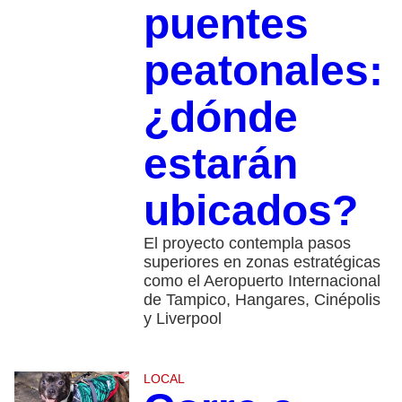
puentes
peatonales:
¿dónde
estarán
ubicados?
El proyecto contempla pasos
superiores en zonas estratégicas
como el Aeropuerto Internacional
de Tampico, Hangares, Cinépolis
y Liverpool
LOCAL