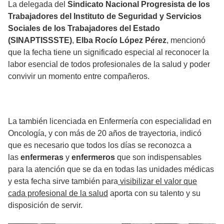
La delegada del
Sindicato Nacional Progresista de los
Trabajadores del Instituto de Seguridad y Servicios
Sociales de los Trabajadores del Estado
(SINAPTISSSTE)
,
Elba Rocío López Pérez
, mencionó
que la fecha tiene un significado especial al reconocer la
labor esencial de todos profesionales de la salud y poder
convivir un momento entre compañeros.
La también licenciada en Enfermería con especialidad en
Oncología, y con más de 20 años de trayectoria, indicó
que es necesario que todos los días se reconozca a
las
enfermeras
y
enfermeros
que son indispensables
para la atención que se da en todas las unidades médicas
y esta fecha sirve también para
visibilizar el valor que
cada profesional de la salud
aporta con su talento y su
disposición de servir.