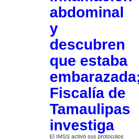
abdominal
y
descubren
que estaba
embarazada
Fiscalía de
Tamaulipas
investiga
El IMSS activó sus protocolos