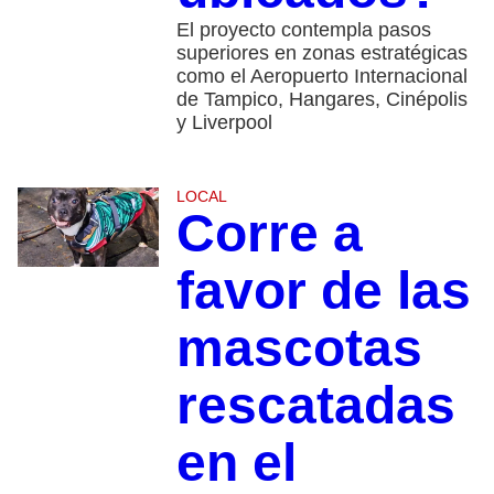
El proyecto contempla pasos
superiores en zonas estratégicas
como el Aeropuerto Internacional
de Tampico, Hangares, Cinépolis
y Liverpool
LOCAL
Corre a
favor de las
mascotas
rescatadas
en el