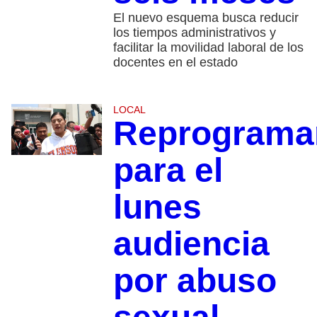
El nuevo esquema busca reducir
los tiempos administrativos y
facilitar la movilidad laboral de los
docentes en el estado
LOCAL
Reprograma
para el
lunes
audiencia
por abuso