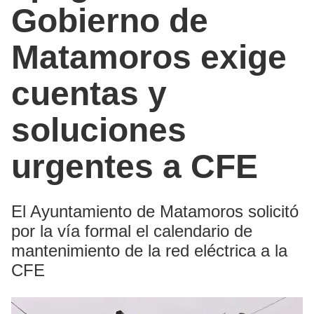
Gobierno de
Matamoros exige
cuentas y
soluciones
urgentes a CFE
El Ayuntamiento de Matamoros solicitó
por la vía formal el calendario de
mantenimiento de la red eléctrica a la
CFE