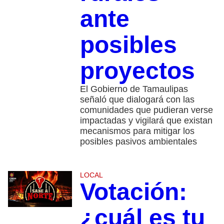
ante
posibles
proyectos
El Gobierno de Tamaulipas
señaló que dialogará con las
comunidades que pudieran verse
impactadas y vigilará que existan
mecanismos para mitigar los
posibles pasivos ambientales
LOCAL
Votación:
¿cuál es tu