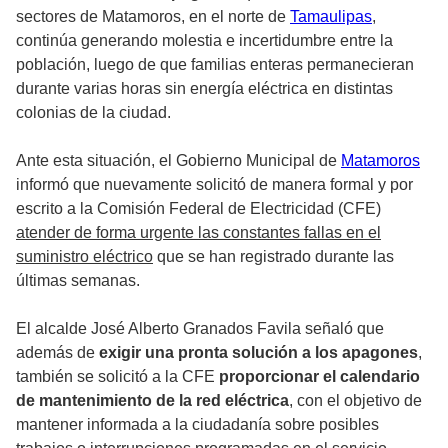
sectores de Matamoros, en el norte de
Tamaulipas
,
continúa generando
molestia e incertidumbre entre la
población
, luego de que familias enteras permanecieran
durante varias horas sin energía eléctrica en distintas
colonias de la ciudad.
Ante esta situación, el Gobierno Municipal de
Matamoros
informó que nuevamente solicitó de manera formal y por
escrito a la Comisión Federal de Electricidad (CFE)
atender de forma urgente las constantes fallas en el
suministro eléctrico
que se han registrado durante las
últimas semanas.
El alcalde José Alberto Granados Favila señaló que
además de
exigir una pronta solución a los apagones
,
también se solicitó a la CFE
proporcionar el calendario
de mantenimiento de la red eléctrica
, con el objetivo de
mantener informada a la ciudadanía sobre posibles