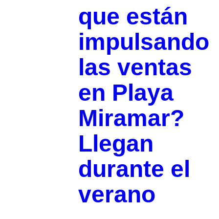
que están
impulsando
las ventas
en Playa
Miramar?
Llegan
durante el
verano