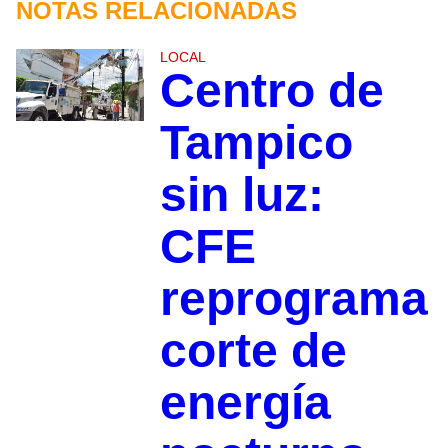
NOTAS RELACIONADAS
LOCAL
Centro de
Tampico
sin luz:
CFE
reprograma
corte de
energía