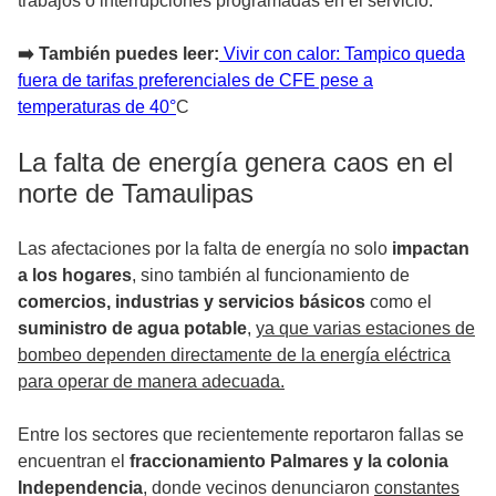
trabajos o interrupciones programadas en el servicio.
➡️ También puedes leer:
Vivir con calor: Tampico queda
fuera de tarifas preferenciales de CFE pese a
temperaturas de 40°
C
La falta de energía genera caos en el
norte de Tamaulipas
Las afectaciones por la falta de energía no solo
impactan
a los hogares
, sino también al funcionamiento de
comercios, industrias y servicios básicos
como el
suministro de agua potable
,
ya que varias estaciones de
bombeo dependen directamente de la energía eléctrica
para operar de manera adecuada.
Entre los sectores que recientemente reportaron fallas se
encuentran el
fraccionamiento Palmares y la colonia
Independencia
, donde vecinos denunciaron
constantes