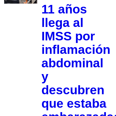
11 años
llega al
IMSS por
inflamación
abdominal
y
descubren
que estaba