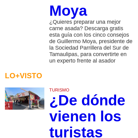
Moya
¿Quieres preparar una mejor
carne asada? Descarga gratis
esta guía con los cinco consejos
de Guillermo Moya, presidente de
la Sociedad Parrillera del Sur de
Tamaulipas, para convertirte en
un experto frente al asador
LO+VISTO
TURISMO
¿De dónde
1
vienen los
turistas