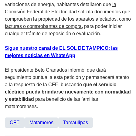
variaciones de energía, habitantes detallaron que
la
Comisión Federal de Electricidad solicita documentos que
comprueben la propiedad de los aparatos afectados, como
facturas o comprobantes de compra
, para poder iniciar
cualquier trámite de reposición o evaluación.
Sigue nuestro canal de EL SOL DE TAMPICO: las
mejores noticias en WhatsApp
El presidente Beto Granados informó que dará
seguimiento puntual a esta petición y permanecerá atento
a la respuesta de la CFE, buscando
que el servicio
eléctrico pueda brindarse nuevamente con normalidad
y estabilidad
para beneficio de las familias
matamorenses.
CFE
Matamoros
Tamaulipas