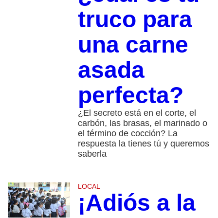
truco para
una carne
asada
perfecta?
¿El secreto está en el corte, el
carbón, las brasas, el marinado o
el término de cocción? La
respuesta la tienes tú y queremos
saberla
LOCAL
¡Adiós a la