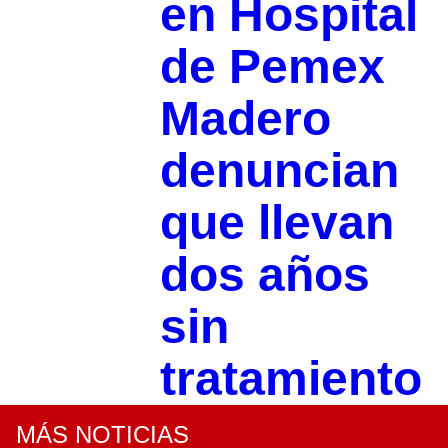
en Hospital
de Pemex
Madero
denuncian
que llevan
dos años
sin
tratamiento
MÁS NOTICIAS