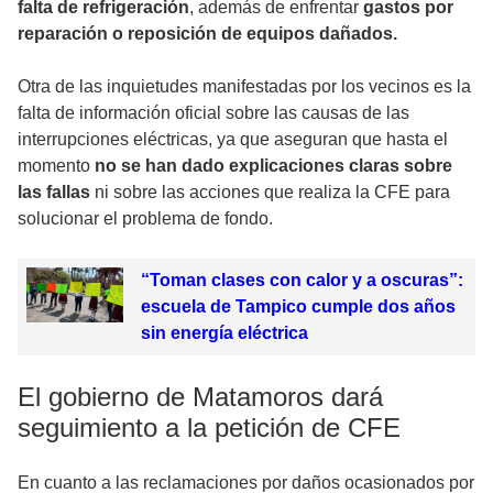
falta de refrigeración
, además de enfrentar
gastos por
reparación o reposición de equipos dañados.
Otra de las inquietudes manifestadas por los vecinos es la
falta de información oficial sobre las causas de las
interrupciones eléctricas, ya que aseguran que hasta el
momento
no se han dado explicaciones claras sobre
las fallas
ni sobre las acciones que realiza la CFE para
solucionar el problema de fondo.
“Toman clases con calor y a oscuras”:
escuela de Tampico cumple dos años
sin energía eléctrica
El gobierno de Matamoros dará
seguimiento a la petición de CFE
En cuanto a las reclamaciones por daños ocasionados por