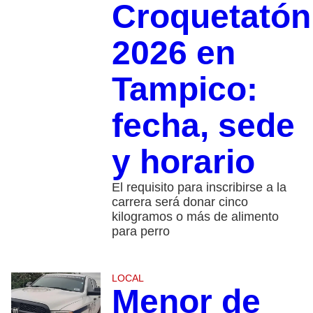
Croquetatón
2026 en
Tampico:
fecha, sede
y horario
El requisito para inscribirse a la
carrera será donar cinco
kilogramos o más de alimento
para perro
LOCAL
Menor de