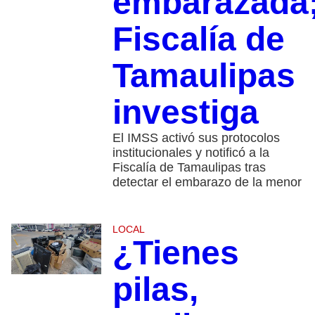
embarazada
Fiscalía de
Tamaulipas
investiga
El IMSS activó sus protocolos
institucionales y notificó a la
Fiscalía de Tamaulipas tras
detectar el embarazo de la menor
LOCAL
¿Tienes
pilas,