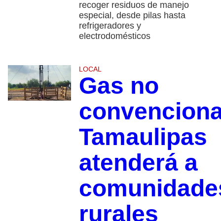
recoger residuos de manejo
especial, desde pilas hasta
refrigeradores y
electrodomésticos
LOCAL
Gas no
convenciona
Tamaulipas
atenderá a
comunidade
rurales