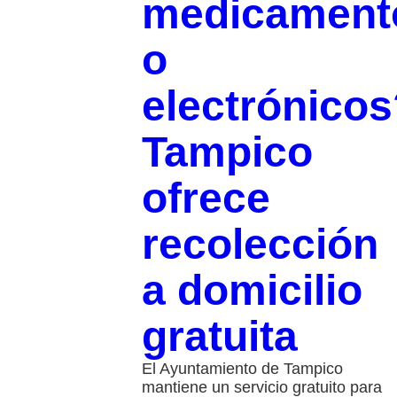
medicament
o
electrónicos
Tampico
ofrece
recolección
a domicilio
gratuita
El Ayuntamiento de Tampico
mantiene un servicio gratuito para