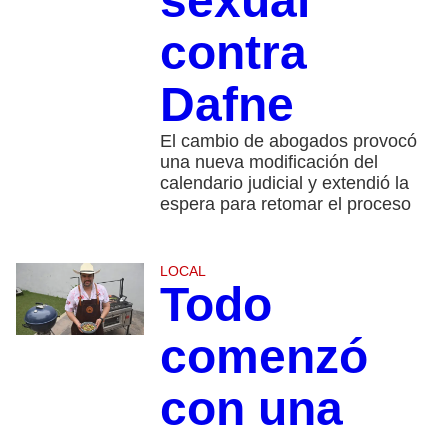
sexual
contra
Dafne
El cambio de abogados provocó
una nueva modificación del
calendario judicial y extendió la
espera para retomar el proceso
LOCAL
Todo
comenzó
con una