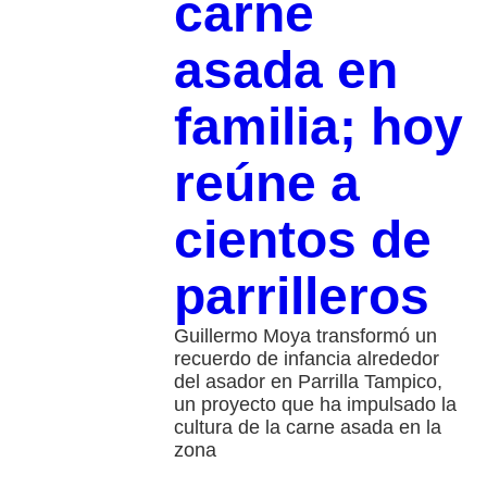
carne
asada en
familia; hoy
reúne a
cientos de
parrilleros
Guillermo Moya transformó un
recuerdo de infancia alrededor
del asador en Parrilla Tampico,
un proyecto que ha impulsado la
cultura de la carne asada en la
zona