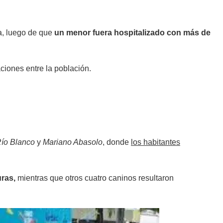
a, luego de que
un menor fuera hospitalizado con más de
ciones entre la población.
Río Blanco
y
Mariano Abasolo
, donde
los habitantes
ras,
mientras que otros cuatro caninos resultaron