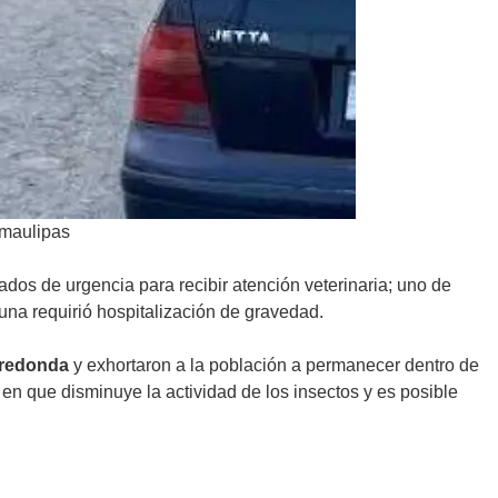
amaulipas
ados de urgencia para recibir atención veterinaria; uno de
a requirió hospitalización de gravedad.
 redonda
y exhortaron a la población a permanecer dentro de
n que disminuye la actividad de los insectos y es posible