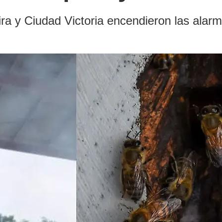
ra y Ciudad Victoria encendieron las alar