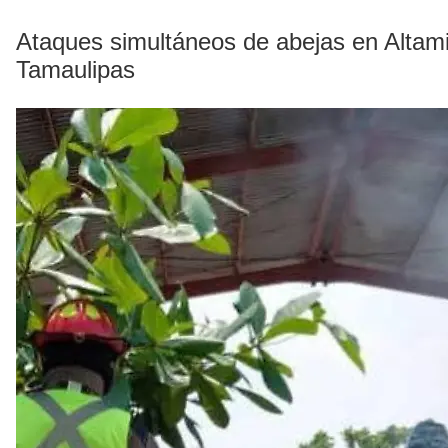
Ataques simultáneos de abejas en Altami
Tamaulipas