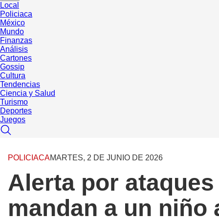
Local
Policiaca
México
Mundo
Finanzas
Análisis
Cartones
Gossip
Cultura
Tendencias
Ciencia y Salud
Turismo
Deportes
Juegos
POLICIACA
MARTES, 2 DE JUNIO DE 2026
Alerta por ataques
mandan a un niño a