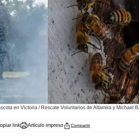
scota en Victoria
/
Rescate Voluntarios de Altamira y Michael 
opiar link
Artículo impreso
Compartir