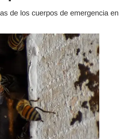
mas de los cuerpos de emergencia en