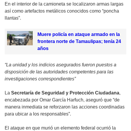
En el interior de la camioneta se localizaron armas largas
así como artefactos metálicos conocidos como “poncha
llantas”.
Muere policía en ataque armado en la
frontera norte de Tamaulipas; tenía 24
años
“La unidad y los indicios asegurados fueron puestos a
disposición de las autoridades competentes para las
investigaciones correspondientes”
La
Secretaría de Seguridad y Protección Ciudadana
,
encabezada por Omar García Harfuch, aseguró que “de
manera inmediata se reforzaron las acciones coordinadas
para ubicar a los responsables”.
El ataque en que murió un elemento federal ocurrió la