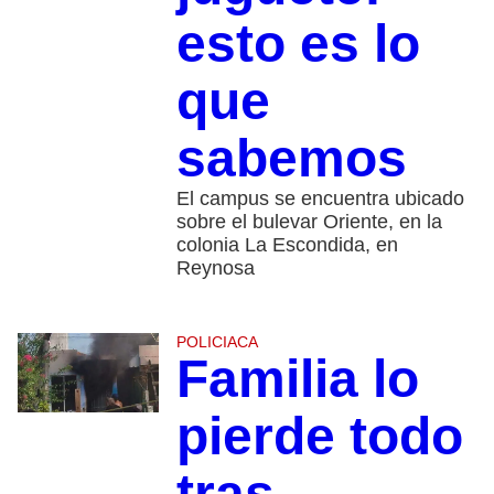
esto es lo
que
sabemos
El campus se encuentra ubicado
sobre el bulevar Oriente, en la
colonia La Escondida, en
Reynosa
POLICIACA
Familia lo
pierde todo
tras