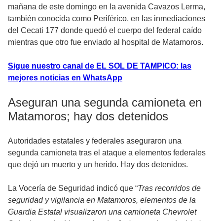
mañana de este domingo en la avenida Cavazos Lerma,
también conocida como Periférico, en las inmediaciones
del Cecati 177 donde quedó el cuerpo del federal caído
mientras que otro fue enviado al hospital de Matamoros.
Sigue nuestro canal de EL SOL DE TAMPICO: las
mejores noticias en WhatsApp
Aseguran una segunda camioneta en
Matamoros; hay dos detenidos
Autoridades estatales y federales aseguraron una
segunda camioneta tras el ataque a elementos federales
que dejó un muerto y un herido. Hay dos detenidos.
La Vocería de Seguridad indicó que “
Tras recorridos de
seguridad y vigilancia en Matamoros, elementos de la
Guardia Estatal visualizaron una camioneta Chevrolet