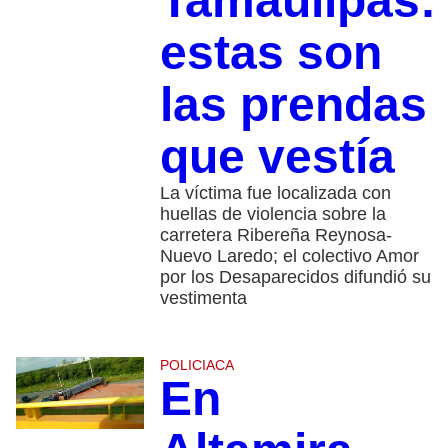
Tamaulipas:
estas son
las prendas
que vestía
La víctima fue localizada con
huellas de violencia sobre la
carretera Ribereña Reynosa-
Nuevo Laredo; el colectivo Amor
por los Desaparecidos difundió su
vestimenta
POLICIACA
En