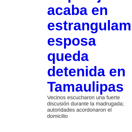
acaba en
estrangulam
esposa
queda
detenida en
Tamaulipas
Vecinos escucharon una fuerte
discusión durante la madrugada;
autoridades acordonaron el
domicilio