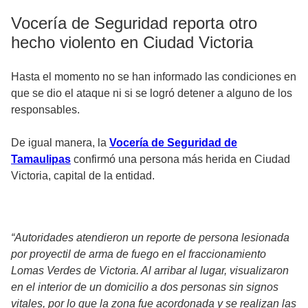
Vocería de Seguridad reporta otro
hecho violento en Ciudad Victoria
Hasta el momento no se han informado las condiciones en
que se dio el ataque ni si se logró detener a alguno de los
responsables.
De igual manera, la
Vocería de Seguridad de
Tamaulipas
confirmó una persona más herida en Ciudad
Victoria, capital de la entidad.
“Autoridades atendieron un reporte de persona lesionada
por proyectil de arma de fuego en el fraccionamiento
Lomas Verdes de Victoria. Al arribar al lugar, visualizaron
en el interior de un domicilio a dos personas sin signos
vitales, por lo que la zona fue acordonada y se realizan las