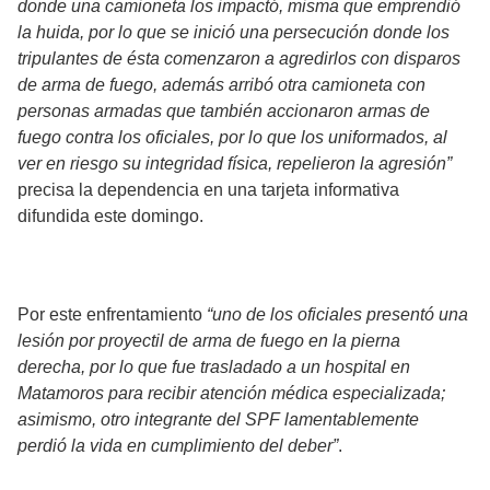
donde una camioneta los impactó, misma que emprendió
la huida, por lo que se inició una persecución donde los
tripulantes de ésta comenzaron a agredirlos con disparos
de arma de fuego, además arribó otra camioneta con
personas armadas que también accionaron armas de
fuego contra los oficiales, por lo que los uniformados, al
ver en riesgo su integridad física, repelieron la agresión”
precisa la dependencia en una tarjeta informativa
difundida este domingo.
Por este enfrentamiento
“uno de los oficiales presentó una
lesión por proyectil de arma de fuego en la pierna
derecha, por lo que fue trasladado a un hospital en
Matamoros para recibir atención médica especializada;
asimismo, otro integrante del SPF lamentablemente
perdió la vida en cumplimiento del deber”
.