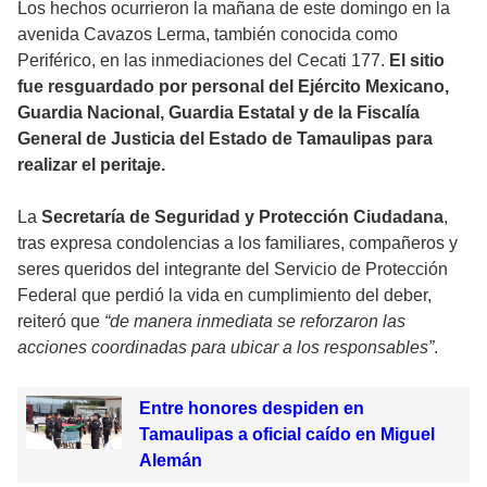
Los hechos ocurrieron la mañana de este domingo en la
avenida Cavazos Lerma, también conocida como
Periférico, en las inmediaciones del Cecati 177.
El sitio
fue resguardado por personal del Ejército Mexicano,
Guardia Nacional, Guardia Estatal y de la Fiscalía
General de Justicia del Estado de Tamaulipas para
realizar el peritaje.
La
Secretaría de Seguridad y Protección Ciudadana
,
tras expresa condolencias a los familiares, compañeros y
seres queridos del integrante del Servicio de Protección
Federal que perdió la vida en cumplimiento del deber,
reiteró que
“de manera inmediata se reforzaron las
acciones coordinadas para ubicar a los responsables”
.
Entre honores despiden en
Tamaulipas a oficial caído en Miguel
Alemán