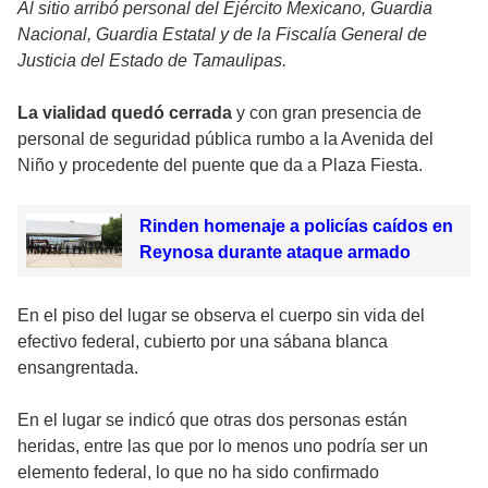
Al sitio arribó personal del Ejército Mexicano, Guardia
Nacional, Guardia Estatal y de la Fiscalía General de
Justicia del Estado de Tamaulipas.
La vialidad quedó cerrada
y con gran presencia de
personal de seguridad pública rumbo a la Avenida del
Niño y procedente del puente que da a Plaza Fiesta.
Rinden homenaje a policías caídos en
Reynosa durante ataque armado
En el piso del lugar se observa el cuerpo sin vida del
efectivo federal, cubierto por una sábana blanca
ensangrentada.
En el lugar se indicó que otras dos personas están
heridas, entre las que por lo menos uno podría ser un
elemento federal, lo que no ha sido confirmado