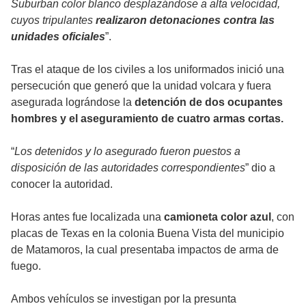
Suburban color blanco desplazándose a alta velocidad,
cuyos tripulantes
realizaron detonaciones contra las
unidades oficiales
”.
Tras el ataque de los civiles a los uniformados inició una
persecución que generó que la unidad volcara y fuera
asegurada lográndose la
detención de dos ocupantes
hombres y el aseguramiento de cuatro armas cortas.
“
Los detenidos y lo asegurado fueron puestos a
disposición de las autoridades correspondientes
” dio a
conocer la autoridad.
Horas antes fue localizada una
camioneta color azul
, con
placas de Texas en la colonia Buena Vista del municipio
de Matamoros, la cual presentaba impactos de arma de
fuego.
Ambos vehículos se investigan por la presunta