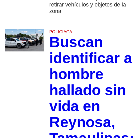
retirar vehículos y objetos de la
zona
POLICIACA
Buscan
identificar a
hombre
hallado sin
vida en
Reynosa,