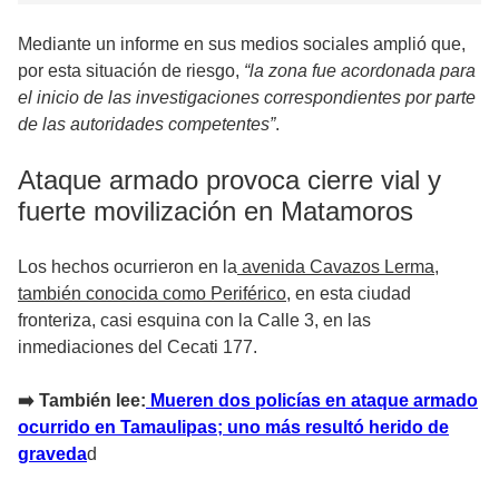
Mediante un informe en sus medios sociales amplió que,
por esta situación de riesgo,
“la zona fue acordonada para
el inicio de las investigaciones correspondientes por parte
de las autoridades competentes”
.
Ataque armado provoca cierre vial y
fuerte movilización en Matamoros
Los hechos ocurrieron en la
avenida Cavazos Lerma,
también conocida como Periférico
, en esta ciudad
fronteriza, casi esquina con la Calle 3, en las
inmediaciones del Cecati 177.
➡️ También lee:
Mueren dos policías en ataque armado
ocurrido en Tamaulipas; uno más resultó herido de
graveda
d