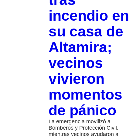
incendio en
su casa de
Altamira;
vecinos
vivieron
momentos
de pánico
La emergencia movilizó a
Bomberos y Protección Civil,
mientras vecinos ayudaron a