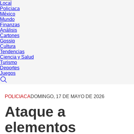
Local
Policiaca
México
Mundo
Finanzas
Análisis
Cartones
Gossip
Cultura
Tendencias
Ciencia y Salud
Turismo
Deportes
Juegos
POLICIACA
DOMINGO, 17 DE MAYO DE 2026
Ataque a
elementos