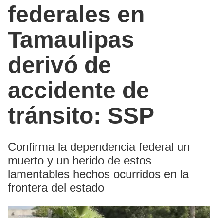
federales en
Tamaulipas
derivó de
accidente de
tránsito: SSP
Confirma la dependencia federal un
muerto y un herido de estos
lamentables hechos ocurridos en la
frontera del estado