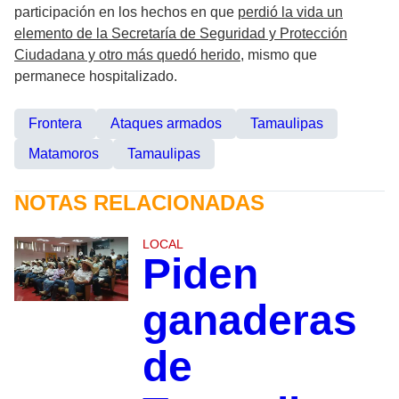
participación en los hechos en que
perdió la vida un
elemento de la Secretaría de Seguridad y Protección
Ciudadana y otro más quedó herido
, mismo que
permanece hospitalizado.
Frontera
Ataques armados
Tamaulipas
Matamoros
Tamaulipas
NOTAS RELACIONADAS
LOCAL
Piden
ganaderas
de