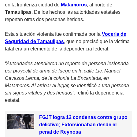
en la fronteriza ciudad de
Matamoros
, al norte de
Tamaulipas
. De los hechos las autoridades estatales
reportan otras dos personas heridas.
Esta situación violenta fue confirmada por la
Vocería de
Seguridad de Tamaulipas
, que no precisó que la víctima
fatal era un elemento de la dependencia federal.
“Autoridades atendieron un reporte de persona lesionada
por proyectil de arma de fuego en la calle Lic. Manuel
Cavazos Lerma, de la colonia La Encantada, en
Matamoros. Al arribar al lugar, se identificó a una persona
sin signos vitales y dos heridos”
, refirió la dependencia
estatal.
FGJT logra 12 condenas contra grupo
delictivo; Extorsionaban desde el
penal de Reynosa