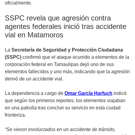
oficialmente.
SSPC revela que agresión contra
agentes federales inició tras accidente
vial en Matamoros
La
Secretaría de Seguridad y Protección Ciudadana
(SSPC)
confirmó que el ataque ocurrido a elementos de la
corporación federal en Tamaulipas dejó uno de sus
elementos fallecidos y uno más, indicando que la agresión
derivó de un accidente vial.
La dependencia a cargo de
Omar García Harfuch
indicó
que según los primeros reportes, los elementos viajaban
en una patrulla tras concluir su servicio en esta ciudad
fronteriza.
“Se vieron involucrados en un accidente de tránsito,