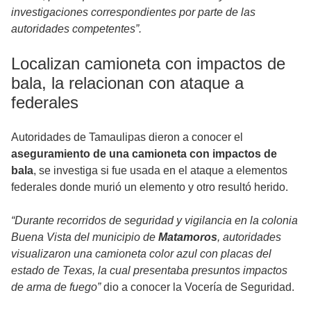
investigaciones correspondientes por parte de las
autoridades competentes”.
Localizan camioneta con impactos de
bala, la relacionan con ataque a
federales
Autoridades de Tamaulipas dieron a conocer el
aseguramiento de una camioneta con impactos de
bala
, se investiga si fue usada en el ataque a elementos
federales donde murió un elemento y otro resultó herido.
“Durante recorridos de seguridad y vigilancia en la colonia
Buena Vista del municipio de
Matamoros
, autoridades
visualizaron una camioneta color azul con placas del
estado de Texas, la cual presentaba presuntos impactos
de arma de fuego”
dio a conocer la Vocería de Seguridad.