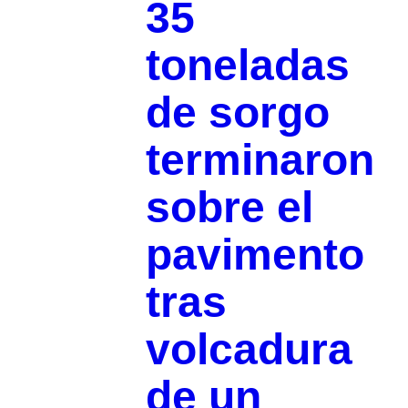
35
toneladas
de sorgo
terminaron
sobre el
pavimento
tras
volcadura
de un