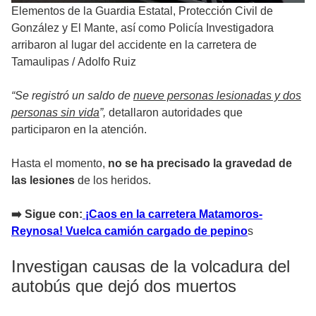
Elementos de la Guardia Estatal, Protección Civil de
González y El Mante, así como Policía Investigadora
arribaron al lugar del accidente en la carretera de
Tamaulipas
/
Adolfo Ruiz
“Se registró un saldo de
nueve personas lesionadas y dos
personas sin vida
”,
detallaron autoridades que
participaron en la atención.
Hasta el momento,
no se ha precisado la gravedad de
las lesiones
de los heridos.
➡️ Sigue con:
¡Caos en la carretera Matamoros-
Reynosa! Vuelca camión cargado de pepino
s
Investigan causas de la volcadura del
autobús que dejó dos muertos