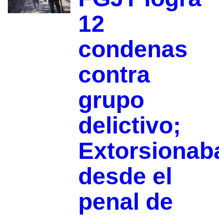
12
condenas
contra
grupo
delictivo;
Extorsionab
desde el
penal de