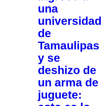
una
universidad
de
Tamaulipas
y se
deshizo de
un arma de
juguete: