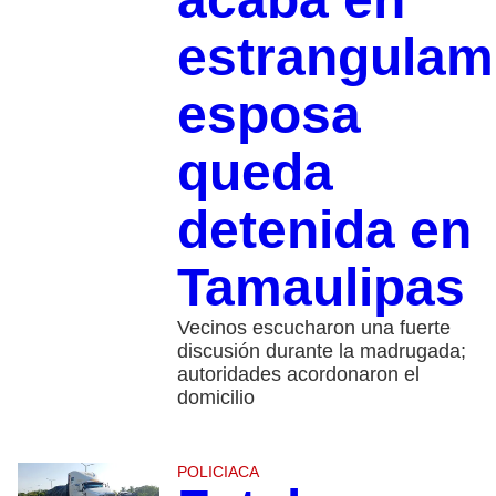
estrangulam
esposa
queda
detenida en
Tamaulipas
Vecinos escucharon una fuerte
discusión durante la madrugada;
autoridades acordonaron el
domicilio
POLICIACA