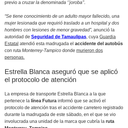
previo a
cruzar la denominada ‘’joroba’’.
“Se tiene conocimiento de un adulto mayor fallecido, una
mujer lesionada que requirió traslado a un hospital y dos
hombres con lesiones de menor gravedad”,
anunció la
autoridad de
Seguridad de Tamaulipas
, cuya
Guardia
Estatal
atendió esta madrugada el
accidente del autobús
con ruta
Monterrey-Tampico
donde
murieron dos
personas.
Estrella Blanca aseguró que se aplicó
el protocolo de atención
La empresa de transporte Estrella Blanca a la que
pertenece la
línea Futura
informó que se activó el
protocolo de atención tras el accidente carretero registrado
durante la madrugada de este sábado, en el que se vio
involucrada una unidad de la marca que cubría la
ruta