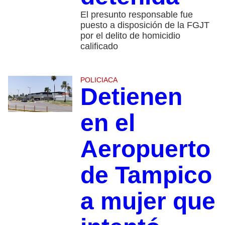
El presunto responsable fue
puesto a disposición de la FGJT
por el delito de homicidio
calificado
POLICIACA
Detienen
en el
Aeropuerto
de Tampico
a mujer que