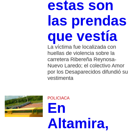
estas son
las prendas
que vestía
La víctima fue localizada con
huellas de violencia sobre la
carretera Ribereña Reynosa-
Nuevo Laredo; el colectivo Amor
por los Desaparecidos difundió su
vestimenta
POLICIACA
En
Altamira,