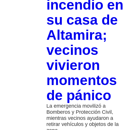
incendio en
su casa de
Altamira;
vecinos
vivieron
momentos
de pánico
La emergencia movilizó a
Bomberos y Protección Civil,
mientras vecinos ayudaron a
retirar vehículos y objetos de la