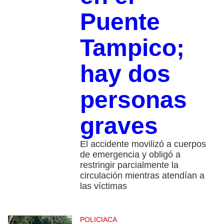
Puente
Tampico;
hay dos
personas
graves
El accidente movilizó a cuerpos
de emergencia y obligó a
restringir parcialmente la
circulación mientras atendían a
las víctimas
POLICIACA