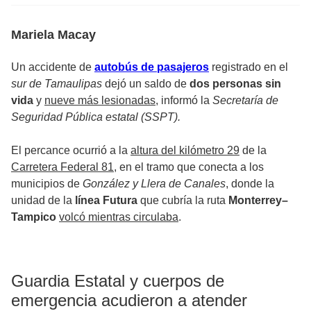
Mariela Macay
Un accidente de
autobús de pasajeros
registrado en el
sur de Tamaulipas
dejó un saldo de
dos personas sin
vida
y
nueve más lesionadas
, informó la
Secretaría de
Seguridad Pública estatal (SSPT).
El percance ocurrió a la
altura del kilómetro 29
de la
Carretera Federal 81
, en el tramo que conecta a los
municipios de
González y Llera de Canales
, donde la
unidad de la
línea Futura
que cubría la ruta
Monterrey–
Tampico
volcó mientras circulaba
.
Guardia Estatal y cuerpos de
emergencia acudieron a atender