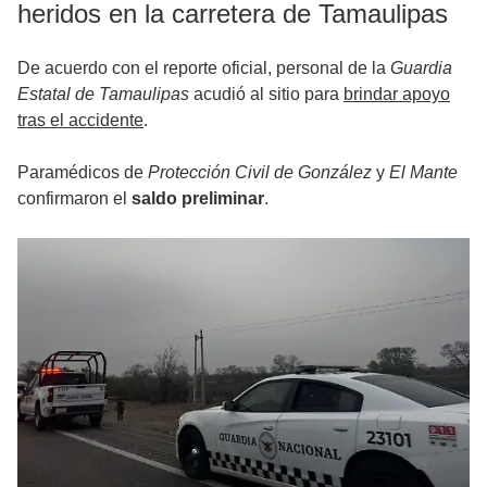
heridos en la carretera de Tamaulipas
De acuerdo con el reporte oficial, personal de la
Guardia
Estatal de Tamaulipas
acudió al sitio para
brindar apoyo
tras el accidente
.
Paramédicos de
Protección Civil de González
y
El Mante
confirmaron el
saldo preliminar
.