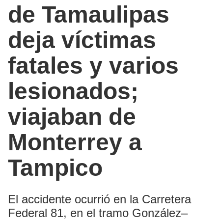
de Tamaulipas
deja víctimas
fatales y varios
lesionados;
viajaban de
Monterrey a
Tampico
El accidente ocurrió en la Carretera
Federal 81, en el tramo González–