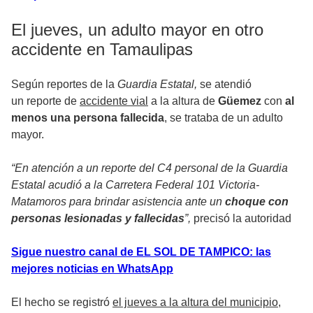
El jueves, un adulto mayor en otro
accidente en Tamaulipas
Según reportes de la
Guardia Estatal,
se atendió
un reporte de
accidente vial
a la altura de
Güemez
con
al
menos una persona fallecida
, se trataba de un adulto
mayor.
“En atención a un reporte del C4 personal de la Guardia
Estatal acudió a la Carretera Federal 101 Victoria-
Matamoros para brindar asistencia ante un
choque con
personas lesionadas y fallecidas
”,
precisó la autoridad
Sigue nuestro canal de EL SOL DE TAMPICO: las
mejores noticias en WhatsApp
El hecho se registró
el jueves a la altura del municipio
,