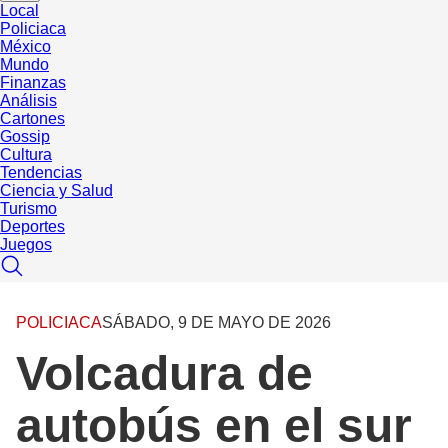
Local
Policiaca
México
Mundo
Finanzas
Análisis
Cartones
Gossip
Cultura
Tendencias
Ciencia y Salud
Turismo
Deportes
Juegos
POLICIACA
SÁBADO, 9 DE MAYO DE 2026
Volcadura de
autobús en el sur