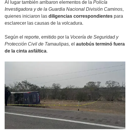
Al lugar también arribaron elementos de la
Policía
Investigadora y de la Guardia Nacional División Caminos
,
quienes iniciaron las
diligencias correspondientes
para
esclarecer las causas de la volcadura.
Según el reporte, emitido por la
Vocería de Seguridad y
Protección Civil de Tamaulipas,
el
autobús terminó fuera
de la cinta asfáltica
.