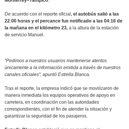
Monterrey–Tampico
.
De acuerdo con el reporte oficial
, el autobús salió a las
22:00 horas y el percance fue notificado a las 04:16 de
la mañana en el kilómetro 23,
a la altura de la estación
de servicio Manuel.
“Pedimos a nuestros usuarios mantenerse atentos
únicamente a la información emitida a través de nuestros
canales oficiales”, apuntó Estrella Blanca.
Tras el reporte, la empresa indicó que se movilizaron de
manera inmediata los equipos operativos de apoyo en
carretera, en coordinación con las autoridades
correspondientes, con el fin de atender la situación y
garantizar la seguridad de los pasajeros.